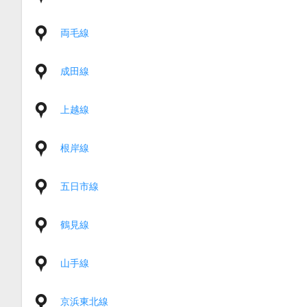
両毛線
成田線
上越線
根岸線
五日市線
鶴見線
山手線
京浜東北線