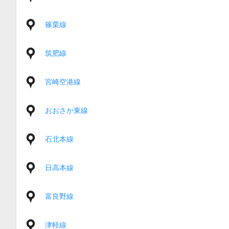
篠栗線
筑肥線
宮崎空港線
おおさか東線
石北本線
日高本線
富良野線
津軽線