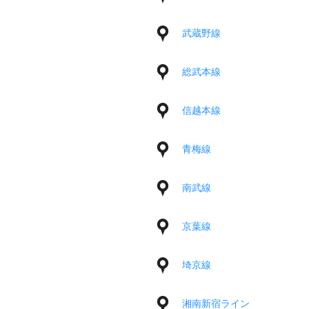
武蔵野線
総武本線
信越本線
青梅線
南武線
京葉線
埼京線
湘南新宿ライン