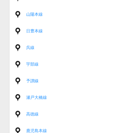
山陽本線
日豊本線
呉線
宇部線
予讃線
瀬戸大橋線
高徳線
鹿児島本線