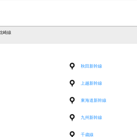
枕崎線
秋田新幹線
上越新幹線
東海道新幹線
九州新幹線
千歳線