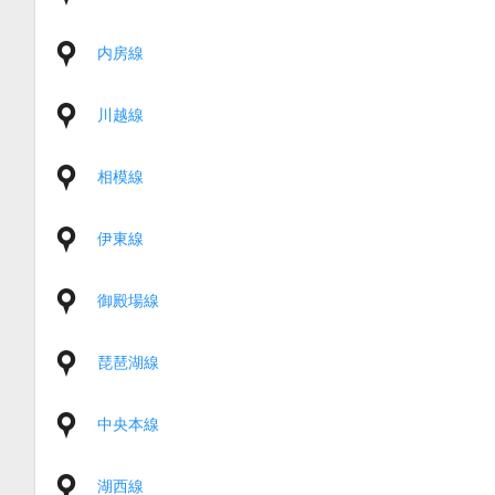
内房線
川越線
相模線
伊東線
御殿場線
琵琶湖線
中央本線
湖西線