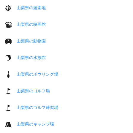
山梨県の遊園地
山梨県の映画館
山梨県の動物園
山梨県の水族館
山梨県のボウリング場
山梨県のゴルフ場
山梨県のゴルフ練習場
山梨県のキャンプ場