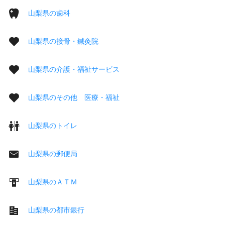
山梨県の歯科
山梨県の接骨・鍼灸院
山梨県の介護・福祉サービス
山梨県のその他 医療・福祉
山梨県のトイレ
山梨県の郵便局
山梨県のＡＴＭ
山梨県の都市銀行