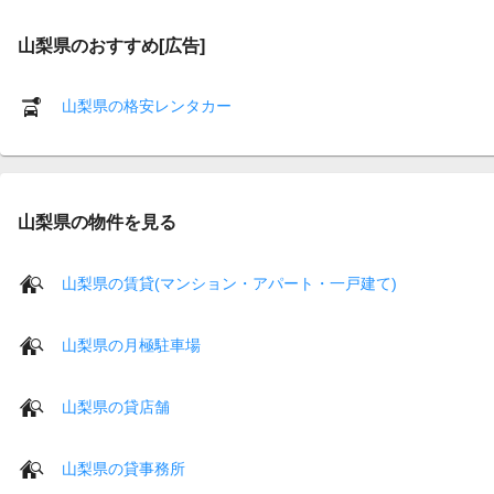
山梨県のおすすめ[広告]
山梨県の格安レンタカー
山梨県の物件を見る
山梨県の賃貸(マンション・アパート・一戸建て)
山梨県の月極駐車場
山梨県の貸店舗
山梨県の貸事務所