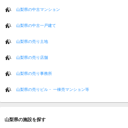
山梨県の中古マンション
山梨県の中古一戸建て
山梨県の売り土地
山梨県の売り店舗
山梨県の売り事務所
山梨県の売りビル・ 一棟売マンション等
山梨県の施設を探す