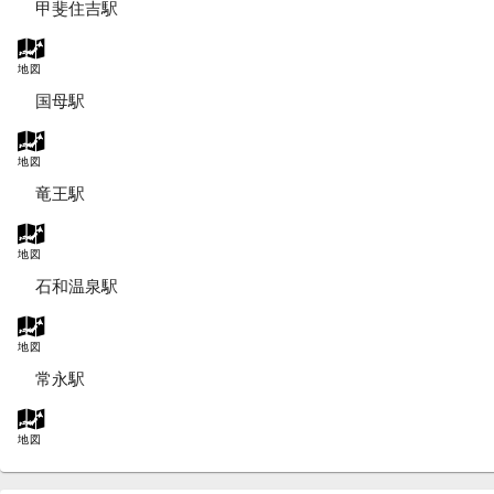
甲斐住吉駅
地図
国母駅
地図
竜王駅
地図
石和温泉駅
地図
常永駅
地図