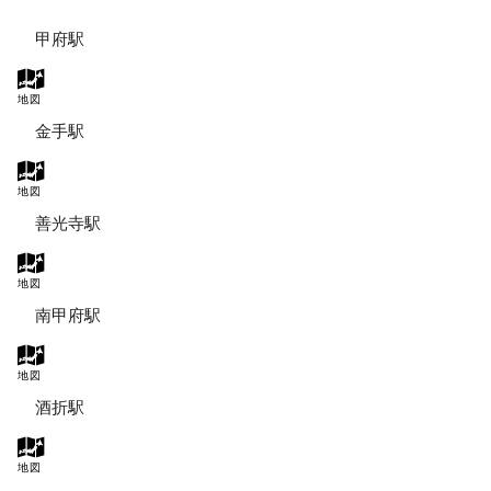
甲府駅
地図
金手駅
地図
善光寺駅
地図
南甲府駅
地図
酒折駅
地図