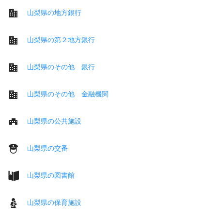
山梨県の地方銀行
山梨県の第２地方銀行
山梨県のその他 銀行
山梨県のその他 金融機関
山梨県の公共施設
山梨県の交番
山梨県の図書館
山梨県の保育施設