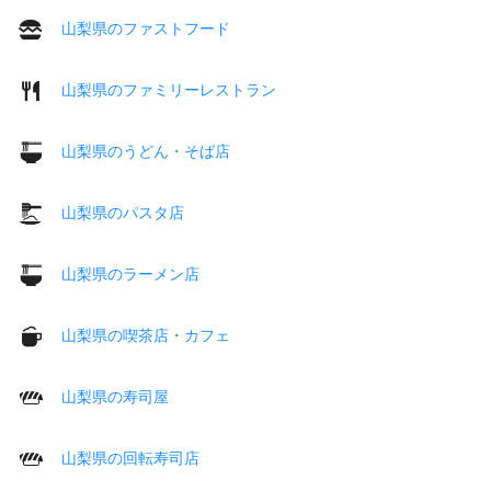
山梨県のファストフード
山梨県のファミリーレストラン
山梨県のうどん・そば店
山梨県のパスタ店
山梨県のラーメン店
山梨県の喫茶店・カフェ
山梨県の寿司屋
山梨県の回転寿司店