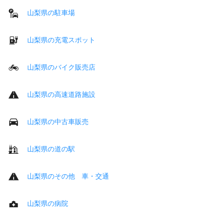
山梨県の駐車場
山梨県の充電スポット
山梨県のバイク販売店
山梨県の高速道路施設
山梨県の中古車販売
山梨県の道の駅
山梨県のその他 車・交通
山梨県の病院