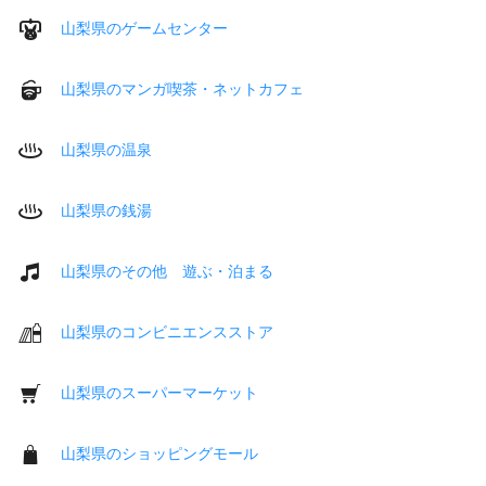
山梨県のゲームセンター
山梨県のマンガ喫茶・ネットカフェ
山梨県の温泉
山梨県の銭湯
山梨県のその他 遊ぶ・泊まる
山梨県のコンビニエンスストア
山梨県のスーパーマーケット
山梨県のショッピングモール