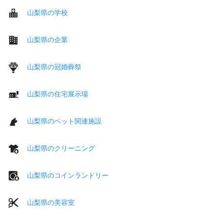
山梨県の学校
山梨県の企業
山梨県の冠婚葬祭
山梨県の住宅展示場
山梨県のペット関連施設
山梨県のクリーニング
山梨県のコインランドリー
山梨県の美容室