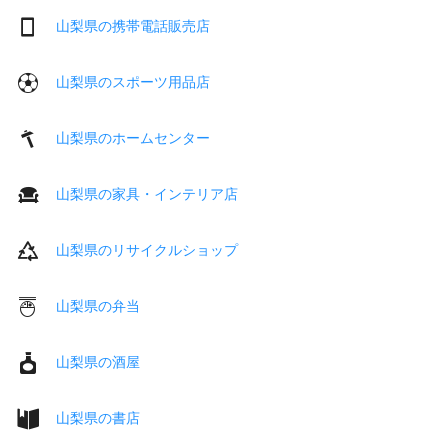
山梨県の携帯電話販売店
山梨県のスポーツ用品店
山梨県のホームセンター
山梨県の家具・インテリア店
山梨県のリサイクルショップ
山梨県の弁当
山梨県の酒屋
山梨県の書店