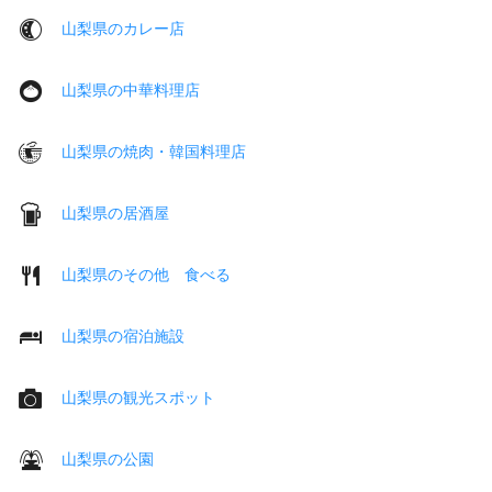
山梨県のカレー店
山梨県の中華料理店
山梨県の焼肉・韓国料理店
山梨県の居酒屋
山梨県のその他 食べる
山梨県の宿泊施設
山梨県の観光スポット
山梨県の公園