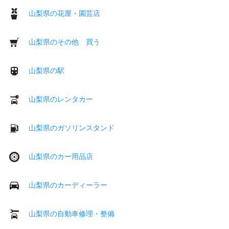
山梨県の花屋・園芸店
山梨県のその他 買う
山梨県の駅
山梨県のレンタカー
山梨県のガソリンスタンド
山梨県のカー用品店
山梨県のカーディーラー
山梨県の自動車修理・整備