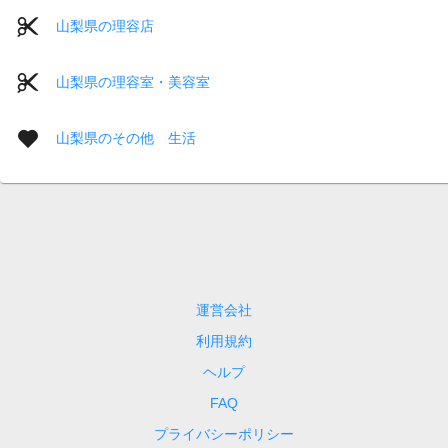
山梨県の理容店
山梨県の理容室・美容室
山梨県のその他 生活
運営会社
利用規約
ヘルプ
FAQ
プライバシーポリシー