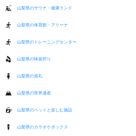
山梨県のサウナ・健康ランド
山梨県の体育館・アリーナ
山梨県のトレーニングセンター
山梨県の味覚狩り
山梨県の巡礼
山梨県の世界遺産
山梨県のペットと楽しむ施設
山梨県のカラオケボックス