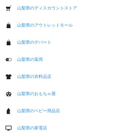
山梨県のディスカウントストア
山梨県のアウトレットモール
山梨県のデパート
山梨県の薬局
山梨県の衣料品店
山梨県のおもちゃ屋
山梨県のベビー用品店
山梨県の家電店