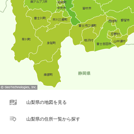
山梨県の地図を見る
山梨県の住所一覧から探す