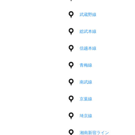
武蔵野線
総武本線
信越本線
青梅線
南武線
京葉線
埼京線
湘南新宿ライン