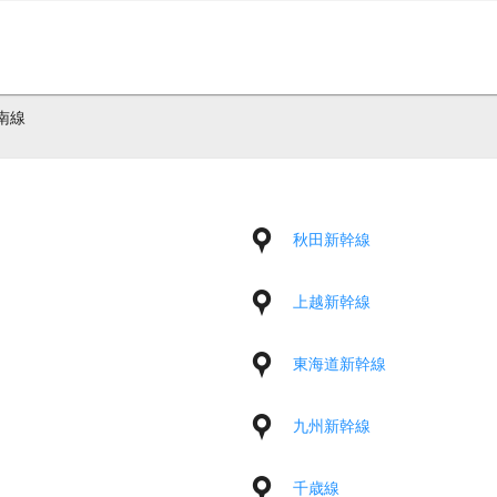
南線
秋田新幹線
上越新幹線
東海道新幹線
九州新幹線
千歳線