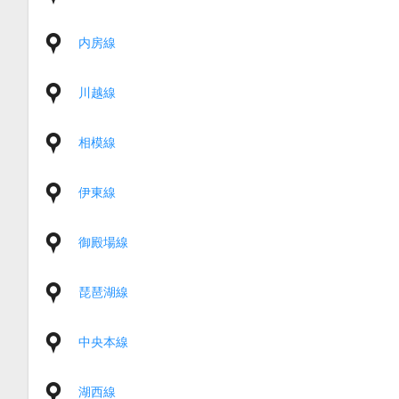
内房線
川越線
相模線
伊東線
御殿場線
琵琶湖線
中央本線
湖西線