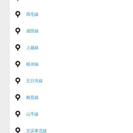
両毛線
成田線
上越線
根岸線
五日市線
鶴見線
山手線
京浜東北線