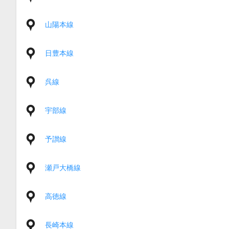
山陽本線
日豊本線
呉線
宇部線
予讃線
瀬戸大橋線
高徳線
長崎本線