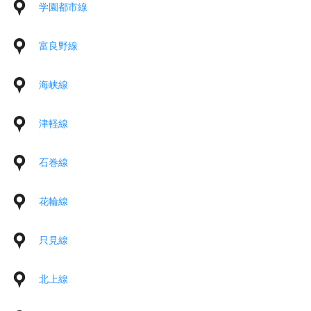
学園都市線
富良野線
海峡線
津軽線
石巻線
花輪線
只見線
北上線