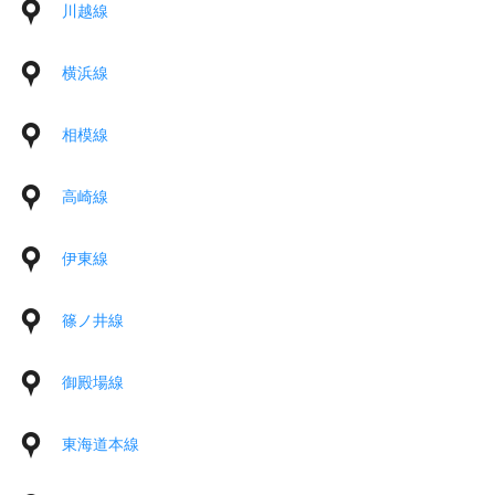
川越線
横浜線
相模線
高崎線
伊東線
篠ノ井線
御殿場線
東海道本線