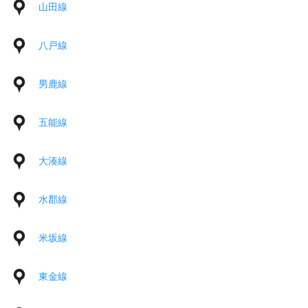
山田線
八戸線
男鹿線
五能線
大湊線
水郡線
米坂線
東金線