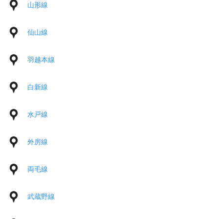
山形線
仙山線
羽越本線
白新線
水戸線
外房線
両毛線
武蔵野線