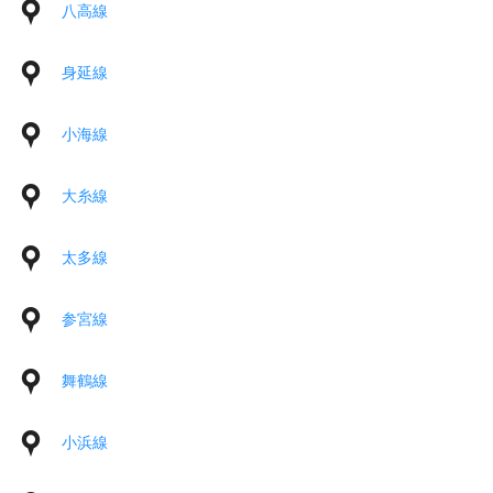
八高線
身延線
小海線
大糸線
太多線
参宮線
舞鶴線
小浜線