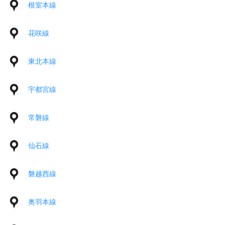
根室本線
花咲線
東北本線
宇都宮線
常磐線
仙石線
磐越西線
奥羽本線