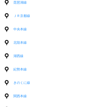
琵琶湖線
ＪＲ京都線
中央本線
北陸本線
湖西線
紀勢本線
きのくに線
関西本線