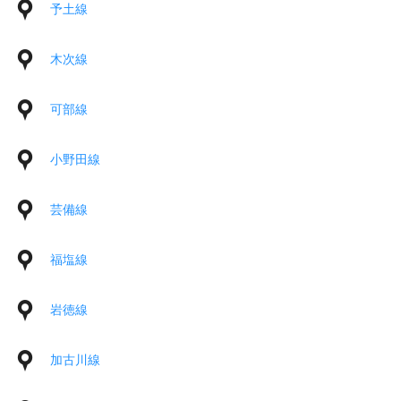
予土線
木次線
可部線
小野田線
芸備線
福塩線
岩徳線
加古川線