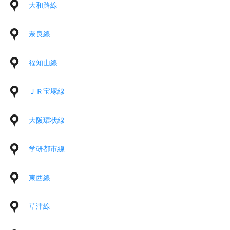
大和路線
奈良線
福知山線
ＪＲ宝塚線
大阪環状線
学研都市線
東西線
草津線