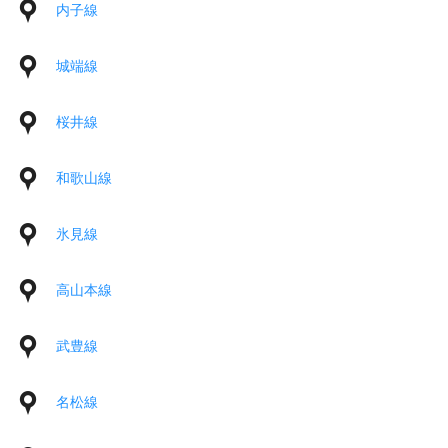
内子線
城端線
桜井線
和歌山線
氷見線
高山本線
武豊線
名松線