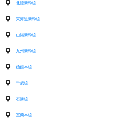
北陸新幹線
東海道新幹線
山陽新幹線
九州新幹線
函館本線
千歳線
石勝線
室蘭本線