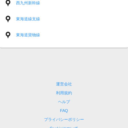
西九州新幹線
東海道線支線
東海道貨物線
運営会社
利用規約
ヘルプ
FAQ
プライバシーポリシー