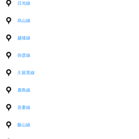
日光線
烏山線
越後線
弥彦線
久留里線
鹿島線
吾妻線
飯山線