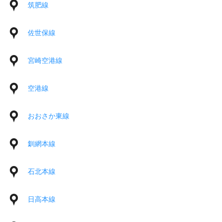
筑肥線
佐世保線
宮崎空港線
空港線
おおさか東線
釧網本線
石北本線
日高本線