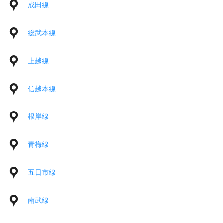
成田線
総武本線
上越線
信越本線
根岸線
青梅線
五日市線
南武線