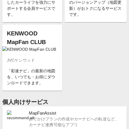
したカーライフを強力にサ
のバージョンアップ（地図更
ポートする会員サービスで
新）がおトクになるサービス
す。
です。
KENWOOD
MapFan CLUB
JVCケンウッド
「彩速ナビ」の最新の地図
を、いつでも・お得にダウ
ンロードできます。
個人向けサービス
MapFanAssist
おでかけプランの作成やカーナビへの転送など、
カーナビ連携可能なアプリ