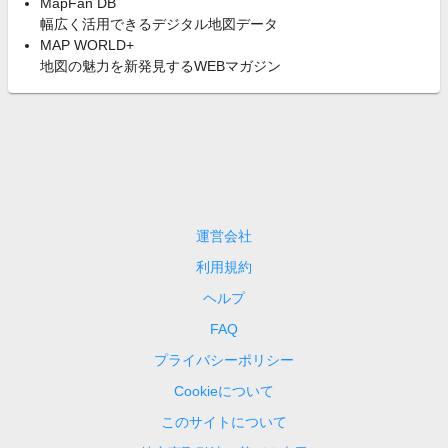
MapFan DB
幅広く活用できるデジタル地図データ
MAP WORLD+
地図の魅力を新発見するWEBマガジン
運営会社
利用規約
ヘルプ
FAQ
プライバシーポリシー
Cookieについて
このサイトについて