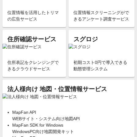
位置情報を活用したトリマ
位置情報スクリーニングがで
の広告サービス
きるアンケート調査サービス
住所確認サービス
スグロジ
住所表記をクレンジングで
初期コスト0円で導入できる
きるクラウドサービス
動態管理システム
法人様向け 地図・位置情報サービス
MapFan API
WEBサイト・システム向け地図API
MapFan SDK for Windows
WindowsPC向け地図開発キット