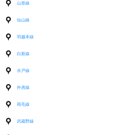
山形線
仙山線
羽越本線
白新線
水戸線
外房線
両毛線
武蔵野線