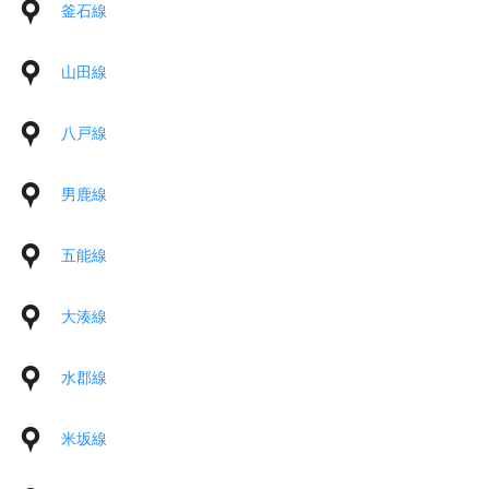
釜石線
山田線
八戸線
男鹿線
五能線
大湊線
水郡線
米坂線