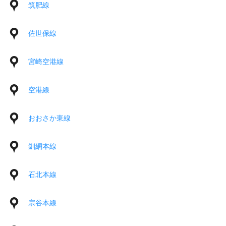
筑肥線
佐世保線
宮崎空港線
空港線
おおさか東線
釧網本線
石北本線
宗谷本線