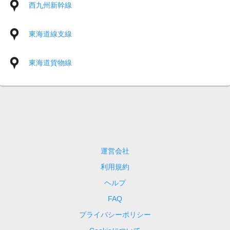
西九州新幹線
東海道線支線
東海道貨物線
運営会社
利用規約
ヘルプ
FAQ
プライバシーポリシー