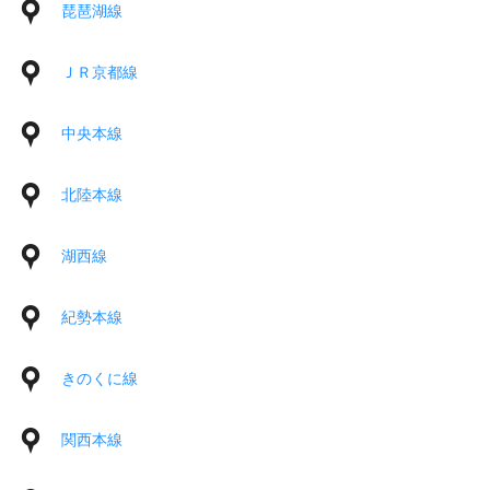
琵琶湖線
ＪＲ京都線
中央本線
北陸本線
湖西線
紀勢本線
きのくに線
関西本線