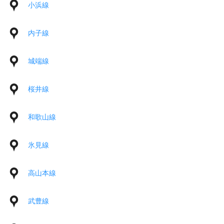
小浜線
内子線
城端線
桜井線
和歌山線
氷見線
高山本線
武豊線