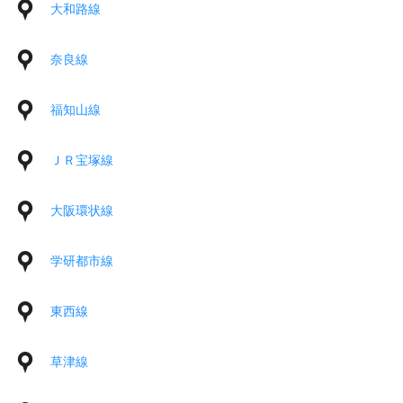
大和路線
奈良線
福知山線
ＪＲ宝塚線
大阪環状線
学研都市線
東西線
草津線