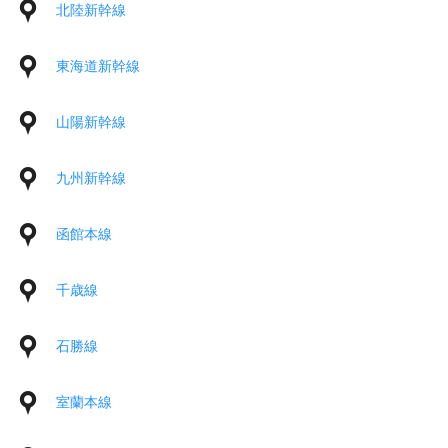
北陸新幹線
東海道新幹線
山陽新幹線
九州新幹線
函館本線
千歳線
石勝線
室蘭本線