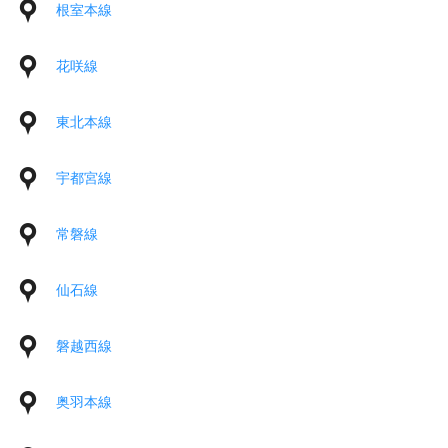
根室本線
花咲線
東北本線
宇都宮線
常磐線
仙石線
磐越西線
奥羽本線