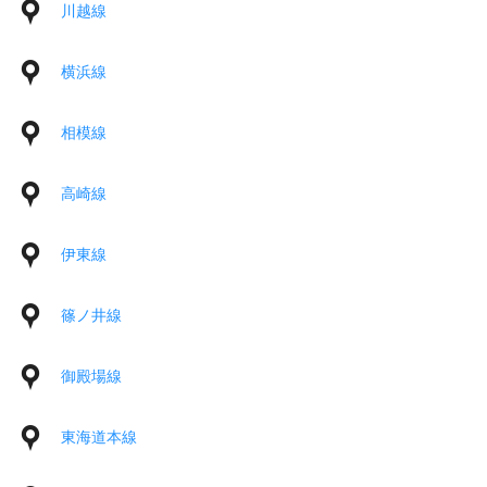
川越線
横浜線
相模線
高崎線
伊東線
篠ノ井線
御殿場線
東海道本線