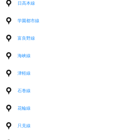
日高本線
学園都市線
富良野線
海峡線
津軽線
石巻線
花輪線
只見線