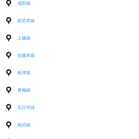
成田線
総武本線
上越線
信越本線
根岸線
青梅線
五日市線
南武線