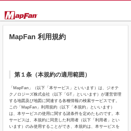
MapFan 利用規約
第１条（本規約の適用範囲）
「MapFan」（以下「本サービス」といいます）は、ジオテ
クノロジーズ株式会社（以下「GT」といいます）が運営管理
する地図及び地図に関連する各種情報の検索サービスです。
この「MapFan」利用規約（以下「本規約」といいます）
は、本サービスの使用に関する諸条件を定めたものです。本
サービスは、本規約に同意した利用者（以下「利用者」とい
います）のみ使用することができ、本規約は、本サービスを