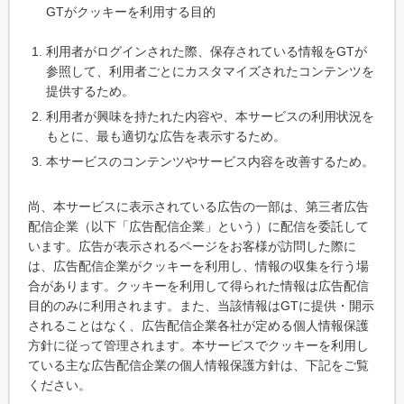
GTがクッキーを利用する目的
利用者がログインされた際、保存されている情報をGTが
参照して、利用者ごとにカスタマイズされたコンテンツを
提供するため。
利用者が興味を持たれた内容や、本サービスの利用状況を
もとに、最も適切な広告を表示するため。
本サービスのコンテンツやサービス内容を改善するため。
尚、本サービスに表示されている広告の一部は、第三者広告
配信企業（以下「広告配信企業」という）に配信を委託して
います。広告が表示されるページをお客様が訪問した際に
は、広告配信企業がクッキーを利用し、情報の収集を行う場
合があります。クッキーを利用して得られた情報は広告配信
目的のみに利用されます。また、当該情報はGTに提供・開示
されることはなく、広告配信企業各社が定める個人情報保護
方針に従って管理されます。本サービスでクッキーを利用し
ている主な広告配信企業の個人情報保護方針は、下記をご覧
ください。