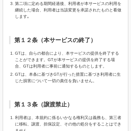
第二項に定める期間経過後、利用者が本サービスの利用を
継続した場合、利用者は当該変更を承諾されたものと看做
します｡
第１２条（本サービスの終了）
GTは、自らの都合により、本サービスの提供を終了する
ことができます。GTが本サービスの提供を終了する場
合、GTは利用者に事前に通知するものとします。
GTは、本条に基づきGTが行った措置に基づき利用者に生
じた損害について一切の責任を負いません。
第１３条（譲渡禁止）
利用者は、本規約に係るいかなる権利又は義務も、第三者
に移転、譲渡、担保設定、その他の処分をすることはでき
ません。