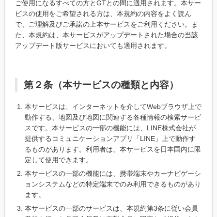
ご使用になるすべての方とGTとの間に適用されます。本サー
ビスの使用をご希望される方は、本規約の内容をよく読ん
で、ご理解及びご承諾の上本サービスをご利用ください。ま
た、本規約は、本サービスがアップデートされた場合の当該
アップデート版サービスにおいても適用されます。
第２条（本サービスの種類と内容）
本サービスは、インターネットを介してWebブラウザ上で
動作する、地図及び地図に関連する各種情報の検索サービ
スです。本サービスの一部の機能には、LINE株式会社が
提供するコミュニケーションアプリ「LINE」上で動作す
るものがあります。利用者は、本サービスを日本国内に限
定して使用できます。
本サービスの一部の機能には、携帯端末やカーナビゲーシ
ョンシステムなどの特定端末でのみ利用できるものがあり
ます。
本サービスの一部のサービスは、本規約第3条に従い会員