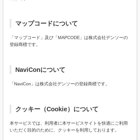
マップコードについて
「マップコード」及び「MAPCODE」は株式会社デンソーの
登録商標です。
NaviConについて
「NaviCon」は株式会社デンソーの登録商標です。
クッキー（Cookie）について
本サービスでは、利用者に本サービスサイトを快適にご利用
いただく目的のために、クッキーを利用しております。