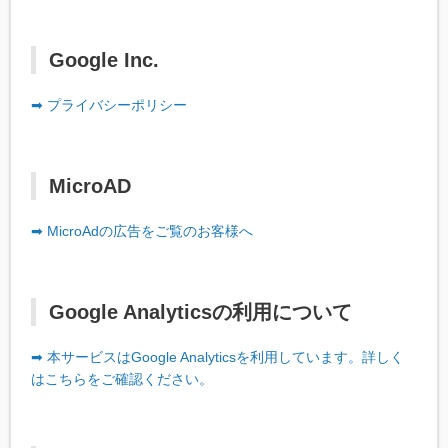
Google Inc.
➡ プライバシーポリシー
MicroAD
➡ MicroAdの広告をご覧のお客様へ
Google Analyticsの利用について
➡ 本サービスはGoogle Analyticsを利用しています。詳しく
はこちらをご確認ください。