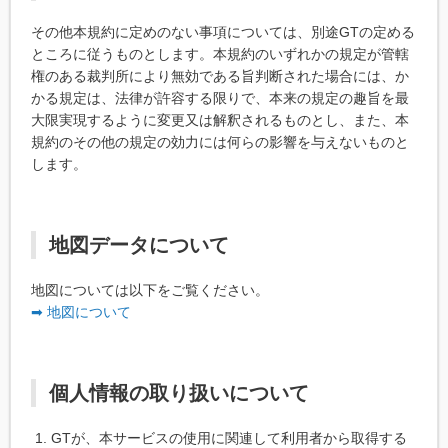
その他本規約に定めのない事項については、別途GTの定める
ところに従うものとします。本規約のいずれかの規定が管轄
権のある裁判所により無効である旨判断された場合には、か
かる規定は、法律が許容する限りで、本来の規定の趣旨を最
大限実現するように変更又は解釈されるものとし、また、本
規約のその他の規定の効力には何らの影響を与えないものと
します。
地図データについて
地図については以下をご覧ください。
➡ 地図について
個人情報の取り扱いについて
GTが、本サービスの使用に関連して利用者から取得する