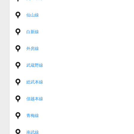
仙山線
白新線
外房線
武蔵野線
総武本線
信越本線
青梅線
南武線