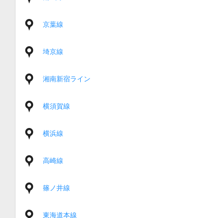
京葉線
埼京線
湘南新宿ライン
横須賀線
横浜線
高崎線
篠ノ井線
東海道本線