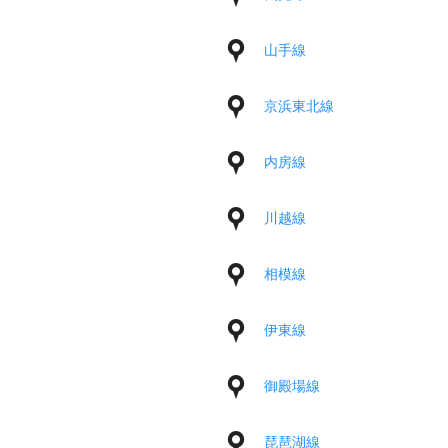
山手線
京浜東北線
内房線
川越線
相模線
伊東線
御殿場線
琵琶湖線