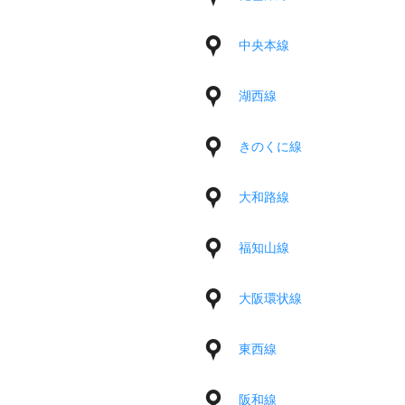
中央本線
湖西線
きのくに線
大和路線
福知山線
大阪環状線
東西線
阪和線