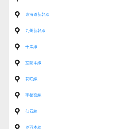
東海道新幹線
九州新幹線
千歳線
室蘭本線
花咲線
宇都宮線
仙石線
奥羽本線