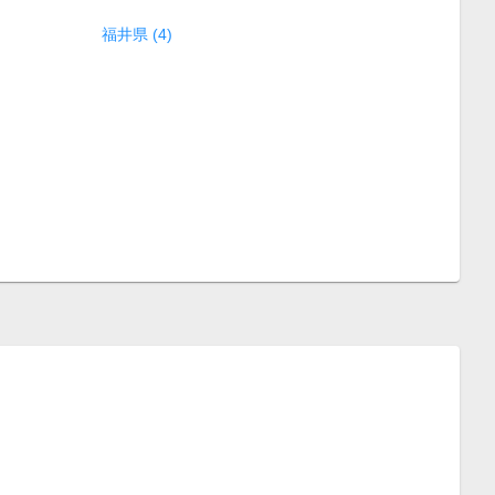
福井県 (4)