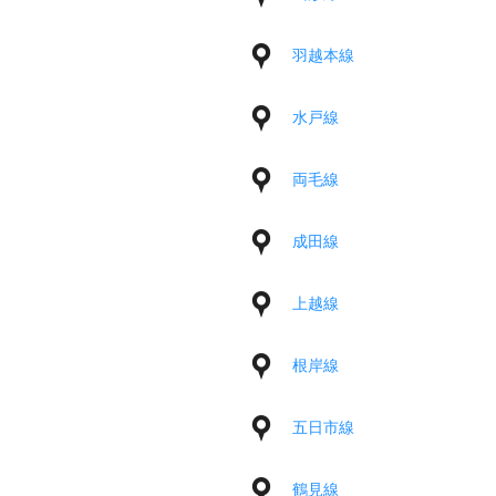
羽越本線
水戸線
両毛線
成田線
上越線
根岸線
五日市線
鶴見線