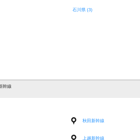
石川県 (3)
新幹線
秋田新幹線
上越新幹線