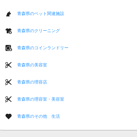
青森県のペット関連施設
青森県のクリーニング
青森県のコインランドリー
青森県の美容室
青森県の理容店
青森県の理容室・美容室
青森県のその他 生活