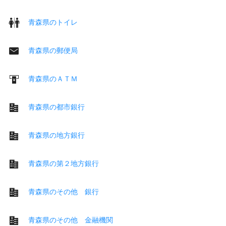
青森県のトイレ
青森県の郵便局
青森県のＡＴＭ
青森県の都市銀行
青森県の地方銀行
青森県の第２地方銀行
青森県のその他 銀行
青森県のその他 金融機関