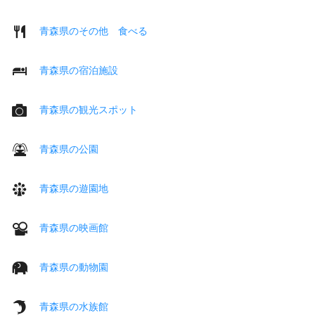
青森県のその他 食べる
青森県の宿泊施設
青森県の観光スポット
青森県の公園
青森県の遊園地
青森県の映画館
青森県の動物園
青森県の水族館