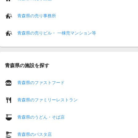
青森県の売り事務所
青森県の売りビル・ 一棟売マンション等
青森県の施設を探す
青森県のファストフード
青森県のファミリーレストラン
青森県のうどん・そば店
青森県のパスタ店