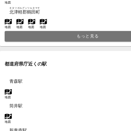
地図
キタツガルグンツルタマチ
北津軽郡鶴田町
地図
地図
地図
地図
もっと見る
都道府県庁近くの駅
青森駅
地図
筒井駅
地図
新青森駅