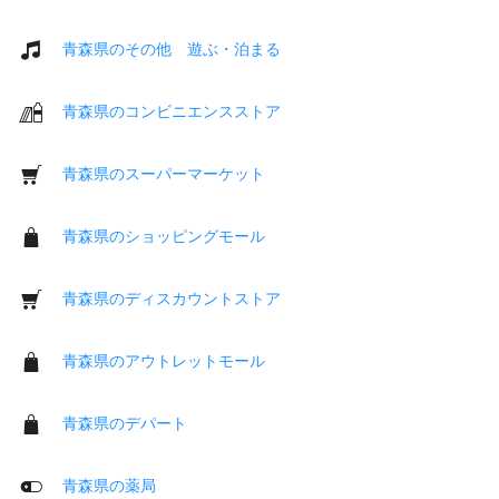
青森県のその他 遊ぶ・泊まる
青森県のコンビニエンスストア
青森県のスーパーマーケット
青森県のショッピングモール
青森県のディスカウントストア
青森県のアウトレットモール
青森県のデパート
青森県の薬局