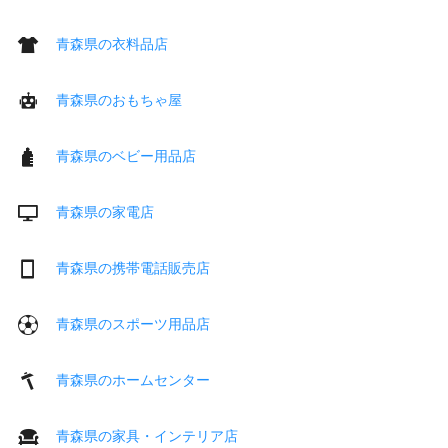
青森県の衣料品店
青森県のおもちゃ屋
青森県のベビー用品店
青森県の家電店
青森県の携帯電話販売店
青森県のスポーツ用品店
青森県のホームセンター
青森県の家具・インテリア店