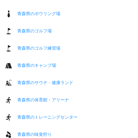
青森県のボウリング場
青森県のゴルフ場
青森県のゴルフ練習場
青森県のキャンプ場
青森県のサウナ・健康ランド
青森県の体育館・アリーナ
青森県のトレーニングセンター
青森県の味覚狩り