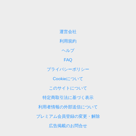
運営会社
利用規約
ヘルプ
FAQ
プライバシーポリシー
Cookieについて
このサイトについて
特定商取引法に基づく表示
利用者情報の外部送信について
プレミアム会員登録の変更・解除
広告掲載のお問合せ