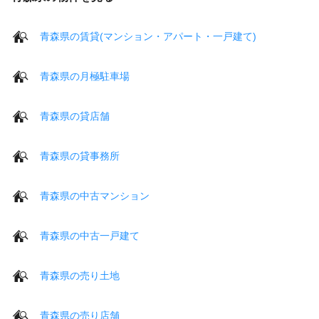
青森県の賃貸(マンション・アパート・一戸建て)
青森県の月極駐車場
青森県の貸店舗
青森県の貸事務所
青森県の中古マンション
青森県の中古一戸建て
青森県の売り土地
青森県の売り店舗