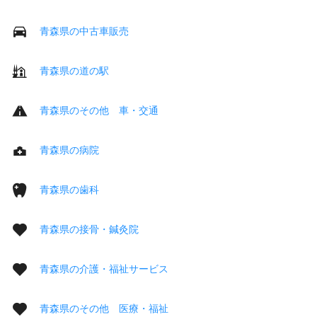
青森県の中古車販売
青森県の道の駅
青森県のその他 車・交通
青森県の病院
青森県の歯科
青森県の接骨・鍼灸院
青森県の介護・福祉サービス
青森県のその他 医療・福祉