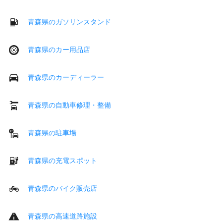
青森県のガソリンスタンド
青森県のカー用品店
青森県のカーディーラー
青森県の自動車修理・整備
青森県の駐車場
青森県の充電スポット
青森県のバイク販売店
青森県の高速道路施設