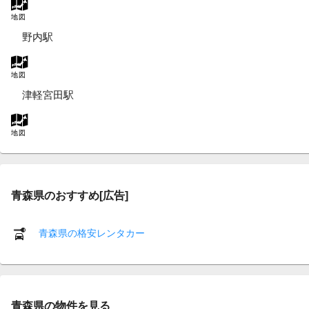
地図
野内駅
地図
津軽宮田駅
地図
青森県のおすすめ[広告]
青森県の格安レンタカー
青森県の物件を見る