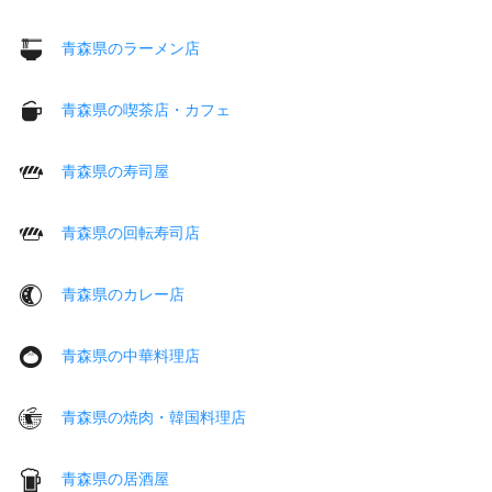
青森県のラーメン店
青森県の喫茶店・カフェ
青森県の寿司屋
青森県の回転寿司店
青森県のカレー店
青森県の中華料理店
青森県の焼肉・韓国料理店
青森県の居酒屋