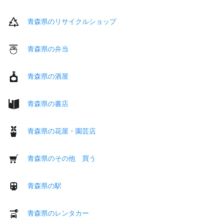
青森県のリサイクルショップ
青森県の弁当
青森県の酒屋
青森県の書店
青森県の花屋・園芸店
青森県のその他 買う
青森県の駅
青森県のレンタカー