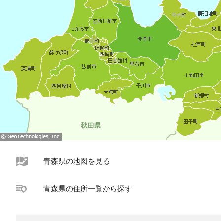
青森県の地図を見る
青森県の住所一覧から探す