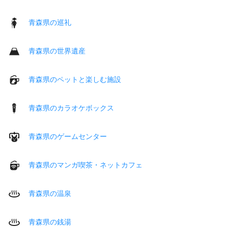
青森県の巡礼
青森県の世界遺産
青森県のペットと楽しむ施設
青森県のカラオケボックス
青森県のゲームセンター
青森県のマンガ喫茶・ネットカフェ
青森県の温泉
青森県の銭湯