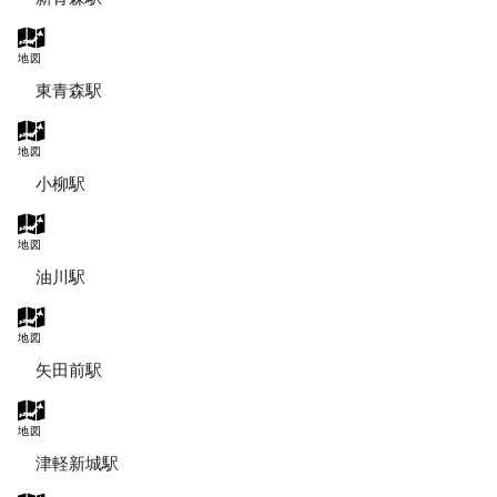
地図
東青森駅
地図
小柳駅
地図
油川駅
地図
矢田前駅
地図
津軽新城駅