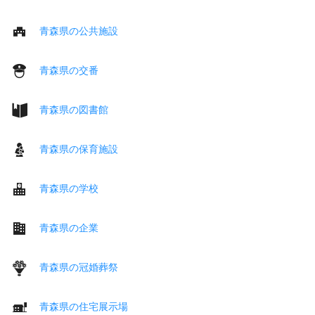
青森県の公共施設
青森県の交番
青森県の図書館
青森県の保育施設
青森県の学校
青森県の企業
青森県の冠婚葬祭
青森県の住宅展示場