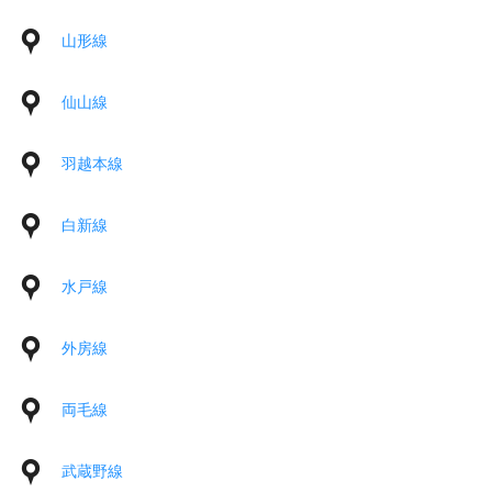
山形線
仙山線
羽越本線
白新線
水戸線
外房線
両毛線
武蔵野線