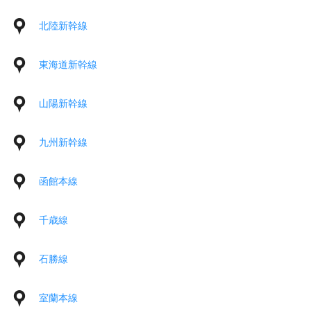
北陸新幹線
東海道新幹線
山陽新幹線
九州新幹線
函館本線
千歳線
石勝線
室蘭本線