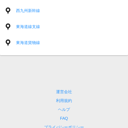
西九州新幹線
東海道線支線
東海道貨物線
運営会社
利用規約
ヘルプ
FAQ
プライバシーポリシー