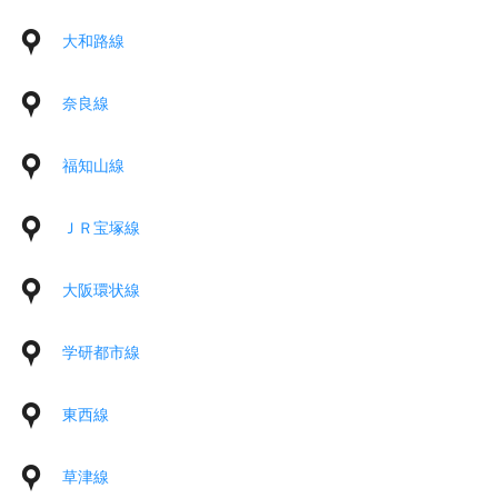
大和路線
奈良線
福知山線
ＪＲ宝塚線
大阪環状線
学研都市線
東西線
草津線