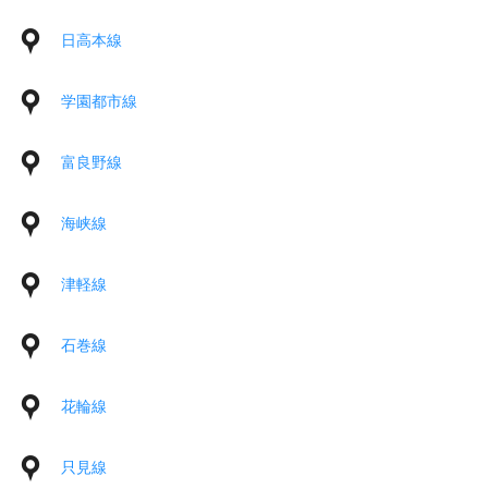
日高本線
学園都市線
富良野線
海峡線
津軽線
石巻線
花輪線
只見線