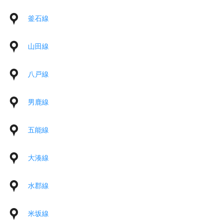
釜石線
山田線
八戸線
男鹿線
五能線
大湊線
水郡線
米坂線