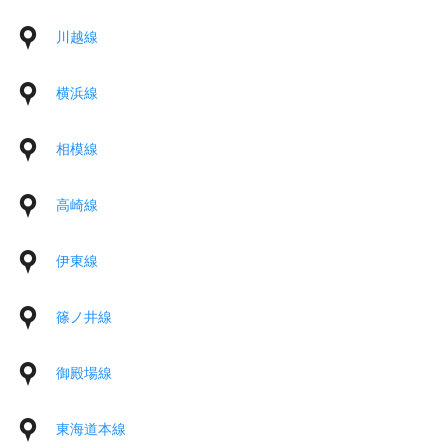
川越線
横浜線
相模線
高崎線
伊東線
篠ノ井線
御殿場線
東海道本線