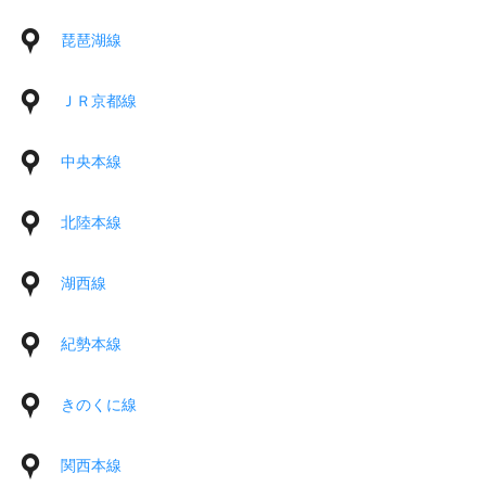
琵琶湖線
ＪＲ京都線
中央本線
北陸本線
湖西線
紀勢本線
きのくに線
関西本線