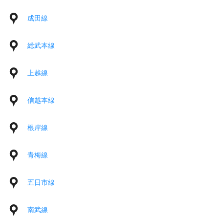
成田線
総武本線
上越線
信越本線
根岸線
青梅線
五日市線
南武線