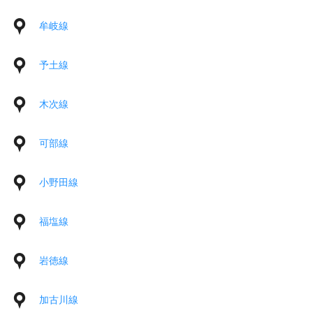
牟岐線
予土線
木次線
可部線
小野田線
福塩線
岩徳線
加古川線