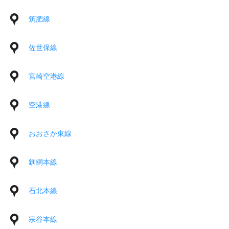
筑肥線
佐世保線
宮崎空港線
空港線
おおさか東線
釧網本線
石北本線
宗谷本線