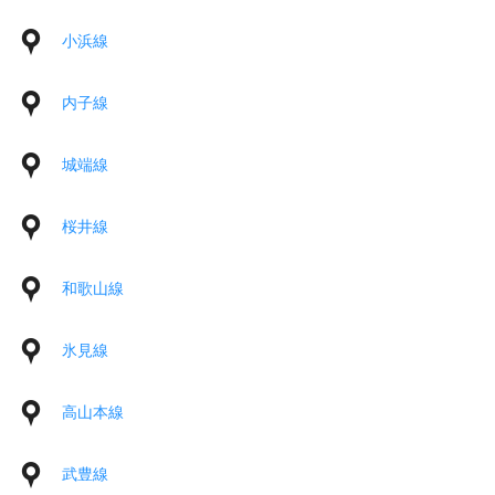
小浜線
内子線
城端線
桜井線
和歌山線
氷見線
高山本線
武豊線