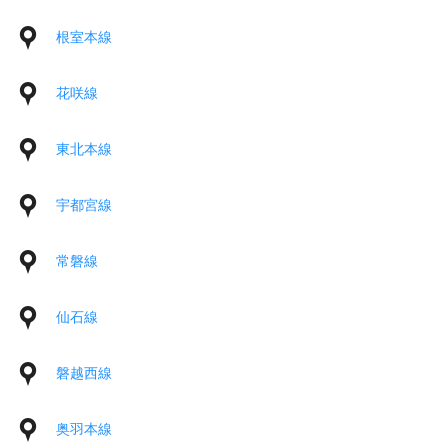
根室本線
花咲線
東北本線
宇都宮線
常磐線
仙石線
磐越西線
奥羽本線