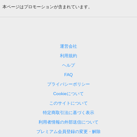
本ページはプロモーションが含まれています。
運営会社
利用規約
ヘルプ
FAQ
プライバシーポリシー
Cookieについて
このサイトについて
特定商取引法に基づく表示
利用者情報の外部送信について
プレミアム会員登録の変更・解除