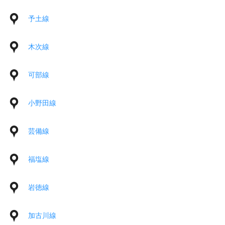
予土線
木次線
可部線
小野田線
芸備線
福塩線
岩徳線
加古川線