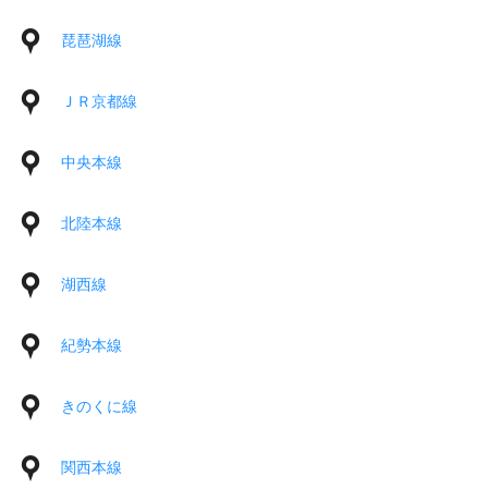
琵琶湖線
ＪＲ京都線
中央本線
北陸本線
湖西線
紀勢本線
きのくに線
関西本線