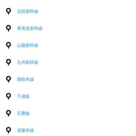
北陸新幹線
東海道新幹線
山陽新幹線
九州新幹線
函館本線
千歳線
石勝線
室蘭本線