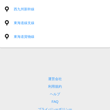
西九州新幹線
東海道線支線
東海道貨物線
運営会社
利用規約
ヘルプ
FAQ
プライバシーポリシー