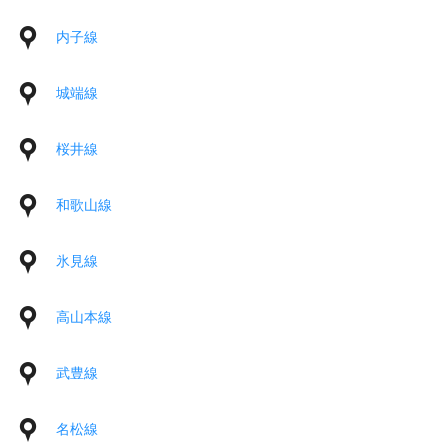
内子線
城端線
桜井線
和歌山線
氷見線
高山本線
武豊線
名松線