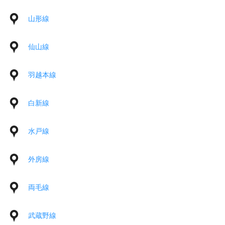
山形線
仙山線
羽越本線
白新線
水戸線
外房線
両毛線
武蔵野線