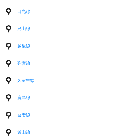
日光線
烏山線
越後線
弥彦線
久留里線
鹿島線
吾妻線
飯山線