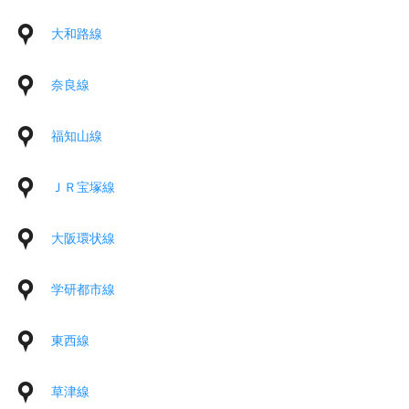
大和路線
奈良線
福知山線
ＪＲ宝塚線
大阪環状線
学研都市線
東西線
草津線