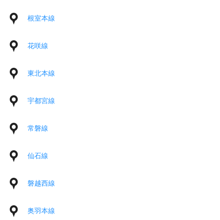
根室本線
花咲線
東北本線
宇都宮線
常磐線
仙石線
磐越西線
奥羽本線