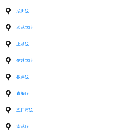
成田線
総武本線
上越線
信越本線
根岸線
青梅線
五日市線
南武線