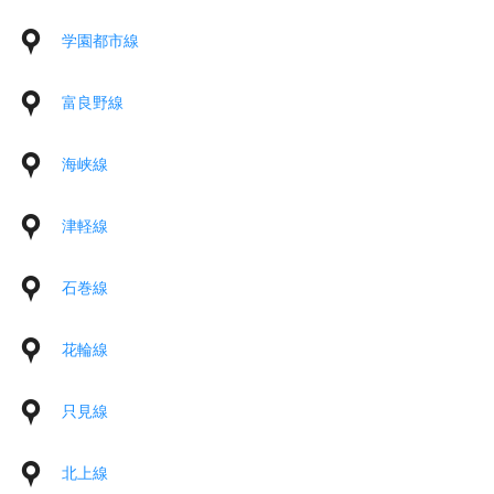
学園都市線
富良野線
海峡線
津軽線
石巻線
花輪線
只見線
北上線