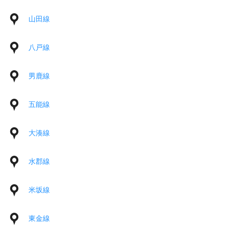
山田線
八戸線
男鹿線
五能線
大湊線
水郡線
米坂線
東金線