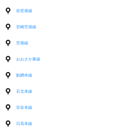
佐世保線
宮崎空港線
空港線
おおさか東線
釧網本線
石北本線
宗谷本線
日高本線