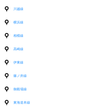
川越線
横浜線
相模線
高崎線
伊東線
篠ノ井線
御殿場線
東海道本線