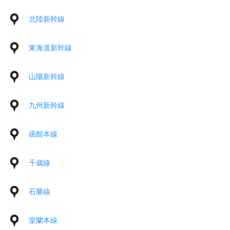
北陸新幹線
東海道新幹線
山陽新幹線
九州新幹線
函館本線
千歳線
石勝線
室蘭本線