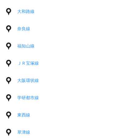
大和路線
奈良線
福知山線
ＪＲ宝塚線
大阪環状線
学研都市線
東西線
草津線