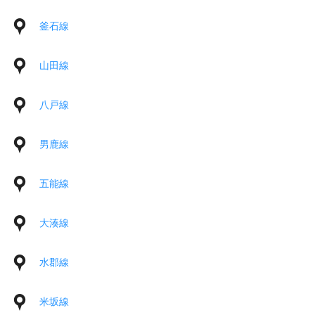
釜石線
山田線
八戸線
男鹿線
五能線
大湊線
水郡線
米坂線