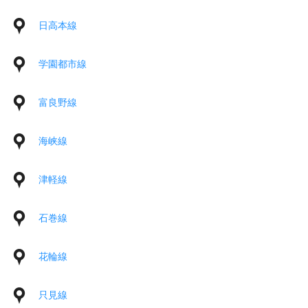
日高本線
学園都市線
富良野線
海峡線
津軽線
石巻線
花輪線
只見線