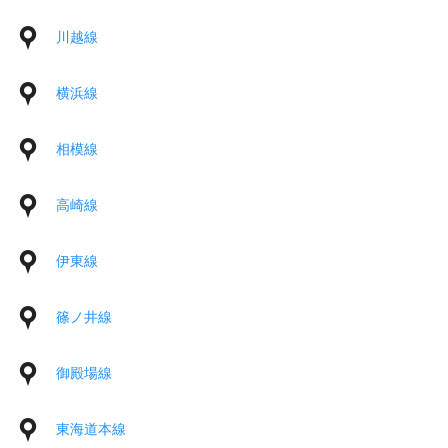
川越線
横浜線
相模線
高崎線
伊東線
篠ノ井線
御殿場線
東海道本線