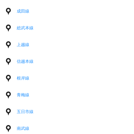
成田線
総武本線
上越線
信越本線
根岸線
青梅線
五日市線
南武線