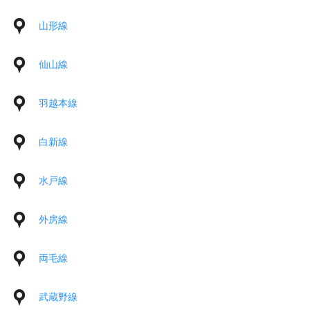
山形線
仙山線
羽越本線
白新線
水戸線
外房線
両毛線
武蔵野線