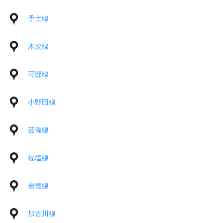
予土線
木次線
可部線
小野田線
芸備線
福塩線
岩徳線
加古川線