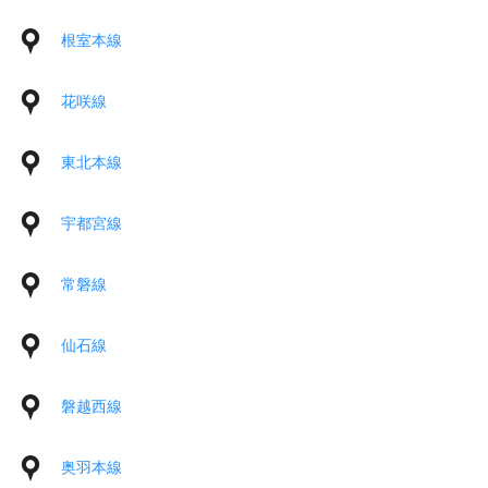
根室本線
花咲線
東北本線
宇都宮線
常磐線
仙石線
磐越西線
奥羽本線