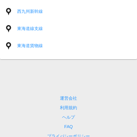
西九州新幹線
東海道線支線
東海道貨物線
運営会社
利用規約
ヘルプ
FAQ
プライバシーポリシー