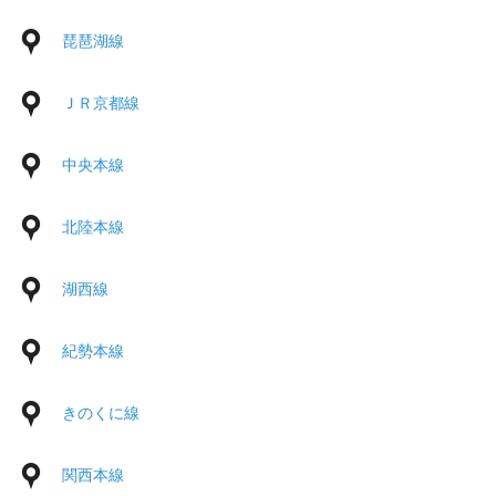
琵琶湖線
ＪＲ京都線
中央本線
北陸本線
湖西線
紀勢本線
きのくに線
関西本線