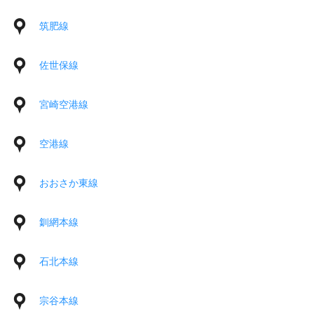
筑肥線
佐世保線
宮崎空港線
空港線
おおさか東線
釧網本線
石北本線
宗谷本線