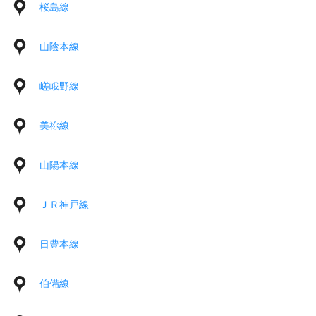
桜島線
山陰本線
嵯峨野線
美祢線
山陽本線
ＪＲ神戸線
日豊本線
伯備線