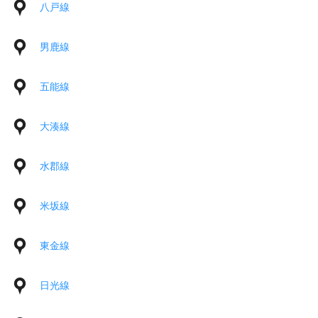
八戸線
男鹿線
五能線
大湊線
水郡線
米坂線
東金線
日光線