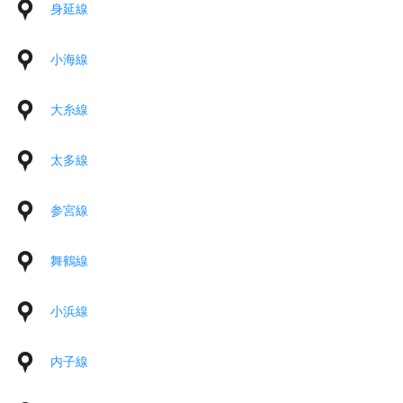
身延線
小海線
大糸線
太多線
参宮線
舞鶴線
小浜線
内子線