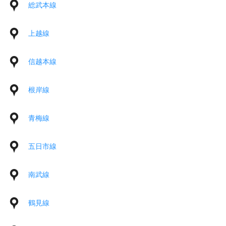
総武本線
上越線
信越本線
根岸線
青梅線
五日市線
南武線
鶴見線