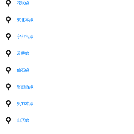
花咲線
東北本線
宇都宮線
常磐線
仙石線
磐越西線
奥羽本線
山形線