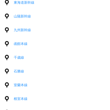
東海道新幹線
山陽新幹線
九州新幹線
函館本線
千歳線
石勝線
室蘭本線
根室本線