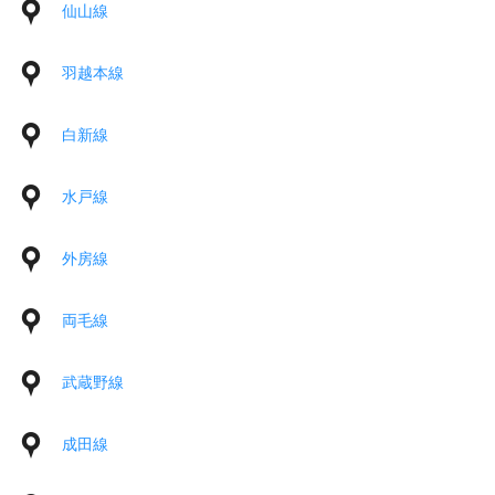
仙山線
羽越本線
白新線
水戸線
外房線
両毛線
武蔵野線
成田線