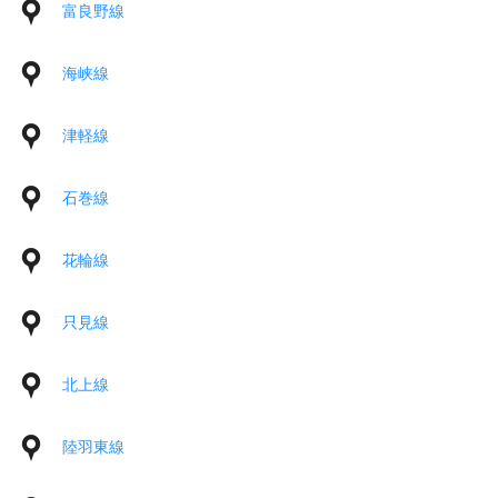
富良野線
海峡線
津軽線
石巻線
花輪線
只見線
北上線
陸羽東線