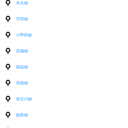
木次線
可部線
小野田線
芸備線
福塩線
岩徳線
加古川線
姫新線