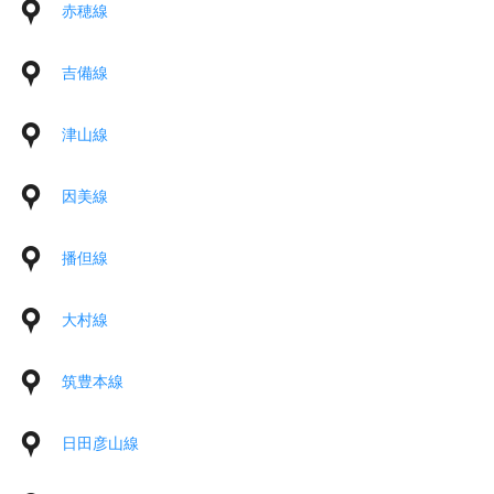
赤穂線
吉備線
津山線
因美線
播但線
大村線
筑豊本線
日田彦山線