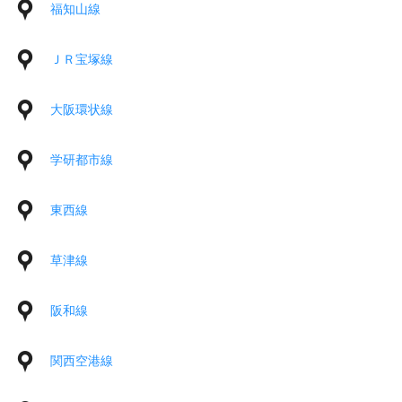
福知山線
ＪＲ宝塚線
大阪環状線
学研都市線
東西線
草津線
阪和線
関西空港線