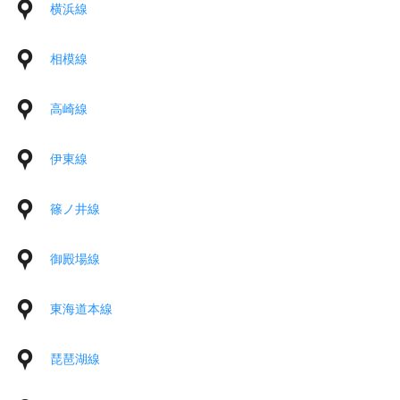
横浜線
相模線
高崎線
伊東線
篠ノ井線
御殿場線
東海道本線
琵琶湖線