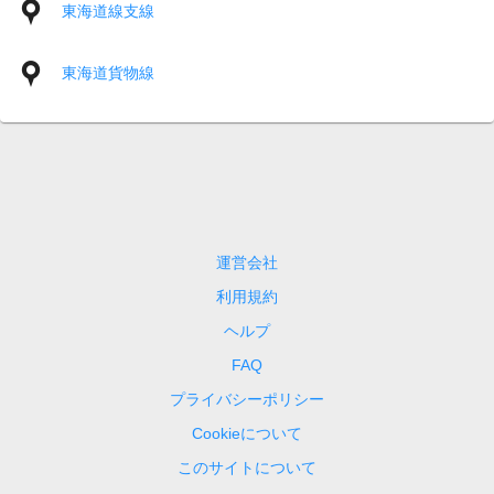
東海道線支線
東海道貨物線
運営会社
利用規約
ヘルプ
FAQ
プライバシーポリシー
Cookieについて
このサイトについて