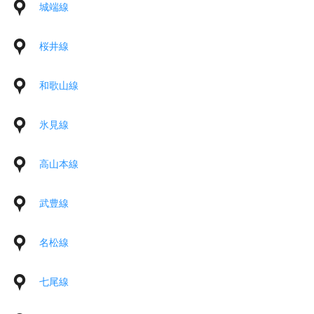
城端線
桜井線
和歌山線
氷見線
高山本線
武豊線
名松線
七尾線