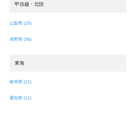
甲信越・北陸
山梨県 (25)
長野県 (36)
東海
岐阜県 (11)
愛知県 (11)