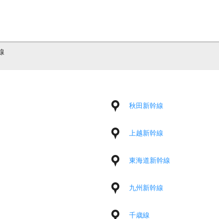
線
秋田新幹線
上越新幹線
東海道新幹線
九州新幹線
千歳線