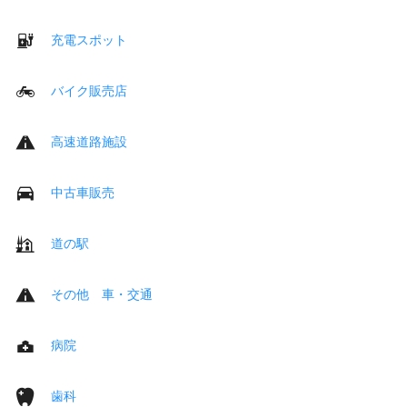
充電スポット
バイク販売店
高速道路施設
中古車販売
道の駅
その他 車・交通
病院
歯科