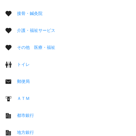
接骨・鍼灸院
介護・福祉サービス
その他 医療・福祉
トイレ
郵便局
ＡＴＭ
都市銀行
地方銀行