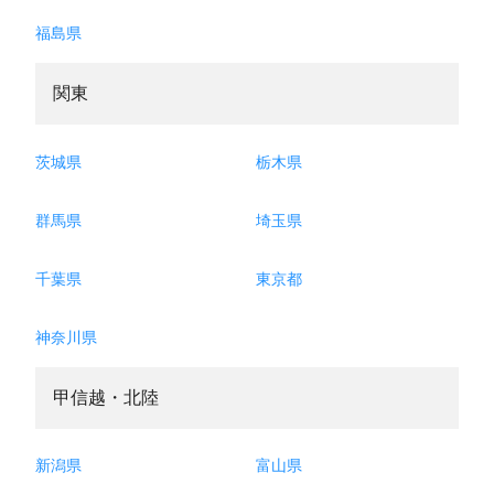
福島県
関東
茨城県
栃木県
群馬県
埼玉県
千葉県
東京都
神奈川県
甲信越・北陸
新潟県
富山県