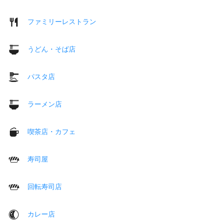
ファミリーレストラン
うどん・そば店
パスタ店
ラーメン店
喫茶店・カフェ
寿司屋
回転寿司店
カレー店