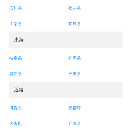
石川県
福井県
山梨県
長野県
東海
岐阜県
静岡県
愛知県
三重県
近畿
滋賀県
京都府
大阪府
兵庫県