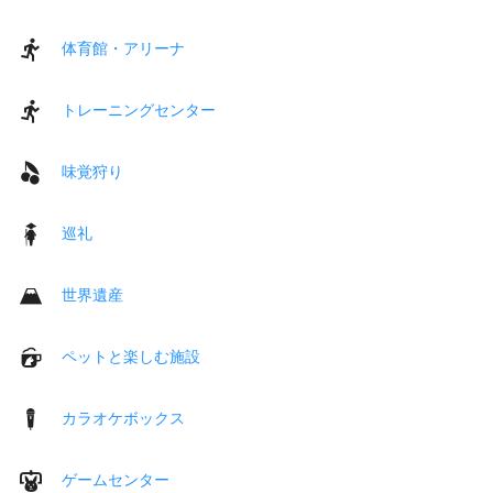
体育館・アリーナ
トレーニングセンター
味覚狩り
巡礼
世界遺産
ペットと楽しむ施設
カラオケボックス
ゲームセンター