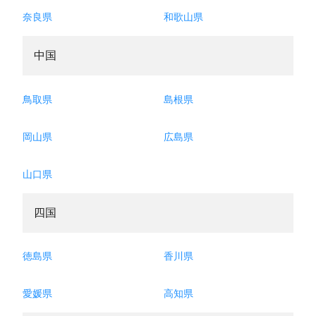
奈良県
和歌山県
中国
鳥取県
島根県
岡山県
広島県
山口県
四国
徳島県
香川県
愛媛県
高知県