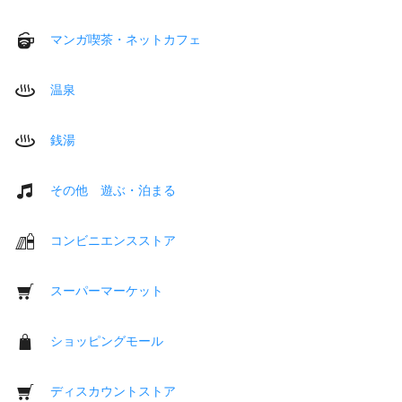
マンガ喫茶・ネットカフェ
温泉
銭湯
その他 遊ぶ・泊まる
コンビニエンスストア
スーパーマーケット
ショッピングモール
ディスカウントストア