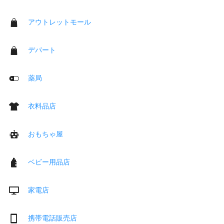
アウトレットモール
デパート
薬局
衣料品店
おもちゃ屋
ベビー用品店
家電店
携帯電話販売店