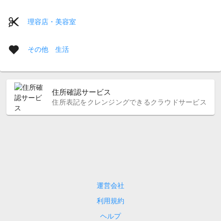
理容店・美容室
その他 生活
住所確認サービス
住所表記をクレンジングできるクラウドサービス
運営会社
利用規約
ヘルプ