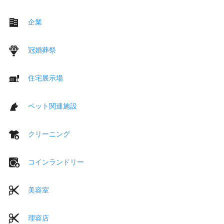
企業
冠婚葬祭
住宅展示場
ペット関連施設
クリーニング
コインランドリー
美容室
理容店