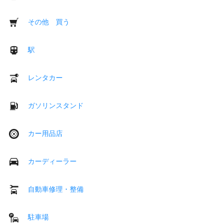
その他 買う
駅
レンタカー
ガソリンスタンド
カー用品店
カーディーラー
自動車修理・整備
駐車場