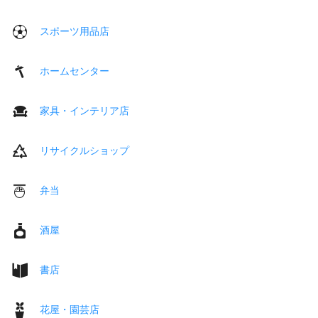
スポーツ用品店
ホームセンター
家具・インテリア店
リサイクルショップ
弁当
酒屋
書店
花屋・園芸店