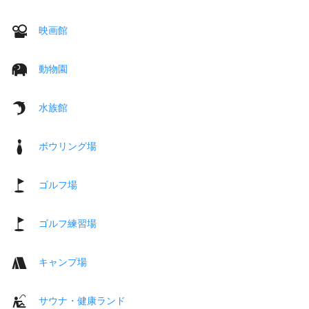
映画館
動物園
水族館
ボウリング場
ゴルフ場
ゴルフ練習場
キャンプ場
サウナ・健康ランド