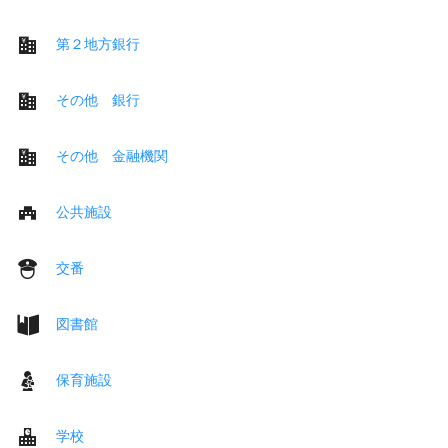
第２地方銀行
その他 銀行
その他 金融機関
公共施設
交番
図書館
保育施設
学校