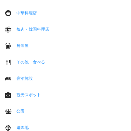
中華料理店
焼肉・韓国料理店
居酒屋
その他 食べる
宿泊施設
観光スポット
公園
遊園地