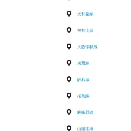
大和路線
福知山線
大阪環状線
東西線
阪和線
桜島線
嵯峨野線
山陽本線