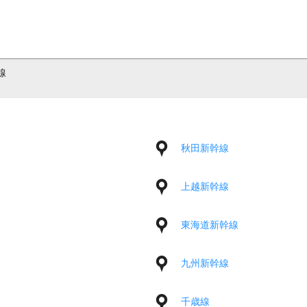
線
秋田新幹線
上越新幹線
東海道新幹線
九州新幹線
千歳線