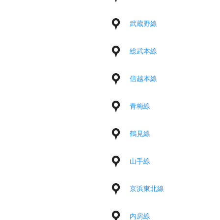
武蔵野線
総武本線
信越本線
青梅線
鶴見線
山手線
京浜東北線
内房線