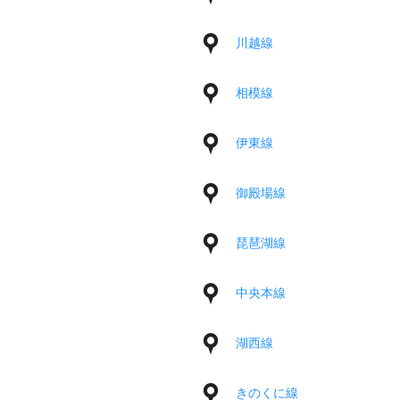
川越線
相模線
伊東線
御殿場線
琵琶湖線
中央本線
湖西線
きのくに線