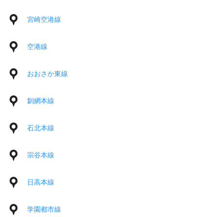
宮崎空港線
空港線
おおさか東線
釧網本線
石北本線
宗谷本線
日高本線
学園都市線