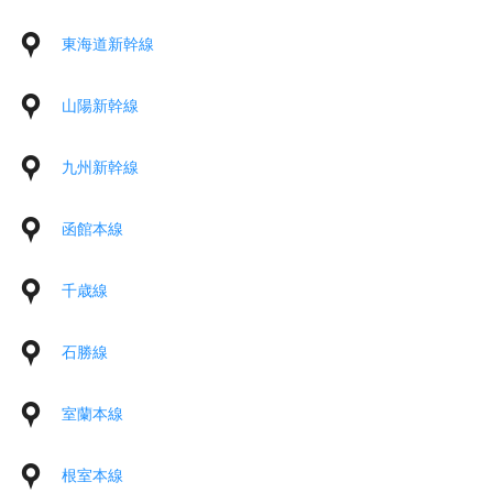
東海道新幹線
山陽新幹線
九州新幹線
函館本線
千歳線
石勝線
室蘭本線
根室本線