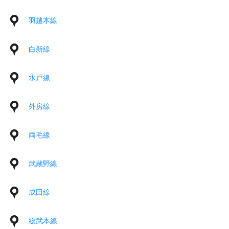
羽越本線
白新線
水戸線
外房線
両毛線
武蔵野線
成田線
総武本線