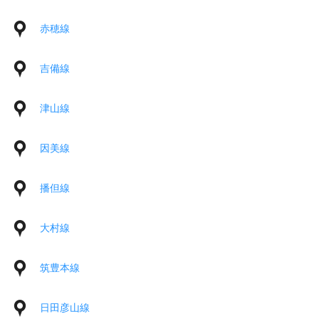
赤穂線
吉備線
津山線
因美線
播但線
大村線
筑豊本線
日田彦山線