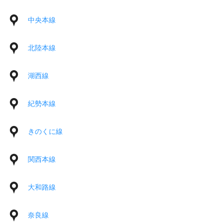
中央本線
北陸本線
湖西線
紀勢本線
きのくに線
関西本線
大和路線
奈良線