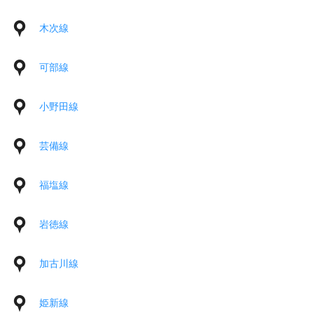
木次線
可部線
小野田線
芸備線
福塩線
岩徳線
加古川線
姫新線