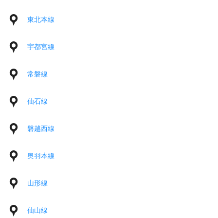
東北本線
宇都宮線
常磐線
仙石線
磐越西線
奥羽本線
山形線
仙山線