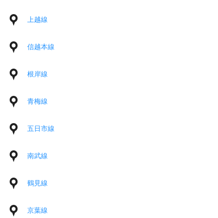
上越線
信越本線
根岸線
青梅線
五日市線
南武線
鶴見線
京葉線