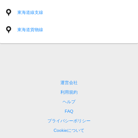
東海道線支線
東海道貨物線
運営会社
利用規約
ヘルプ
FAQ
プライバシーポリシー
Cookieについて