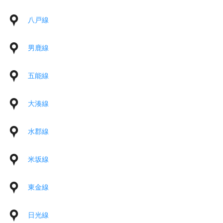
八戸線
男鹿線
五能線
大湊線
水郡線
米坂線
東金線
日光線