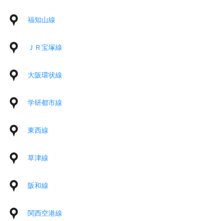
福知山線
ＪＲ宝塚線
大阪環状線
学研都市線
東西線
草津線
阪和線
関西空港線