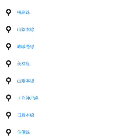
桜島線
山陰本線
嵯峨野線
美祢線
山陽本線
ＪＲ神戸線
日豊本線
伯備線