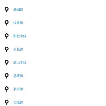
城端線
桜井線
和歌山線
氷見線
高山本線
武豊線
名松線
七尾線