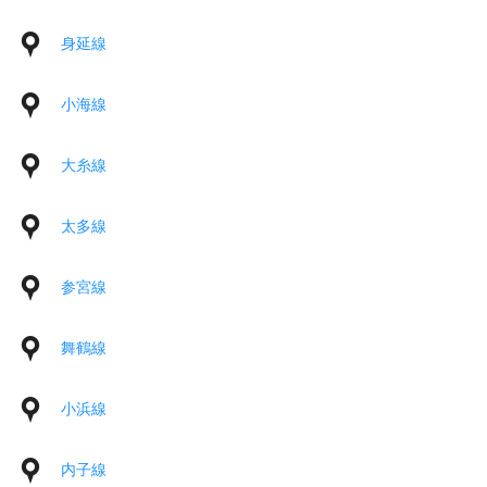
身延線
小海線
大糸線
太多線
参宮線
舞鶴線
小浜線
内子線