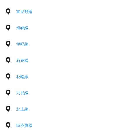
富良野線
海峡線
津軽線
石巻線
花輪線
只見線
北上線
陸羽東線