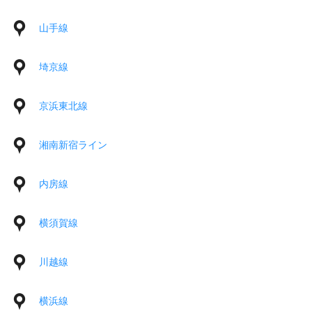
山手線
埼京線
京浜東北線
湘南新宿ライン
内房線
横須賀線
川越線
横浜線