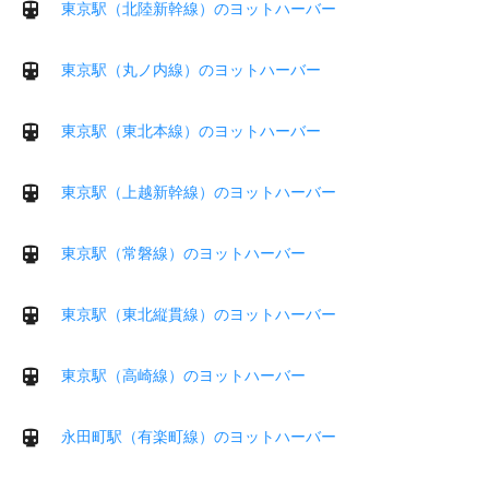
東京駅（北陸新幹線）のヨットハーバー
東京駅（丸ノ内線）のヨットハーバー
東京駅（東北本線）のヨットハーバー
東京駅（上越新幹線）のヨットハーバー
東京駅（常磐線）のヨットハーバー
東京駅（東北縦貫線）のヨットハーバー
東京駅（高崎線）のヨットハーバー
永田町駅（有楽町線）のヨットハーバー