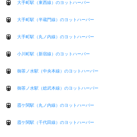
大手町駅（東西線）のヨットハーバー
大手町駅（半蔵門線）のヨットハーバー
大手町駅（丸ノ内線）のヨットハーバー
小川町駅（新宿線）のヨットハーバー
御茶ノ水駅（中央本線）のヨットハーバー
御茶ノ水駅（総武本線）のヨットハーバー
霞ケ関駅（丸ノ内線）のヨットハーバー
霞ケ関駅（千代田線）のヨットハーバー