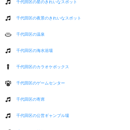
千代田区の星のきれいなスポット
千代田区の夜景のきれいなスポット
千代田区の温泉
千代田区の海水浴場
千代田区のカラオケボックス
千代田区のゲームセンター
千代田区の寄席
千代田区の公営ギャンブル場