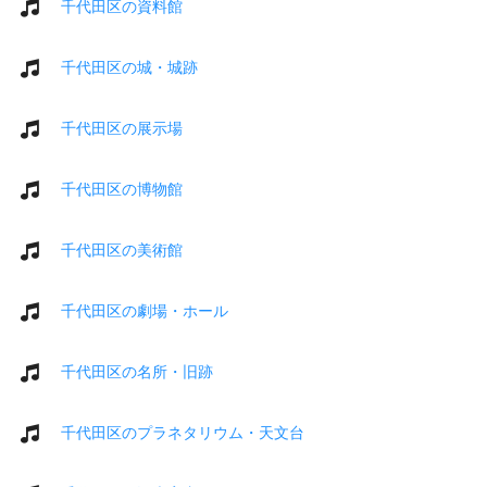
千代田区の資料館
千代田区の城・城跡
千代田区の展示場
千代田区の博物館
千代田区の美術館
千代田区の劇場・ホール
千代田区の名所・旧跡
千代田区のプラネタリウム・天文台