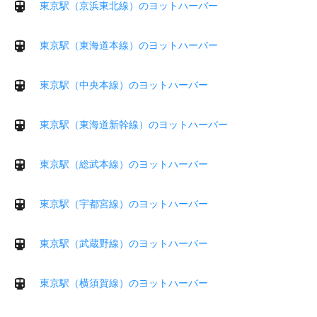
東京駅（京浜東北線）のヨットハーバー
東京駅（東海道本線）のヨットハーバー
東京駅（中央本線）のヨットハーバー
東京駅（東海道新幹線）のヨットハーバー
東京駅（総武本線）のヨットハーバー
東京駅（宇都宮線）のヨットハーバー
東京駅（武蔵野線）のヨットハーバー
東京駅（横須賀線）のヨットハーバー