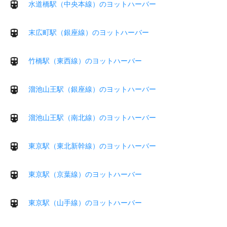
水道橋駅（中央本線）のヨットハーバー
末広町駅（銀座線）のヨットハーバー
竹橋駅（東西線）のヨットハーバー
溜池山王駅（銀座線）のヨットハーバー
溜池山王駅（南北線）のヨットハーバー
東京駅（東北新幹線）のヨットハーバー
東京駅（京葉線）のヨットハーバー
東京駅（山手線）のヨットハーバー