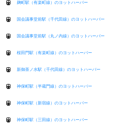
麹町駅（有楽町線）のヨットハーバー
国会議事堂前駅（千代田線）のヨットハーバー
国会議事堂前駅（丸ノ内線）のヨットハーバー
桜田門駅（有楽町線）のヨットハーバー
新御茶ノ水駅（千代田線）のヨットハーバー
神保町駅（半蔵門線）のヨットハーバー
神保町駅（新宿線）のヨットハーバー
神保町駅（三田線）のヨットハーバー