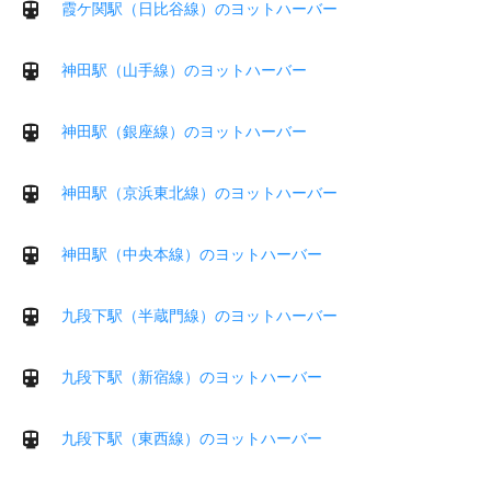
霞ケ関駅（日比谷線）のヨットハーバー
神田駅（山手線）のヨットハーバー
神田駅（銀座線）のヨットハーバー
神田駅（京浜東北線）のヨットハーバー
神田駅（中央本線）のヨットハーバー
九段下駅（半蔵門線）のヨットハーバー
九段下駅（新宿線）のヨットハーバー
九段下駅（東西線）のヨットハーバー