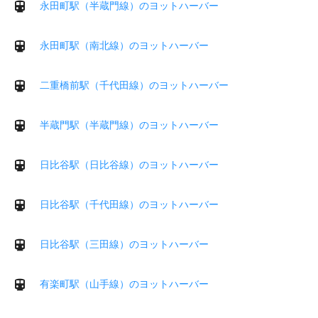
永田町駅（半蔵門線）のヨットハーバー
永田町駅（南北線）のヨットハーバー
二重橋前駅（千代田線）のヨットハーバー
半蔵門駅（半蔵門線）のヨットハーバー
日比谷駅（日比谷線）のヨットハーバー
日比谷駅（千代田線）のヨットハーバー
日比谷駅（三田線）のヨットハーバー
有楽町駅（山手線）のヨットハーバー