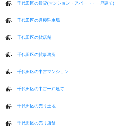
千代田区の賃貸(マンション・アパート・一戸建て)
千代田区の月極駐車場
千代田区の貸店舗
千代田区の貸事務所
千代田区の中古マンション
千代田区の中古一戸建て
千代田区の売り土地
千代田区の売り店舗