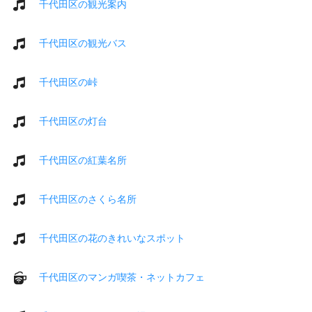
千代田区の観光案内
千代田区の観光バス
千代田区の峠
千代田区の灯台
千代田区の紅葉名所
千代田区のさくら名所
千代田区の花のきれいなスポット
千代田区のマンガ喫茶・ネットカフェ