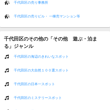
千代田区の売り事務所
千代田区の売りビル・ 一棟売マンション等
千代田区のその他の「その他 遊ぶ・泊ま
る」ジャンル
千代田区の海辺のきれいなスポット
千代田区の大自然１００選スポット
千代田区の日本一スポット
千代田区のミステリースポット