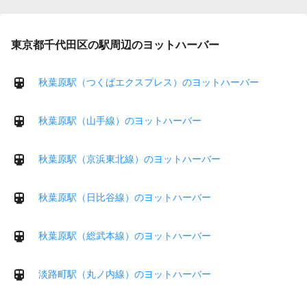
東京都千代田区の駅周辺のヨットハーバー
秋葉原駅（つくばエクスプレス）のヨットハーバー
秋葉原駅（山手線）のヨットハーバー
秋葉原駅（京浜東北線）のヨットハーバー
秋葉原駅（日比谷線）のヨットハーバー
秋葉原駅（総武本線）のヨットハーバー
淡路町駅（丸ノ内線）のヨットハーバー