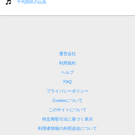
千代田区の山岳
運営会社
利用規約
ヘルプ
FAQ
プライバシーポリシー
Cookieについて
このサイトについて
特定商取引法に基づく表示
利用者情報の外部送信について