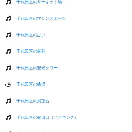
千代田区のサーキット場
千代田区のマリンスポーツ
千代田区の占い
千代田区の雀荘
千代田区の観光タワー
千代田区の銭湯
千代田区の展望台
千代田区の登山口（ハイキング）