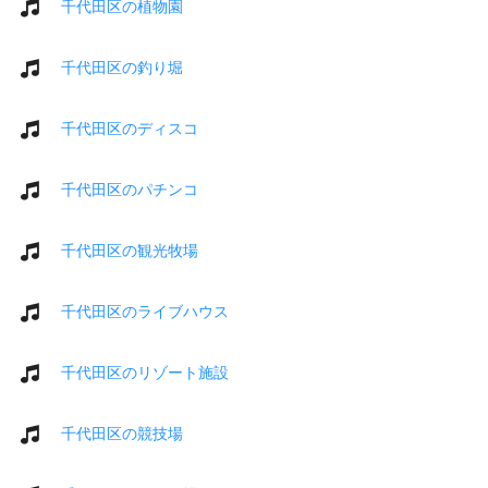
千代田区の植物園
千代田区の釣り堀
千代田区のディスコ
千代田区のパチンコ
千代田区の観光牧場
千代田区のライブハウス
千代田区のリゾート施設
千代田区の競技場