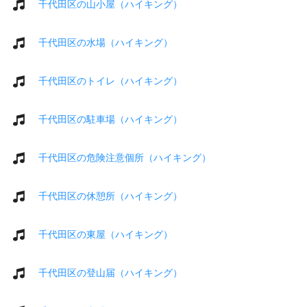
千代田区の山小屋（ハイキング）
千代田区の水場（ハイキング）
千代田区のトイレ（ハイキング）
千代田区の駐車場（ハイキング）
千代田区の危険注意個所（ハイキング）
千代田区の休憩所（ハイキング）
千代田区の東屋（ハイキング）
千代田区の登山届（ハイキング）