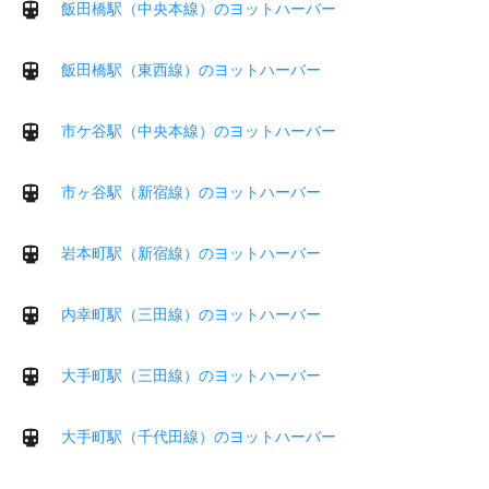
飯田橋駅（中央本線）のヨットハーバー
飯田橋駅（東西線）のヨットハーバー
市ケ谷駅（中央本線）のヨットハーバー
市ヶ谷駅（新宿線）のヨットハーバー
岩本町駅（新宿線）のヨットハーバー
内幸町駅（三田線）のヨットハーバー
大手町駅（三田線）のヨットハーバー
大手町駅（千代田線）のヨットハーバー