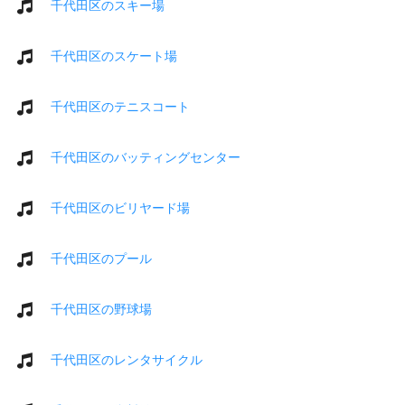
千代田区のスキー場
千代田区のスケート場
千代田区のテニスコート
千代田区のバッティングセンター
千代田区のビリヤード場
千代田区のプール
千代田区の野球場
千代田区のレンタサイクル