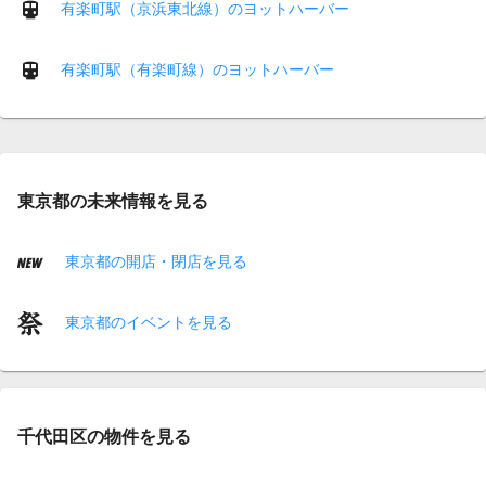
有楽町駅（京浜東北線）のヨットハーバー
有楽町駅（有楽町線）のヨットハーバー
東京都の未来情報を見る
東京都の開店・閉店を見る
東京都のイベントを見る
千代田区の物件を見る