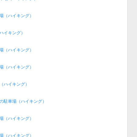
場（ハイキング）
ハイキング）
場（ハイキング）
場（ハイキング）
（ハイキング）
の駐車場（ハイキング）
場（ハイキング）
場（ハイキング）