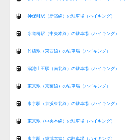
神保町駅（新宿線）の駐車場（ハイキング）
水道橋駅（中央本線）の駐車場（ハイキング）
竹橋駅（東西線）の駐車場（ハイキング）
溜池山王駅（南北線）の駐車場（ハイキング）
東京駅（京葉線）の駐車場（ハイキング）
東京駅（京浜東北線）の駐車場（ハイキング）
東京駅（中央本線）の駐車場（ハイキング）
東京駅（総武本線）の駐車場（ハイキング）