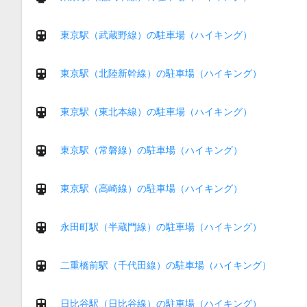
東京駅（武蔵野線）の駐車場（ハイキング）
東京駅（北陸新幹線）の駐車場（ハイキング）
東京駅（東北本線）の駐車場（ハイキング）
東京駅（常磐線）の駐車場（ハイキング）
東京駅（高崎線）の駐車場（ハイキング）
永田町駅（半蔵門線）の駐車場（ハイキング）
二重橋前駅（千代田線）の駐車場（ハイキング）
日比谷駅（日比谷線）の駐車場（ハイキング）