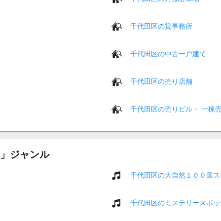
千代田区の貸事務所
千代田区の中古一戸建て
千代田区の売り店舗
千代田区の売りビル・ 一棟
」ジャンル
千代田区の大自然１００選ス
千代田区のミステリースポッ