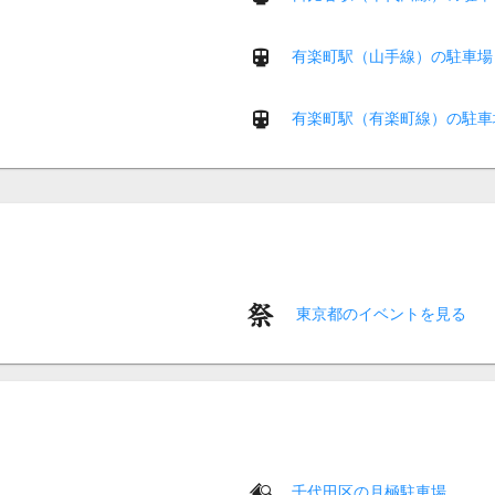
有楽町駅（山手線）の駐車場
有楽町駅（有楽町線）の駐車
東京都のイベントを見る
千代田区の月極駐車場