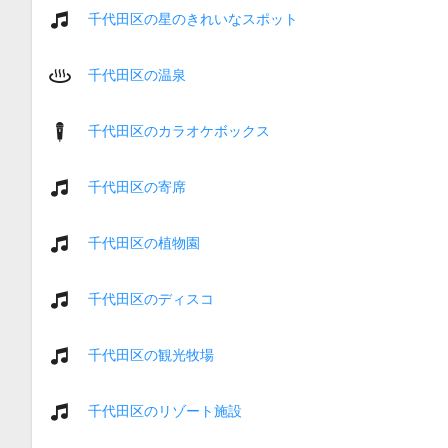
千代田区の星のきれいなスポット
千代田区の温泉
千代田区のカラオケボックス
千代田区の寄席
千代田区の植物園
千代田区のディスコ
千代田区の観光牧場
千代田区のリゾート施設