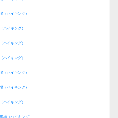
場（ハイキング）
（ハイキング）
（ハイキング）
（ハイキング）
場（ハイキング）
場（ハイキング）
（ハイキング）
車場（ハイキング）