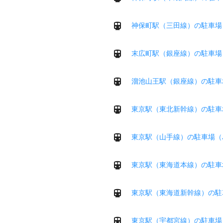
神保町駅（三田線）の駐車場
末広町駅（銀座線）の駐車場
溜池山王駅（銀座線）の駐車
東京駅（東北新幹線）の駐車
東京駅（山手線）の駐車場（
東京駅（東海道本線）の駐車
東京駅（東海道新幹線）の駐
東京駅（宇都宮線）の駐車場