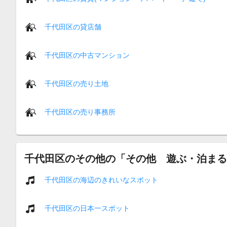
千代田区の貸店舗
千代田区の中古マンション
千代田区の売り土地
千代田区の売り事務所
千代田区のその他の「その他 遊ぶ・泊まる
千代田区の海辺のきれいなスポット
千代田区の日本一スポット