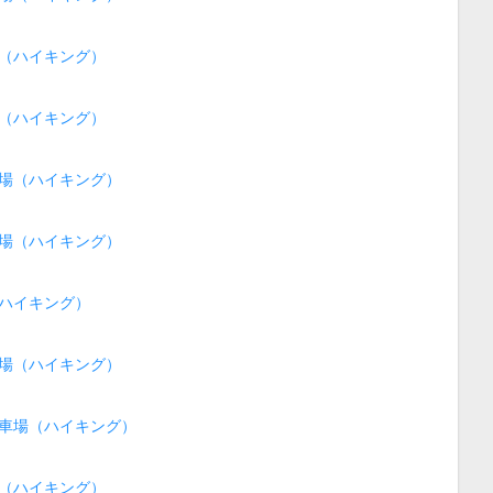
（ハイキング）
（ハイキング）
場（ハイキング）
場（ハイキング）
ハイキング）
場（ハイキング）
車場（ハイキング）
（ハイキング）