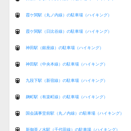
霞ケ関駅（丸ノ内線）の駐車場（ハイキング）
霞ケ関駅（日比谷線）の駐車場（ハイキング）
神田駅（銀座線）の駐車場（ハイキング）
神田駅（中央本線）の駐車場（ハイキング）
九段下駅（新宿線）の駐車場（ハイキング）
麹町駅（有楽町線）の駐車場（ハイキング）
国会議事堂前駅（丸ノ内線）の駐車場（ハイキング）
新御茶ノ水駅（千代田線）の駐車場（ハイキング）