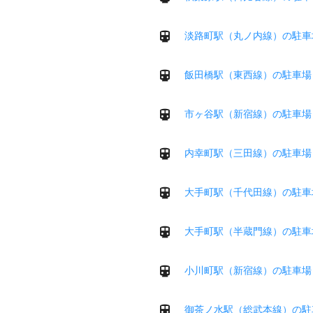
淡路町駅（丸ノ内線）の駐車
飯田橋駅（東西線）の駐車場
市ヶ谷駅（新宿線）の駐車場
内幸町駅（三田線）の駐車場
大手町駅（千代田線）の駐車
大手町駅（半蔵門線）の駐車
小川町駅（新宿線）の駐車場
御茶ノ水駅（総武本線）の駐