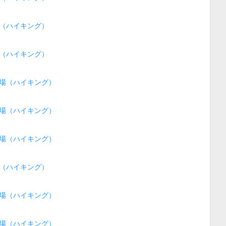
（ハイキング）
（ハイキング）
場（ハイキング）
場（ハイキング）
場（ハイキング）
（ハイキング）
場（ハイキング）
場（ハイキング）