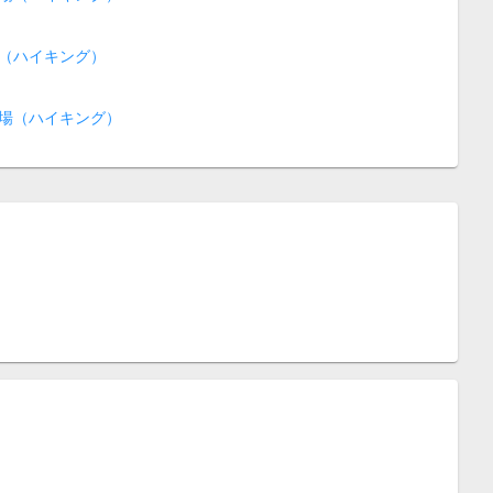
（ハイキング）
場（ハイキング）