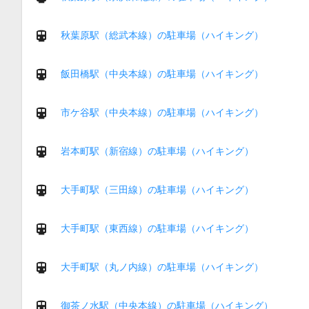
秋葉原駅（総武本線）の駐車場（ハイキング）
飯田橋駅（中央本線）の駐車場（ハイキング）
市ケ谷駅（中央本線）の駐車場（ハイキング）
岩本町駅（新宿線）の駐車場（ハイキング）
大手町駅（三田線）の駐車場（ハイキング）
大手町駅（東西線）の駐車場（ハイキング）
大手町駅（丸ノ内線）の駐車場（ハイキング）
御茶ノ水駅（中央本線）の駐車場（ハイキング）