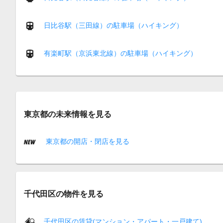
日比谷駅（三田線）の駐車場（ハイキング）
有楽町駅（京浜東北線）の駐車場（ハイキング）
東京都の未来情報を見る
東京都の開店・閉店を見る
千代田区の物件を見る
千代田区の賃貸(マンション・アパート・一戸建て)