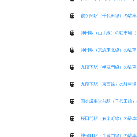
霞ケ関駅（千代田線）の駐車
神田駅（山手線）の駐車場（
神田駅（京浜東北線）の駐車
九段下駅（半蔵門線）の駐車
九段下駅（東西線）の駐車場
国会議事堂前駅（千代田線）
桜田門駅（有楽町線）の駐車
神保町駅（半蔵門線）の駐車