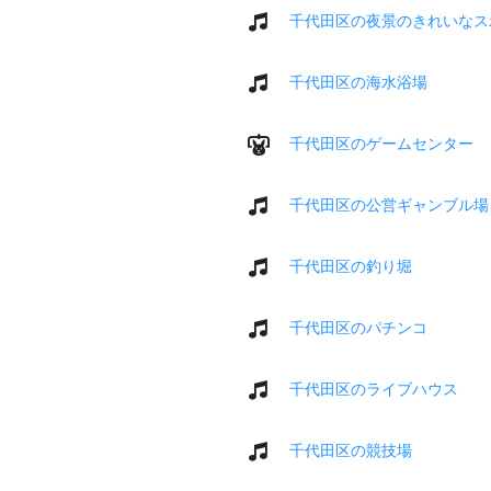
千代田区の夜景のきれいなス
千代田区の海水浴場
千代田区のゲームセンター
千代田区の公営ギャンブル場
千代田区の釣り堀
千代田区のパチンコ
千代田区のライブハウス
千代田区の競技場