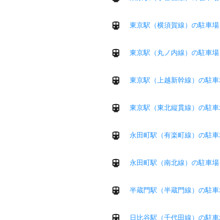
東京駅（横須賀線）の駐車場
東京駅（丸ノ内線）の駐車場
東京駅（上越新幹線）の駐車
東京駅（東北縦貫線）の駐車
永田町駅（有楽町線）の駐車
永田町駅（南北線）の駐車場
半蔵門駅（半蔵門線）の駐車
日比谷駅（千代田線）の駐車