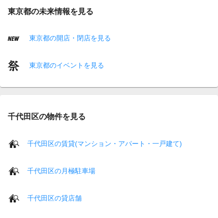
東京都の未来情報を見る
東京都の開店・閉店を見る
東京都のイベントを見る
千代田区の物件を見る
千代田区の賃貸(マンション・アパート・一戸建て)
千代田区の月極駐車場
千代田区の貸店舗