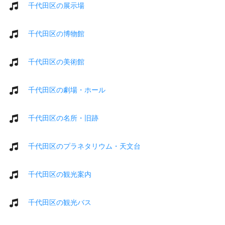
千代田区の展示場
千代田区の博物館
千代田区の美術館
千代田区の劇場・ホール
千代田区の名所・旧跡
千代田区のプラネタリウム・天文台
千代田区の観光案内
千代田区の観光バス