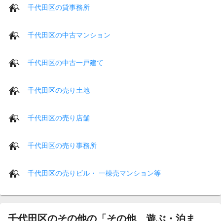
千代田区の貸事務所
千代田区の中古マンション
千代田区の中古一戸建て
千代田区の売り土地
千代田区の売り店舗
千代田区の売り事務所
千代田区の売りビル・ 一棟売マンション等
千代田区のその他の「その他 遊ぶ・泊ま