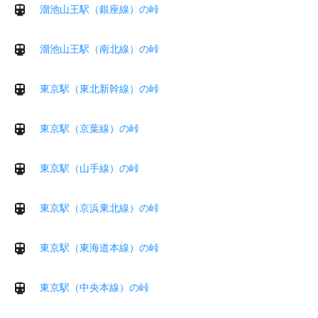
溜池山王駅（銀座線）の峠
溜池山王駅（南北線）の峠
東京駅（東北新幹線）の峠
東京駅（京葉線）の峠
東京駅（山手線）の峠
東京駅（京浜東北線）の峠
東京駅（東海道本線）の峠
東京駅（中央本線）の峠