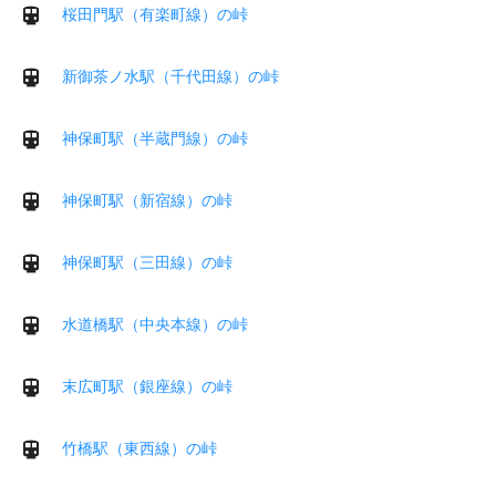
桜田門駅（有楽町線）の峠
新御茶ノ水駅（千代田線）の峠
神保町駅（半蔵門線）の峠
神保町駅（新宿線）の峠
神保町駅（三田線）の峠
水道橋駅（中央本線）の峠
末広町駅（銀座線）の峠
竹橋駅（東西線）の峠