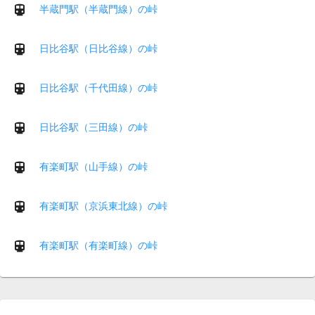
半蔵門駅（半蔵門線）の峠
日比谷駅（日比谷線）の峠
日比谷駅（千代田線）の峠
日比谷駅（三田線）の峠
有楽町駅（山手線）の峠
有楽町駅（京浜東北線）の峠
有楽町駅（有楽町線）の峠