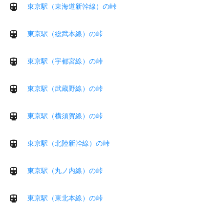
東京駅（東海道新幹線）の峠
東京駅（総武本線）の峠
東京駅（宇都宮線）の峠
東京駅（武蔵野線）の峠
東京駅（横須賀線）の峠
東京駅（北陸新幹線）の峠
東京駅（丸ノ内線）の峠
東京駅（東北本線）の峠