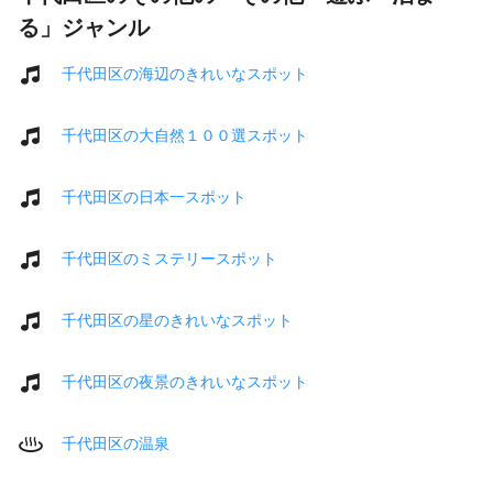
る」ジャンル
千代田区の海辺のきれいなスポット
千代田区の大自然１００選スポット
千代田区の日本一スポット
千代田区のミステリースポット
千代田区の星のきれいなスポット
千代田区の夜景のきれいなスポット
千代田区の温泉