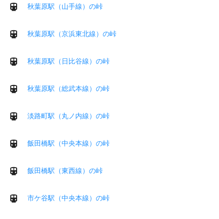
秋葉原駅（山手線）の峠
秋葉原駅（京浜東北線）の峠
秋葉原駅（日比谷線）の峠
秋葉原駅（総武本線）の峠
淡路町駅（丸ノ内線）の峠
飯田橋駅（中央本線）の峠
飯田橋駅（東西線）の峠
市ケ谷駅（中央本線）の峠