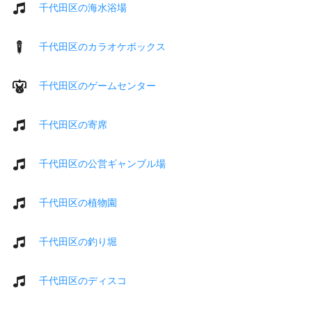
千代田区の海水浴場
千代田区のカラオケボックス
千代田区のゲームセンター
千代田区の寄席
千代田区の公営ギャンブル場
千代田区の植物園
千代田区の釣り堀
千代田区のディスコ