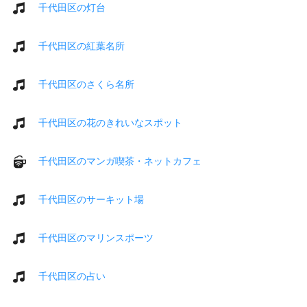
千代田区の灯台
千代田区の紅葉名所
千代田区のさくら名所
千代田区の花のきれいなスポット
千代田区のマンガ喫茶・ネットカフェ
千代田区のサーキット場
千代田区のマリンスポーツ
千代田区の占い