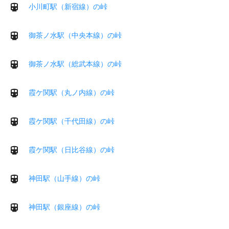
小川町駅（新宿線）の峠
御茶ノ水駅（中央本線）の峠
御茶ノ水駅（総武本線）の峠
霞ケ関駅（丸ノ内線）の峠
霞ケ関駅（千代田線）の峠
霞ケ関駅（日比谷線）の峠
神田駅（山手線）の峠
神田駅（銀座線）の峠