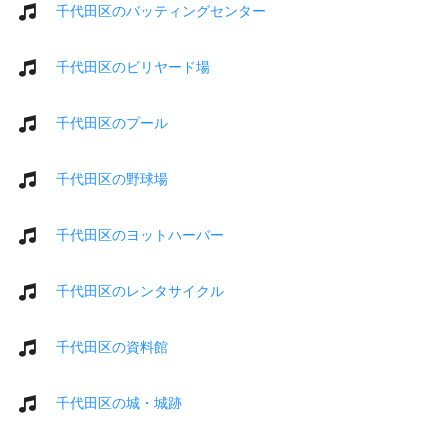
千代田区のバッティングセンター
千代田区のビリヤード場
千代田区のプール
千代田区の野球場
千代田区のヨットハーバー
千代田区のレンタサイクル
千代田区の資料館
千代田区の城・城跡