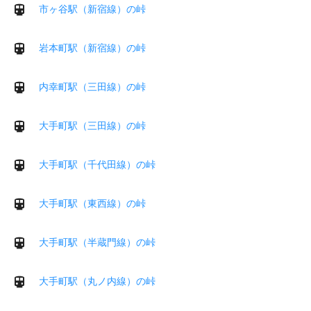
市ヶ谷駅（新宿線）の峠
岩本町駅（新宿線）の峠
内幸町駅（三田線）の峠
大手町駅（三田線）の峠
大手町駅（千代田線）の峠
大手町駅（東西線）の峠
大手町駅（半蔵門線）の峠
大手町駅（丸ノ内線）の峠