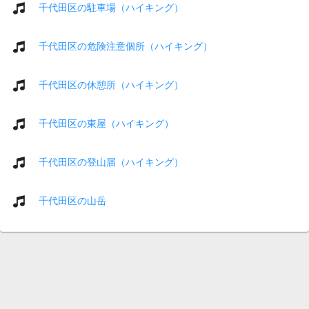
千代田区の駐車場（ハイキング）
千代田区の危険注意個所（ハイキング）
千代田区の休憩所（ハイキング）
千代田区の東屋（ハイキング）
千代田区の登山届（ハイキング）
千代田区の山岳