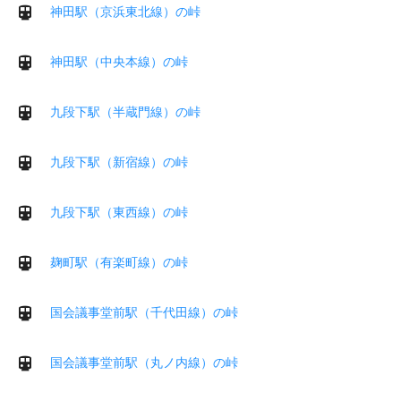
神田駅（京浜東北線）の峠
神田駅（中央本線）の峠
九段下駅（半蔵門線）の峠
九段下駅（新宿線）の峠
九段下駅（東西線）の峠
麹町駅（有楽町線）の峠
国会議事堂前駅（千代田線）の峠
国会議事堂前駅（丸ノ内線）の峠