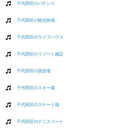
千代田区のパチンコ
千代田区の観光牧場
千代田区のライブハウス
千代田区のリゾート施設
千代田区の競技場
千代田区のスキー場
千代田区のスケート場
千代田区のテニスコート