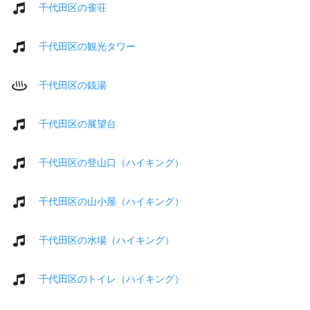
千代田区の雀荘
千代田区の観光タワー
千代田区の銭湯
千代田区の展望台
千代田区の登山口（ハイキング）
千代田区の山小屋（ハイキング）
千代田区の水場（ハイキング）
千代田区のトイレ（ハイキング）