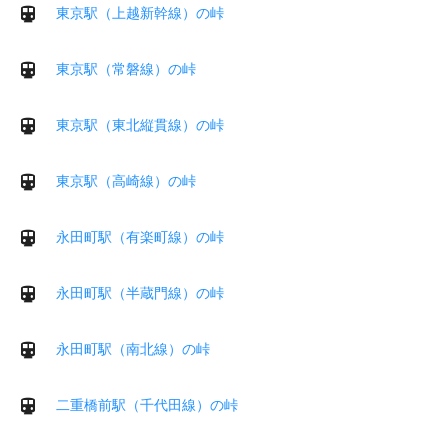
東京駅（上越新幹線）の峠
東京駅（常磐線）の峠
東京駅（東北縦貫線）の峠
東京駅（高崎線）の峠
永田町駅（有楽町線）の峠
永田町駅（半蔵門線）の峠
永田町駅（南北線）の峠
二重橋前駅（千代田線）の峠