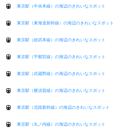
東京駅（中央本線）の海辺のきれいなスポット
東京駅（東海道新幹線）の海辺のきれいなスポット
東京駅（総武本線）の海辺のきれいなスポット
東京駅（宇都宮線）の海辺のきれいなスポット
東京駅（武蔵野線）の海辺のきれいなスポット
東京駅（横須賀線）の海辺のきれいなスポット
東京駅（北陸新幹線）の海辺のきれいなスポット
東京駅（丸ノ内線）の海辺のきれいなスポット