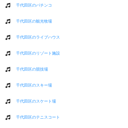
千代田区のパチンコ
千代田区の観光牧場
千代田区のライブハウス
千代田区のリゾート施設
千代田区の競技場
千代田区のスキー場
千代田区のスケート場
千代田区のテニスコート