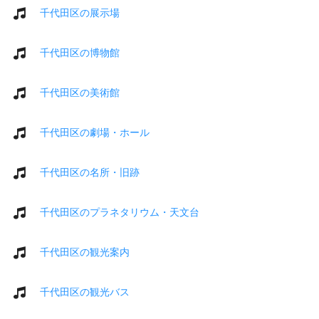
千代田区の展示場
千代田区の博物館
千代田区の美術館
千代田区の劇場・ホール
千代田区の名所・旧跡
千代田区のプラネタリウム・天文台
千代田区の観光案内
千代田区の観光バス