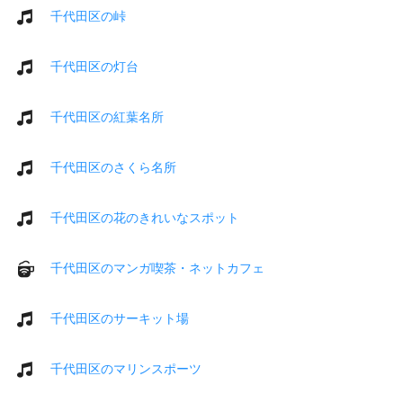
千代田区の峠
千代田区の灯台
千代田区の紅葉名所
千代田区のさくら名所
千代田区の花のきれいなスポット
千代田区のマンガ喫茶・ネットカフェ
千代田区のサーキット場
千代田区のマリンスポーツ