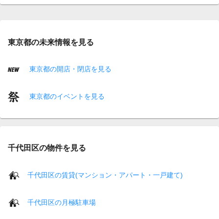
東京都の未来情報を見る
東京都の開店・閉店を見る
東京都のイベントを見る
千代田区の物件を見る
千代田区の賃貸(マンション・アパート・一戸建て)
千代田区の月極駐車場