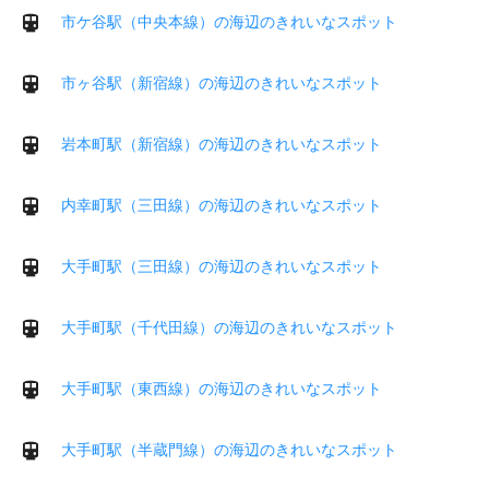
市ケ谷駅（中央本線）の海辺のきれいなスポット
市ヶ谷駅（新宿線）の海辺のきれいなスポット
岩本町駅（新宿線）の海辺のきれいなスポット
内幸町駅（三田線）の海辺のきれいなスポット
大手町駅（三田線）の海辺のきれいなスポット
大手町駅（千代田線）の海辺のきれいなスポット
大手町駅（東西線）の海辺のきれいなスポット
大手町駅（半蔵門線）の海辺のきれいなスポット