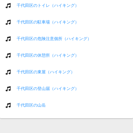
千代田区のトイレ（ハイキング）
千代田区の駐車場（ハイキング）
千代田区の危険注意個所（ハイキング）
千代田区の休憩所（ハイキング）
千代田区の東屋（ハイキング）
千代田区の登山届（ハイキング）
千代田区の山岳