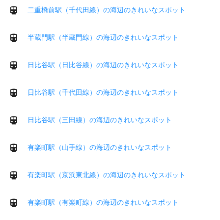
二重橋前駅（千代田線）の海辺のきれいなスポット
半蔵門駅（半蔵門線）の海辺のきれいなスポット
日比谷駅（日比谷線）の海辺のきれいなスポット
日比谷駅（千代田線）の海辺のきれいなスポット
日比谷駅（三田線）の海辺のきれいなスポット
有楽町駅（山手線）の海辺のきれいなスポット
有楽町駅（京浜東北線）の海辺のきれいなスポット
有楽町駅（有楽町線）の海辺のきれいなスポット