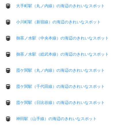
大手町駅（丸ノ内線）の海辺のきれいなスポット
小川町駅（新宿線）の海辺のきれいなスポット
御茶ノ水駅（中央本線）の海辺のきれいなスポット
御茶ノ水駅（総武本線）の海辺のきれいなスポット
霞ケ関駅（丸ノ内線）の海辺のきれいなスポット
霞ケ関駅（千代田線）の海辺のきれいなスポット
霞ケ関駅（日比谷線）の海辺のきれいなスポット
神田駅（山手線）の海辺のきれいなスポット