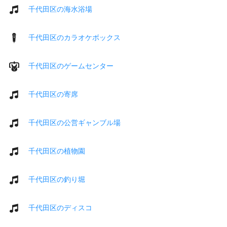
千代田区の海水浴場
千代田区のカラオケボックス
千代田区のゲームセンター
千代田区の寄席
千代田区の公営ギャンブル場
千代田区の植物園
千代田区の釣り堀
千代田区のディスコ