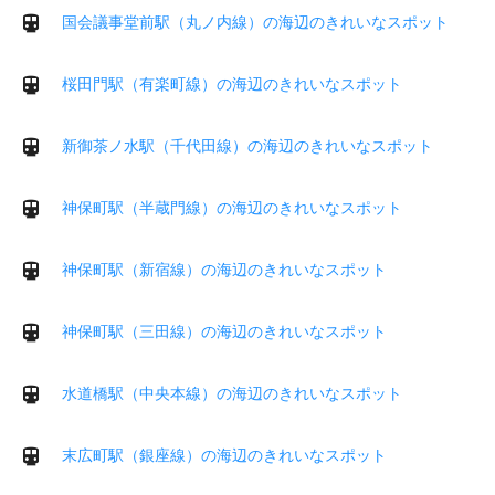
国会議事堂前駅（丸ノ内線）の海辺のきれいなスポット
桜田門駅（有楽町線）の海辺のきれいなスポット
新御茶ノ水駅（千代田線）の海辺のきれいなスポット
神保町駅（半蔵門線）の海辺のきれいなスポット
神保町駅（新宿線）の海辺のきれいなスポット
神保町駅（三田線）の海辺のきれいなスポット
水道橋駅（中央本線）の海辺のきれいなスポット
末広町駅（銀座線）の海辺のきれいなスポット