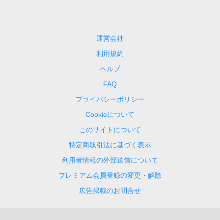
運営会社
利用規約
ヘルプ
FAQ
プライバシーポリシー
Cookieについて
このサイトについて
特定商取引法に基づく表示
利用者情報の外部送信について
プレミアム会員登録の変更・解除
広告掲載のお問合せ