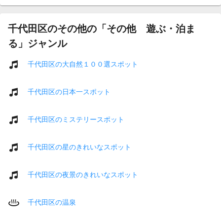
千代田区のその他の「その他 遊ぶ・泊ま
る」ジャンル
千代田区の大自然１００選スポット
千代田区の日本一スポット
千代田区のミステリースポット
千代田区の星のきれいなスポット
千代田区の夜景のきれいなスポット
千代田区の温泉