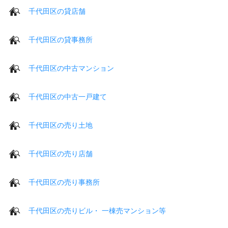
千代田区の貸店舗
千代田区の貸事務所
千代田区の中古マンション
千代田区の中古一戸建て
千代田区の売り土地
千代田区の売り店舗
千代田区の売り事務所
千代田区の売りビル・ 一棟売マンション等