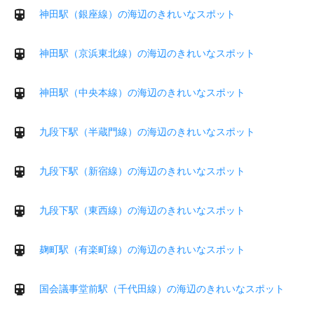
神田駅（銀座線）の海辺のきれいなスポット
神田駅（京浜東北線）の海辺のきれいなスポット
神田駅（中央本線）の海辺のきれいなスポット
九段下駅（半蔵門線）の海辺のきれいなスポット
九段下駅（新宿線）の海辺のきれいなスポット
九段下駅（東西線）の海辺のきれいなスポット
麹町駅（有楽町線）の海辺のきれいなスポット
国会議事堂前駅（千代田線）の海辺のきれいなスポット