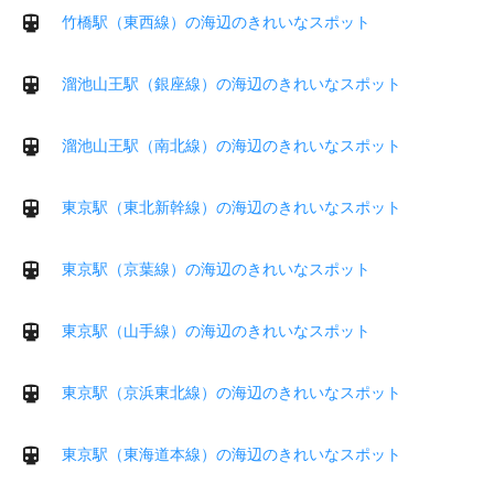
竹橋駅（東西線）の海辺のきれいなスポット
溜池山王駅（銀座線）の海辺のきれいなスポット
溜池山王駅（南北線）の海辺のきれいなスポット
東京駅（東北新幹線）の海辺のきれいなスポット
東京駅（京葉線）の海辺のきれいなスポット
東京駅（山手線）の海辺のきれいなスポット
東京駅（京浜東北線）の海辺のきれいなスポット
東京駅（東海道本線）の海辺のきれいなスポット