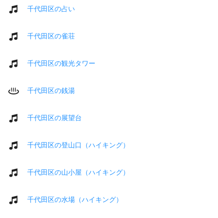
千代田区の占い
千代田区の雀荘
千代田区の観光タワー
千代田区の銭湯
千代田区の展望台
千代田区の登山口（ハイキング）
千代田区の山小屋（ハイキング）
千代田区の水場（ハイキング）