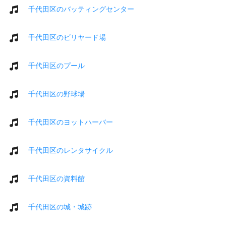
千代田区のバッティングセンター
千代田区のビリヤード場
千代田区のプール
千代田区の野球場
千代田区のヨットハーバー
千代田区のレンタサイクル
千代田区の資料館
千代田区の城・城跡