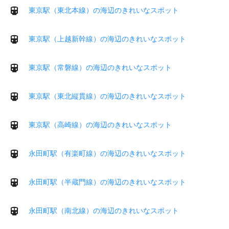
東京駅（東北本線）の海辺のきれいなスポット
東京駅（上越新幹線）の海辺のきれいなスポット
東京駅（常磐線）の海辺のきれいなスポット
東京駅（東北縦貫線）の海辺のきれいなスポット
東京駅（高崎線）の海辺のきれいなスポット
永田町駅（有楽町線）の海辺のきれいなスポット
永田町駅（半蔵門線）の海辺のきれいなスポット
永田町駅（南北線）の海辺のきれいなスポット