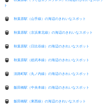
ト
秋葉原駅（山手線）の海辺のきれいなスポット
秋葉原駅（京浜東北線）の海辺のきれいなスポット
秋葉原駅（日比谷線）の海辺のきれいなスポット
秋葉原駅（総武本線）の海辺のきれいなスポット
淡路町駅（丸ノ内線）の海辺のきれいなスポット
飯田橋駅（中央本線）の海辺のきれいなスポット
飯田橋駅（東西線）の海辺のきれいなスポット