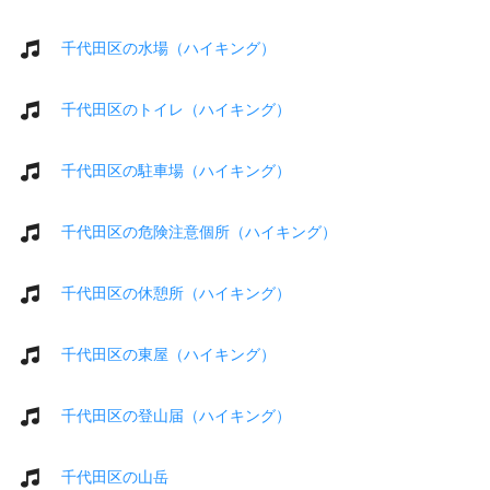
千代田区の水場（ハイキング）
千代田区のトイレ（ハイキング）
千代田区の駐車場（ハイキング）
千代田区の危険注意個所（ハイキング）
千代田区の休憩所（ハイキング）
千代田区の東屋（ハイキング）
千代田区の登山届（ハイキング）
千代田区の山岳