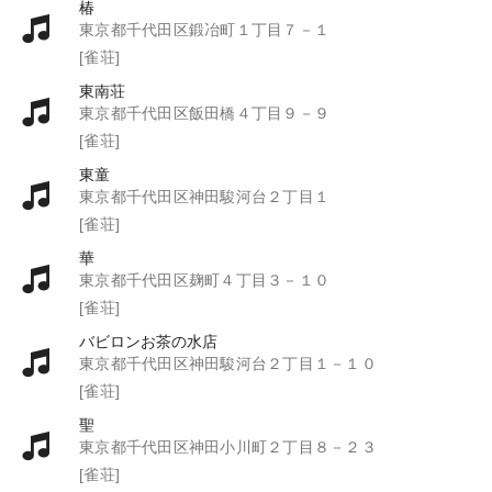
椿
東京都千代田区鍛冶町１丁目７－１
[雀荘]
東南荘
東京都千代田区飯田橋４丁目９－９
[雀荘]
東童
東京都千代田区神田駿河台２丁目１
[雀荘]
華
東京都千代田区麹町４丁目３－１０
[雀荘]
バビロンお茶の水店
東京都千代田区神田駿河台２丁目１－１０
[雀荘]
聖
東京都千代田区神田小川町２丁目８－２３
[雀荘]