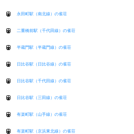
永田町駅（南北線）の雀荘
二重橋前駅（千代田線）の雀荘
半蔵門駅（半蔵門線）の雀荘
日比谷駅（日比谷線）の雀荘
日比谷駅（千代田線）の雀荘
日比谷駅（三田線）の雀荘
有楽町駅（山手線）の雀荘
有楽町駅（京浜東北線）の雀荘