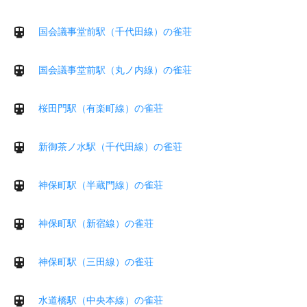
国会議事堂前駅（千代田線）の雀荘
国会議事堂前駅（丸ノ内線）の雀荘
桜田門駅（有楽町線）の雀荘
新御茶ノ水駅（千代田線）の雀荘
神保町駅（半蔵門線）の雀荘
神保町駅（新宿線）の雀荘
神保町駅（三田線）の雀荘
水道橋駅（中央本線）の雀荘