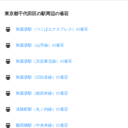
東京都千代田区の駅周辺の雀荘
秋葉原駅（つくばエクスプレス）の雀荘
秋葉原駅（山手線）の雀荘
秋葉原駅（京浜東北線）の雀荘
秋葉原駅（日比谷線）の雀荘
秋葉原駅（総武本線）の雀荘
淡路町駅（丸ノ内線）の雀荘
飯田橋駅（中央本線）の雀荘