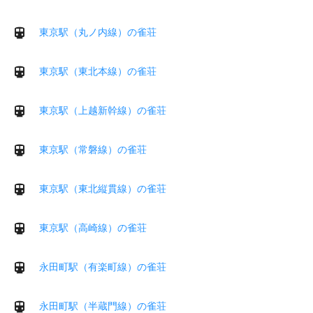
東京駅（丸ノ内線）の雀荘
東京駅（東北本線）の雀荘
東京駅（上越新幹線）の雀荘
東京駅（常磐線）の雀荘
東京駅（東北縦貫線）の雀荘
東京駅（高崎線）の雀荘
永田町駅（有楽町線）の雀荘
永田町駅（半蔵門線）の雀荘