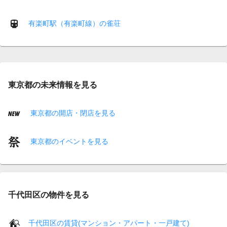
有楽町駅（有楽町線）の雀荘
東京都の未来情報を見る
東京都の開店・閉店を見る
東京都のイベントを見る
千代田区の物件を見る
千代田区の賃貸(マンション・アパート・一戸建て)