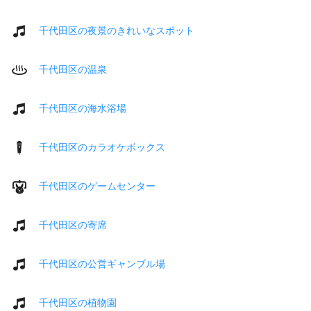
千代田区の夜景のきれいなスポット
千代田区の温泉
千代田区の海水浴場
千代田区のカラオケボックス
千代田区のゲームセンター
千代田区の寄席
千代田区の公営ギャンブル場
千代田区の植物園