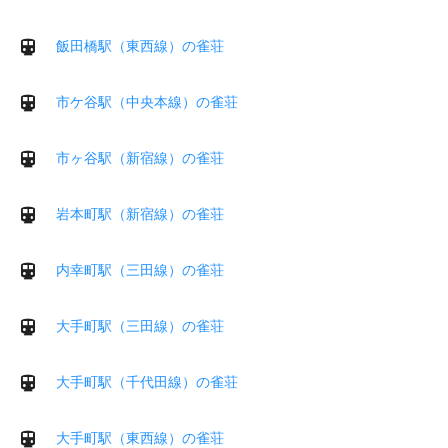
飯田橋駅（東西線）の雀荘
市ケ谷駅（中央本線）の雀荘
市ヶ谷駅（新宿線）の雀荘
岩本町駅（新宿線）の雀荘
内幸町駅（三田線）の雀荘
大手町駅（三田線）の雀荘
大手町駅（千代田線）の雀荘
大手町駅（東西線）の雀荘