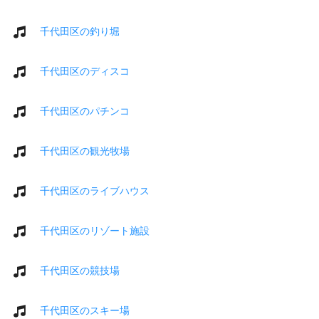
千代田区の釣り堀
千代田区のディスコ
千代田区のパチンコ
千代田区の観光牧場
千代田区のライブハウス
千代田区のリゾート施設
千代田区の競技場
千代田区のスキー場