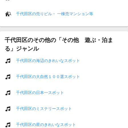
千代田区の売りビル・ 一棟売マンション等
千代田区のその他の「その他 遊ぶ・泊ま
る」ジャンル
千代田区の海辺のきれいなスポット
千代田区の大自然１００選スポット
千代田区の日本一スポット
千代田区のミステリースポット
千代田区の星のきれいなスポット