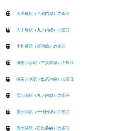
大手町駅（半蔵門線）の雀荘
大手町駅（丸ノ内線）の雀荘
小川町駅（新宿線）の雀荘
御茶ノ水駅（中央本線）の雀荘
御茶ノ水駅（総武本線）の雀荘
霞ケ関駅（丸ノ内線）の雀荘
霞ケ関駅（千代田線）の雀荘
霞ケ関駅（日比谷線）の雀荘