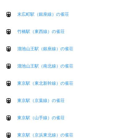
末広町駅（銀座線）の雀荘
竹橋駅（東西線）の雀荘
溜池山王駅（銀座線）の雀荘
溜池山王駅（南北線）の雀荘
東京駅（東北新幹線）の雀荘
東京駅（京葉線）の雀荘
東京駅（山手線）の雀荘
東京駅（京浜東北線）の雀荘