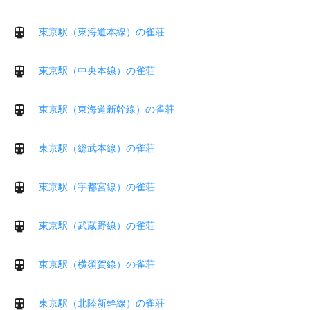
東京駅（東海道本線）の雀荘
東京駅（中央本線）の雀荘
東京駅（東海道新幹線）の雀荘
東京駅（総武本線）の雀荘
東京駅（宇都宮線）の雀荘
東京駅（武蔵野線）の雀荘
東京駅（横須賀線）の雀荘
東京駅（北陸新幹線）の雀荘