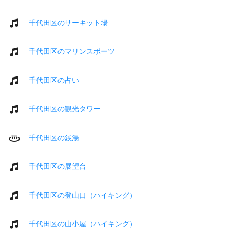
千代田区のサーキット場
千代田区のマリンスポーツ
千代田区の占い
千代田区の観光タワー
千代田区の銭湯
千代田区の展望台
千代田区の登山口（ハイキング）
千代田区の山小屋（ハイキング）