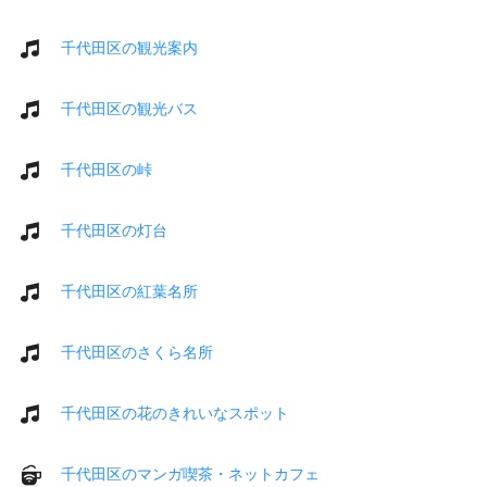
千代田区の観光案内
千代田区の観光バス
千代田区の峠
千代田区の灯台
千代田区の紅葉名所
千代田区のさくら名所
千代田区の花のきれいなスポット
千代田区のマンガ喫茶・ネットカフェ