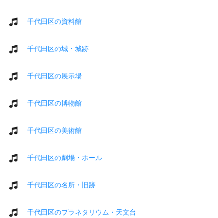
千代田区の資料館
千代田区の城・城跡
千代田区の展示場
千代田区の博物館
千代田区の美術館
千代田区の劇場・ホール
千代田区の名所・旧跡
千代田区のプラネタリウム・天文台