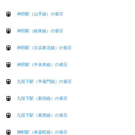
神田駅（山手線）の雀荘
神田駅（銀座線）の雀荘
神田駅（京浜東北線）の雀荘
神田駅（中央本線）の雀荘
九段下駅（半蔵門線）の雀荘
九段下駅（新宿線）の雀荘
九段下駅（東西線）の雀荘
麹町駅（有楽町線）の雀荘