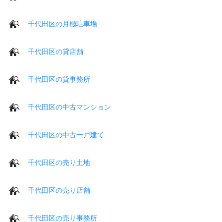
千代田区の月極駐車場
千代田区の貸店舗
千代田区の貸事務所
千代田区の中古マンション
千代田区の中古一戸建て
千代田区の売り土地
千代田区の売り店舗
千代田区の売り事務所