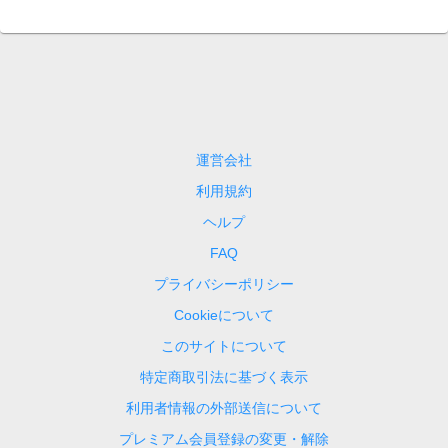
運営会社
利用規約
ヘルプ
FAQ
プライバシーポリシー
Cookieについて
このサイトについて
特定商取引法に基づく表示
利用者情報の外部送信について
プレミアム会員登録の変更・解除