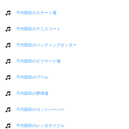
千代田区のスケート場
千代田区のテニスコート
千代田区のバッティングセンター
千代田区のビリヤード場
千代田区のプール
千代田区の野球場
千代田区のヨットハーバー
千代田区のレンタサイクル