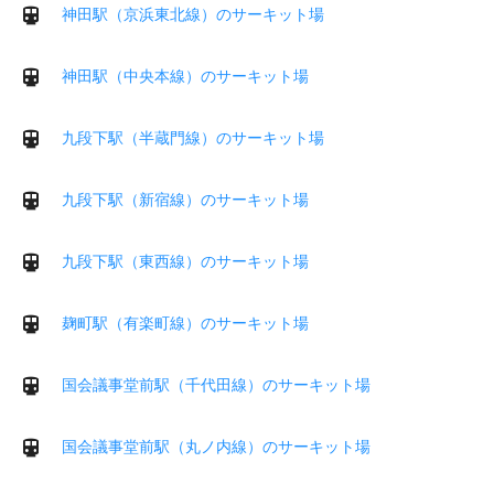
神田駅（京浜東北線）のサーキット場
神田駅（中央本線）のサーキット場
九段下駅（半蔵門線）のサーキット場
九段下駅（新宿線）のサーキット場
九段下駅（東西線）のサーキット場
麹町駅（有楽町線）のサーキット場
国会議事堂前駅（千代田線）のサーキット場
国会議事堂前駅（丸ノ内線）のサーキット場