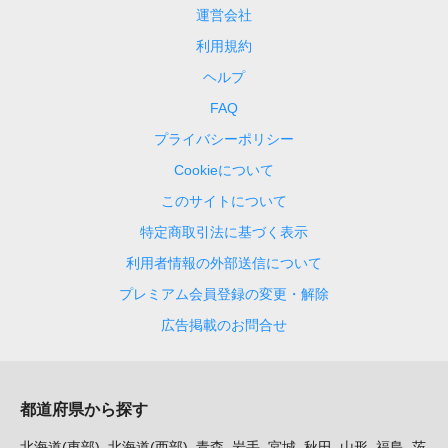
運営会社
利用規約
ヘルプ
FAQ
プライバシーポリシー
Cookieについて
このサイトについて
特定商取引法に基づく表示
利用者情報の外部送信について
プレミアム会員登録の変更・解除
広告掲載のお問合せ
都道府県から探す
北海道(東部)
北海道(西部)
青森
岩手
宮城
秋田
山形
福島
茨