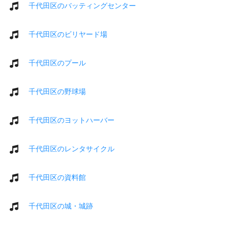
千代田区のバッティングセンター
千代田区のビリヤード場
千代田区のプール
千代田区の野球場
千代田区のヨットハーバー
千代田区のレンタサイクル
千代田区の資料館
千代田区の城・城跡