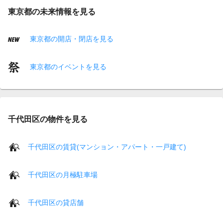
東京都の未来情報を見る
東京都の開店・閉店を見る
東京都のイベントを見る
千代田区の物件を見る
千代田区の賃貸(マンション・アパート・一戸建て)
千代田区の月極駐車場
千代田区の貸店舗