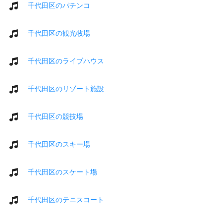
千代田区のパチンコ
千代田区の観光牧場
千代田区のライブハウス
千代田区のリゾート施設
千代田区の競技場
千代田区のスキー場
千代田区のスケート場
千代田区のテニスコート