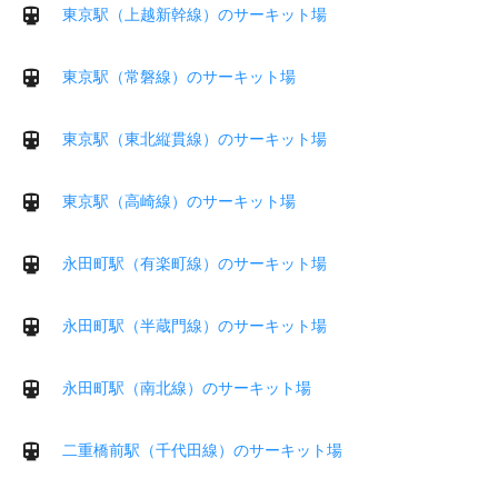
東京駅（上越新幹線）のサーキット場
東京駅（常磐線）のサーキット場
東京駅（東北縦貫線）のサーキット場
東京駅（高崎線）のサーキット場
永田町駅（有楽町線）のサーキット場
永田町駅（半蔵門線）のサーキット場
永田町駅（南北線）のサーキット場
二重橋前駅（千代田線）のサーキット場