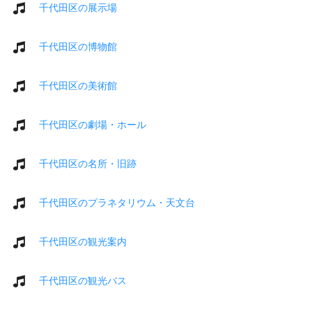
千代田区の展示場
千代田区の博物館
千代田区の美術館
千代田区の劇場・ホール
千代田区の名所・旧跡
千代田区のプラネタリウム・天文台
千代田区の観光案内
千代田区の観光バス