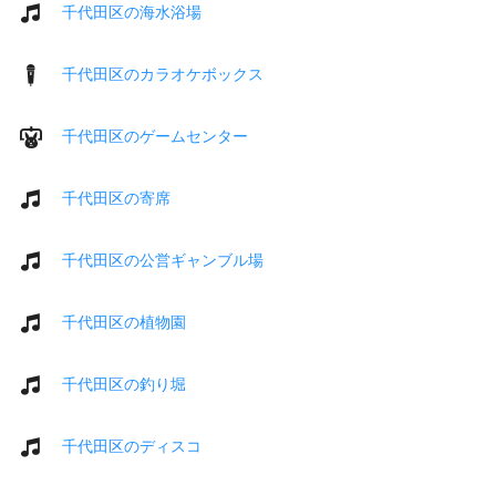
千代田区の海水浴場
千代田区のカラオケボックス
千代田区のゲームセンター
千代田区の寄席
千代田区の公営ギャンブル場
千代田区の植物園
千代田区の釣り堀
千代田区のディスコ