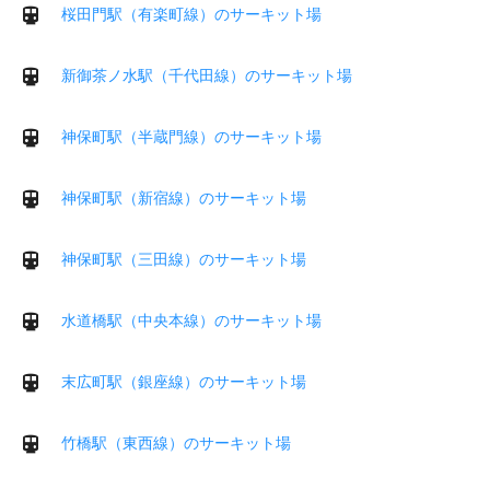
桜田門駅（有楽町線）のサーキット場
新御茶ノ水駅（千代田線）のサーキット場
神保町駅（半蔵門線）のサーキット場
神保町駅（新宿線）のサーキット場
神保町駅（三田線）のサーキット場
水道橋駅（中央本線）のサーキット場
末広町駅（銀座線）のサーキット場
竹橋駅（東西線）のサーキット場