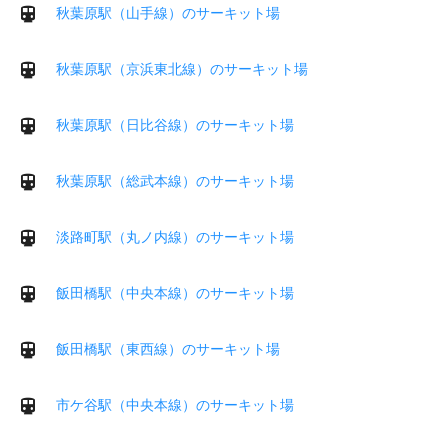
秋葉原駅（山手線）のサーキット場
秋葉原駅（京浜東北線）のサーキット場
秋葉原駅（日比谷線）のサーキット場
秋葉原駅（総武本線）のサーキット場
淡路町駅（丸ノ内線）のサーキット場
飯田橋駅（中央本線）のサーキット場
飯田橋駅（東西線）のサーキット場
市ケ谷駅（中央本線）のサーキット場