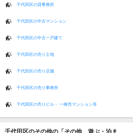
千代田区の貸事務所
千代田区の中古マンション
千代田区の中古一戸建て
千代田区の売り土地
千代田区の売り店舗
千代田区の売り事務所
千代田区の売りビル・ 一棟売マンション等
千代田区のその他の「その他 遊ぶ・泊ま