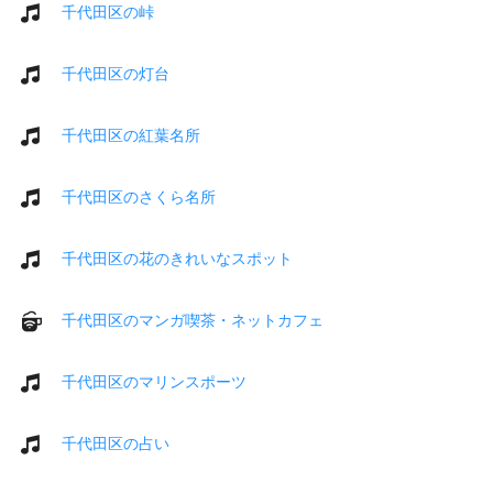
千代田区の峠
千代田区の灯台
千代田区の紅葉名所
千代田区のさくら名所
千代田区の花のきれいなスポット
千代田区のマンガ喫茶・ネットカフェ
千代田区のマリンスポーツ
千代田区の占い