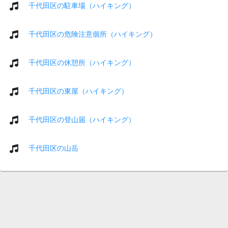
千代田区の駐車場（ハイキング）
千代田区の危険注意個所（ハイキング）
千代田区の休憩所（ハイキング）
千代田区の東屋（ハイキング）
千代田区の登山届（ハイキング）
千代田区の山岳