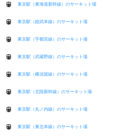
東京駅（東海道新幹線）のサーキット場
東京駅（総武本線）のサーキット場
東京駅（宇都宮線）のサーキット場
東京駅（武蔵野線）のサーキット場
東京駅（横須賀線）のサーキット場
東京駅（北陸新幹線）のサーキット場
東京駅（丸ノ内線）のサーキット場
東京駅（東北本線）のサーキット場