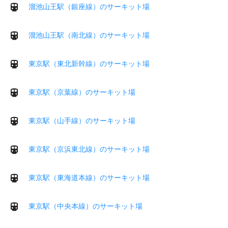
溜池山王駅（銀座線）のサーキット場
溜池山王駅（南北線）のサーキット場
東京駅（東北新幹線）のサーキット場
東京駅（京葉線）のサーキット場
東京駅（山手線）のサーキット場
東京駅（京浜東北線）のサーキット場
東京駅（東海道本線）のサーキット場
東京駅（中央本線）のサーキット場