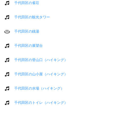
千代田区の雀荘
千代田区の観光タワー
千代田区の銭湯
千代田区の展望台
千代田区の登山口（ハイキング）
千代田区の山小屋（ハイキング）
千代田区の水場（ハイキング）
千代田区のトイレ（ハイキング）