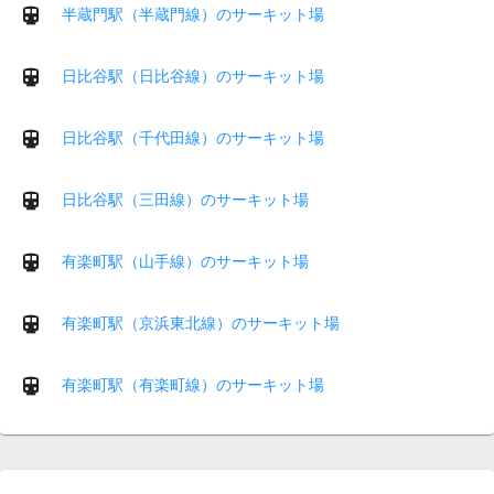
半蔵門駅（半蔵門線）のサーキット場
日比谷駅（日比谷線）のサーキット場
日比谷駅（千代田線）のサーキット場
日比谷駅（三田線）のサーキット場
有楽町駅（山手線）のサーキット場
有楽町駅（京浜東北線）のサーキット場
有楽町駅（有楽町線）のサーキット場