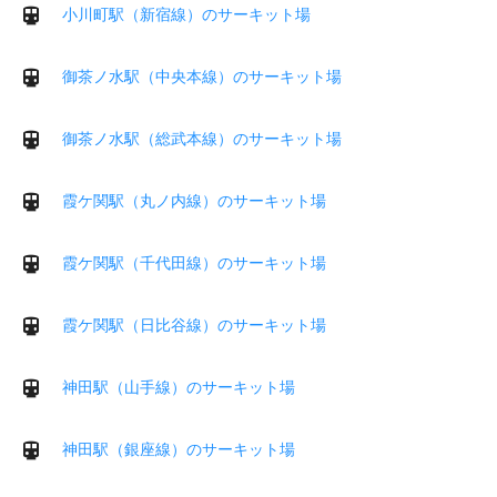
小川町駅（新宿線）のサーキット場
御茶ノ水駅（中央本線）のサーキット場
御茶ノ水駅（総武本線）のサーキット場
霞ケ関駅（丸ノ内線）のサーキット場
霞ケ関駅（千代田線）のサーキット場
霞ケ関駅（日比谷線）のサーキット場
神田駅（山手線）のサーキット場
神田駅（銀座線）のサーキット場