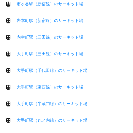
市ヶ谷駅（新宿線）のサーキット場
岩本町駅（新宿線）のサーキット場
内幸町駅（三田線）のサーキット場
大手町駅（三田線）のサーキット場
大手町駅（千代田線）のサーキット場
大手町駅（東西線）のサーキット場
大手町駅（半蔵門線）のサーキット場
大手町駅（丸ノ内線）のサーキット場