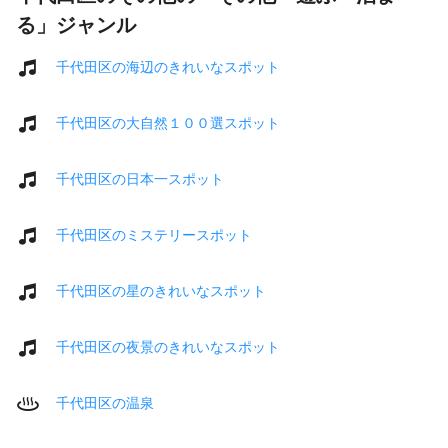
る」ジャンル
千代田区の海辺のきれいなスポット
千代田区の大自然１００選スポット
千代田区の日本一スポット
千代田区のミステリースポット
千代田区の星のきれいなスポット
千代田区の夜景のきれいなスポット
千代田区の温泉