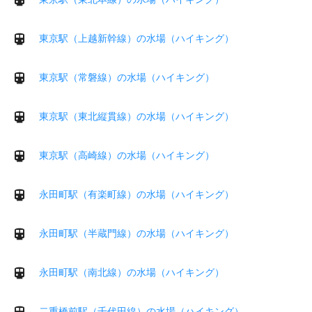
東京駅（上越新幹線）の水場（ハイキング）
東京駅（常磐線）の水場（ハイキング）
東京駅（東北縦貫線）の水場（ハイキング）
東京駅（高崎線）の水場（ハイキング）
永田町駅（有楽町線）の水場（ハイキング）
永田町駅（半蔵門線）の水場（ハイキング）
永田町駅（南北線）の水場（ハイキング）
二重橋前駅（千代田線）の水場（ハイキング）