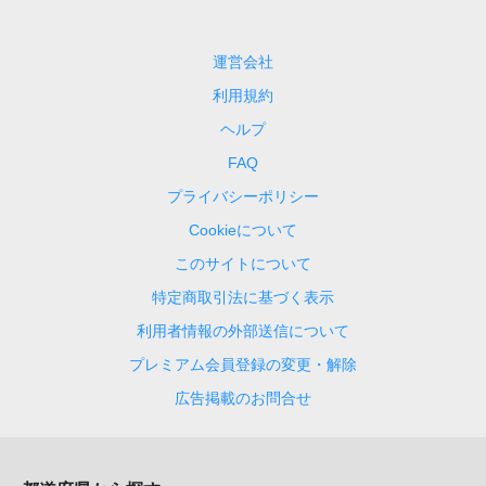
運営会社
利用規約
ヘルプ
FAQ
プライバシーポリシー
Cookieについて
このサイトについて
特定商取引法に基づく表示
利用者情報の外部送信について
プレミアム会員登録の変更・解除
広告掲載のお問合せ