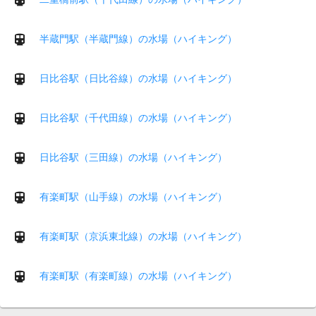
半蔵門駅（半蔵門線）の水場（ハイキング）
日比谷駅（日比谷線）の水場（ハイキング）
日比谷駅（千代田線）の水場（ハイキング）
日比谷駅（三田線）の水場（ハイキング）
有楽町駅（山手線）の水場（ハイキング）
有楽町駅（京浜東北線）の水場（ハイキング）
有楽町駅（有楽町線）の水場（ハイキング）