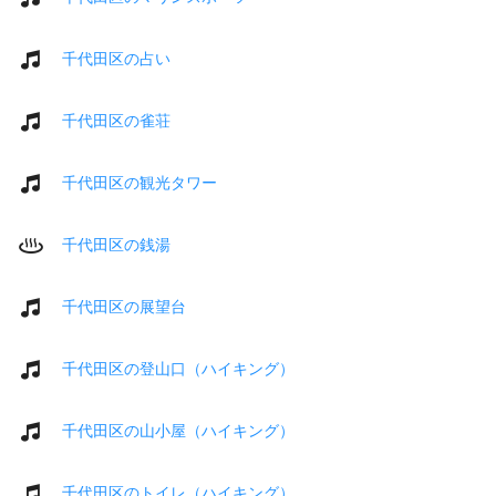
千代田区の占い
千代田区の雀荘
千代田区の観光タワー
千代田区の銭湯
千代田区の展望台
千代田区の登山口（ハイキング）
千代田区の山小屋（ハイキング）
千代田区のトイレ（ハイキング）