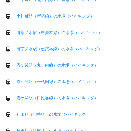
小川町駅（新宿線）の水場（ハイキング）
御茶ノ水駅（中央本線）の水場（ハイキング）
御茶ノ水駅（総武本線）の水場（ハイキング）
霞ケ関駅（丸ノ内線）の水場（ハイキング）
霞ケ関駅（千代田線）の水場（ハイキング）
霞ケ関駅（日比谷線）の水場（ハイキング）
神田駅（山手線）の水場（ハイキング）
神田駅（銀座線）の水場（ハイキング）