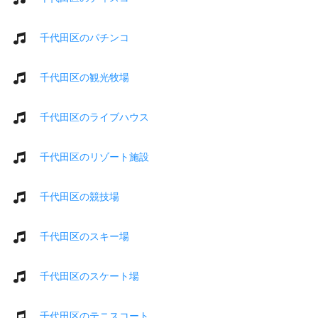
千代田区のパチンコ
千代田区の観光牧場
千代田区のライブハウス
千代田区のリゾート施設
千代田区の競技場
千代田区のスキー場
千代田区のスケート場
千代田区のテニスコート