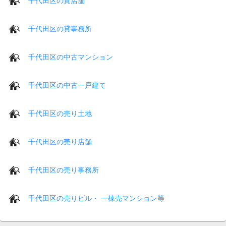
千代田区の貸店舗
千代田区の貸事務所
千代田区の中古マンション
千代田区の中古一戸建て
千代田区の売り土地
千代田区の売り店舗
千代田区の売り事務所
千代田区の売りビル・ 一棟売マンション等