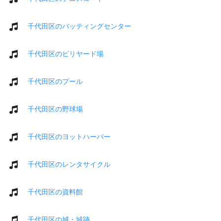
千代田区のバッティングセンター
千代田区のビリヤード場
千代田区のプール
千代田区の野球場
千代田区のヨットハーバー
千代田区のレンタサイクル
千代田区の資料館
千代田区の城・城跡