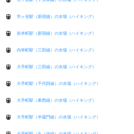
市ヶ谷駅（新宿線）の水場（ハイキング）
岩本町駅（新宿線）の水場（ハイキング）
内幸町駅（三田線）の水場（ハイキング）
大手町駅（三田線）の水場（ハイキング）
大手町駅（千代田線）の水場（ハイキング）
大手町駅（東西線）の水場（ハイキング）
大手町駅（半蔵門線）の水場（ハイキング）
大手町駅（丸ノ内線）の水場（ハイキング）