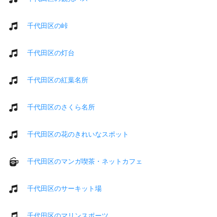
千代田区の峠
千代田区の灯台
千代田区の紅葉名所
千代田区のさくら名所
千代田区の花のきれいなスポット
千代田区のマンガ喫茶・ネットカフェ
千代田区のサーキット場
千代田区のマリンスポーツ