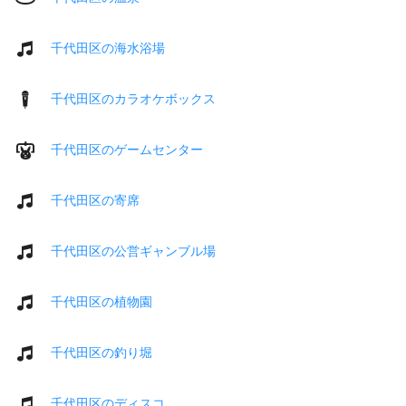
千代田区の海水浴場
千代田区のカラオケボックス
千代田区のゲームセンター
千代田区の寄席
千代田区の公営ギャンブル場
千代田区の植物園
千代田区の釣り堀
千代田区のディスコ