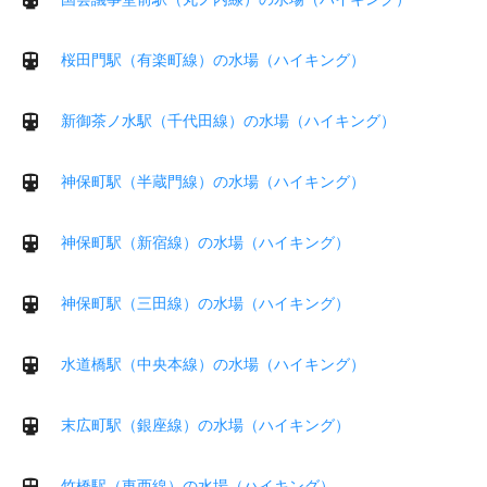
桜田門駅（有楽町線）の水場（ハイキング）
新御茶ノ水駅（千代田線）の水場（ハイキング）
神保町駅（半蔵門線）の水場（ハイキング）
神保町駅（新宿線）の水場（ハイキング）
神保町駅（三田線）の水場（ハイキング）
水道橋駅（中央本線）の水場（ハイキング）
末広町駅（銀座線）の水場（ハイキング）
竹橋駅（東西線）の水場（ハイキング）