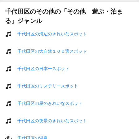
千代田区のその他の「その他 遊ぶ・泊ま
る」ジャンル
千代田区の海辺のきれいなスポット
千代田区の大自然１００選スポット
千代田区の日本一スポット
千代田区のミステリースポット
千代田区の星のきれいなスポット
千代田区の夜景のきれいなスポット
千代田区の温泉