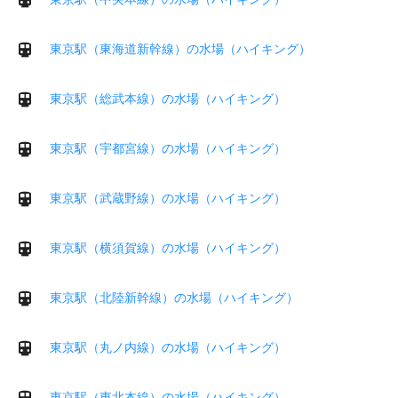
東京駅（東海道新幹線）の水場（ハイキング）
東京駅（総武本線）の水場（ハイキング）
東京駅（宇都宮線）の水場（ハイキング）
東京駅（武蔵野線）の水場（ハイキング）
東京駅（横須賀線）の水場（ハイキング）
東京駅（北陸新幹線）の水場（ハイキング）
東京駅（丸ノ内線）の水場（ハイキング）
東京駅（東北本線）の水場（ハイキング）