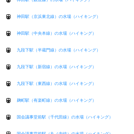
神田駅（京浜東北線）の水場（ハイキング）
神田駅（中央本線）の水場（ハイキング）
九段下駅（半蔵門線）の水場（ハイキング）
九段下駅（新宿線）の水場（ハイキング）
九段下駅（東西線）の水場（ハイキング）
麹町駅（有楽町線）の水場（ハイキング）
国会議事堂前駅（千代田線）の水場（ハイキング）
国会議事堂前駅（丸ノ内線）の水場（ハイキング）