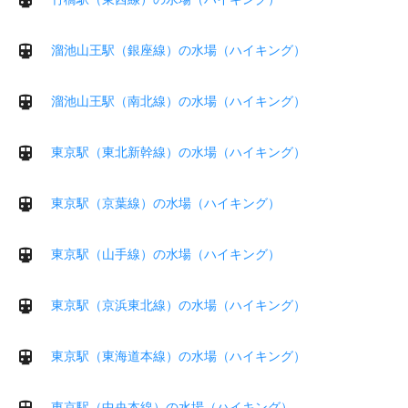
溜池山王駅（銀座線）の水場（ハイキング）
溜池山王駅（南北線）の水場（ハイキング）
東京駅（東北新幹線）の水場（ハイキング）
東京駅（京葉線）の水場（ハイキング）
東京駅（山手線）の水場（ハイキング）
東京駅（京浜東北線）の水場（ハイキング）
東京駅（東海道本線）の水場（ハイキング）
東京駅（中央本線）の水場（ハイキング）