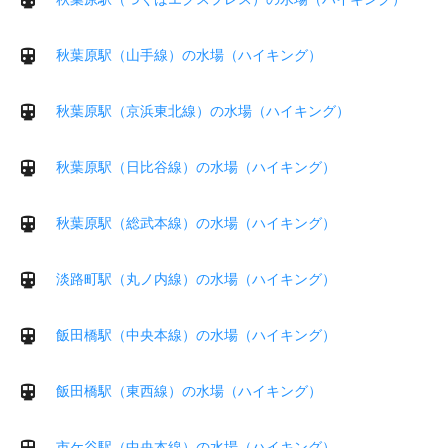
秋葉原駅（山手線）の水場（ハイキング）
秋葉原駅（京浜東北線）の水場（ハイキング）
秋葉原駅（日比谷線）の水場（ハイキング）
秋葉原駅（総武本線）の水場（ハイキング）
淡路町駅（丸ノ内線）の水場（ハイキング）
飯田橋駅（中央本線）の水場（ハイキング）
飯田橋駅（東西線）の水場（ハイキング）
市ケ谷駅（中央本線）の水場（ハイキング）