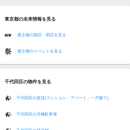
東京都の未来情報を見る
東京都の開店・閉店を見る
東京都のイベントを見る
千代田区の物件を見る
千代田区の賃貸(マンション・アパート・一戸建て)
千代田区の月極駐車場