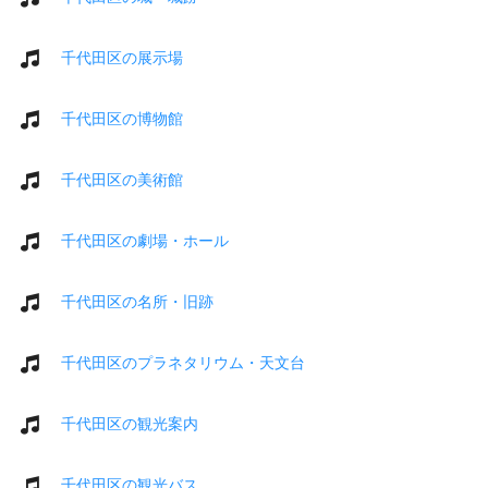
千代田区の展示場
千代田区の博物館
千代田区の美術館
千代田区の劇場・ホール
千代田区の名所・旧跡
千代田区のプラネタリウム・天文台
千代田区の観光案内
千代田区の観光バス