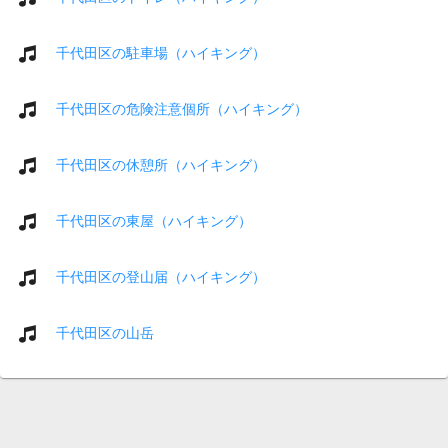
千代田区の駐車場（ハイキング）
千代田区の危険注意個所（ハイキング）
千代田区の休憩所（ハイキング）
千代田区の東屋（ハイキング）
千代田区の登山届（ハイキング）
千代田区の山岳