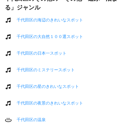
る」ジャンル
千代田区の海辺のきれいなスポット
千代田区の大自然１００選スポット
千代田区の日本一スポット
千代田区のミステリースポット
千代田区の星のきれいなスポット
千代田区の夜景のきれいなスポット
千代田区の温泉