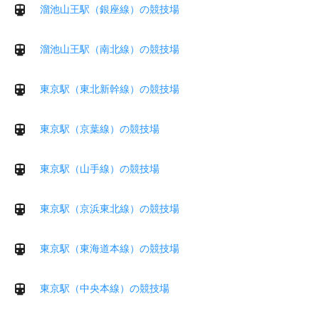
溜池山王駅（銀座線）の競技場
溜池山王駅（南北線）の競技場
東京駅（東北新幹線）の競技場
東京駅（京葉線）の競技場
東京駅（山手線）の競技場
東京駅（京浜東北線）の競技場
東京駅（東海道本線）の競技場
東京駅（中央本線）の競技場