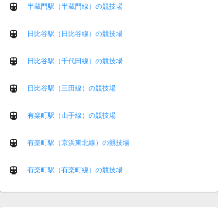
半蔵門駅（半蔵門線）の競技場
日比谷駅（日比谷線）の競技場
日比谷駅（千代田線）の競技場
日比谷駅（三田線）の競技場
有楽町駅（山手線）の競技場
有楽町駅（京浜東北線）の競技場
有楽町駅（有楽町線）の競技場