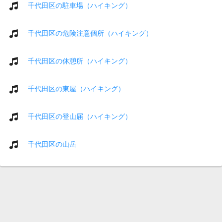
千代田区の駐車場（ハイキング）
千代田区の危険注意個所（ハイキング）
千代田区の休憩所（ハイキング）
千代田区の東屋（ハイキング）
千代田区の登山届（ハイキング）
千代田区の山岳