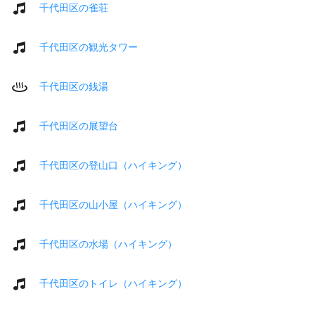
千代田区の雀荘
千代田区の観光タワー
千代田区の銭湯
千代田区の展望台
千代田区の登山口（ハイキング）
千代田区の山小屋（ハイキング）
千代田区の水場（ハイキング）
千代田区のトイレ（ハイキング）