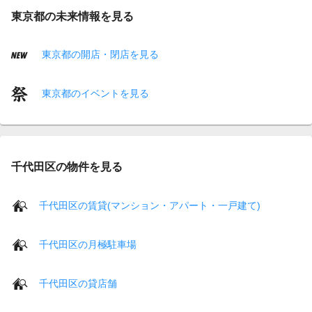
東京都の未来情報を見る
東京都の開店・閉店を見る
東京都のイベントを見る
千代田区の物件を見る
千代田区の賃貸(マンション・アパート・一戸建て)
千代田区の月極駐車場
千代田区の貸店舗