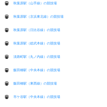
秋葉原駅（山手線）の競技場
秋葉原駅（京浜東北線）の競技場
秋葉原駅（日比谷線）の競技場
秋葉原駅（総武本線）の競技場
淡路町駅（丸ノ内線）の競技場
飯田橋駅（中央本線）の競技場
飯田橋駅（東西線）の競技場
市ケ谷駅（中央本線）の競技場