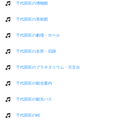
千代田区の博物館
千代田区の美術館
千代田区の劇場・ホール
千代田区の名所・旧跡
千代田区のプラネタリウム・天文台
千代田区の観光案内
千代田区の観光バス
千代田区の峠