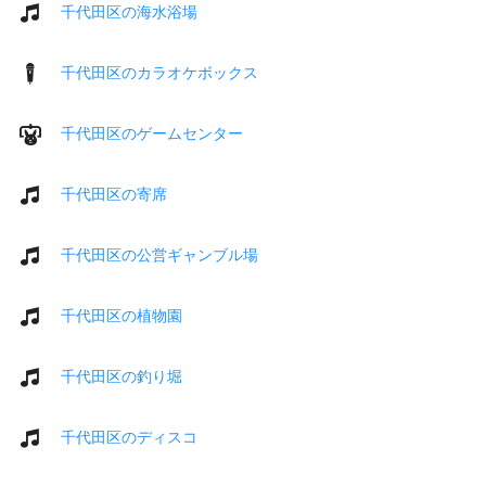
千代田区の海水浴場
千代田区のカラオケボックス
千代田区のゲームセンター
千代田区の寄席
千代田区の公営ギャンブル場
千代田区の植物園
千代田区の釣り堀
千代田区のディスコ