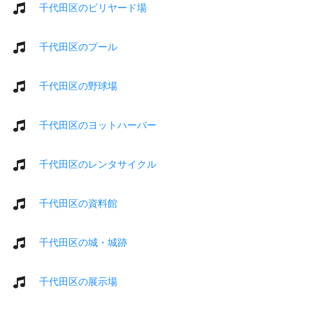
千代田区のビリヤード場
千代田区のプール
千代田区の野球場
千代田区のヨットハーバー
千代田区のレンタサイクル
千代田区の資料館
千代田区の城・城跡
千代田区の展示場