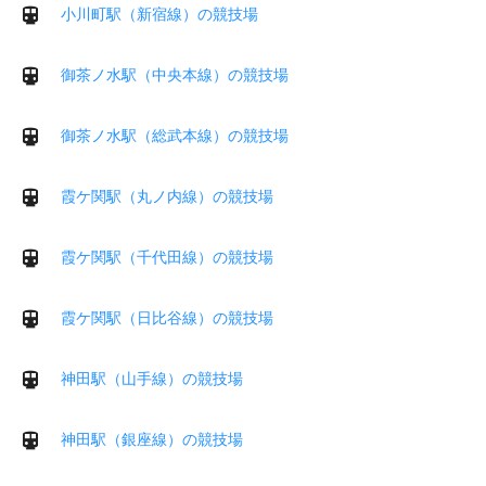
小川町駅（新宿線）の競技場
御茶ノ水駅（中央本線）の競技場
御茶ノ水駅（総武本線）の競技場
霞ケ関駅（丸ノ内線）の競技場
霞ケ関駅（千代田線）の競技場
霞ケ関駅（日比谷線）の競技場
神田駅（山手線）の競技場
神田駅（銀座線）の競技場