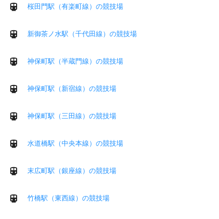
桜田門駅（有楽町線）の競技場
新御茶ノ水駅（千代田線）の競技場
神保町駅（半蔵門線）の競技場
神保町駅（新宿線）の競技場
神保町駅（三田線）の競技場
水道橋駅（中央本線）の競技場
末広町駅（銀座線）の競技場
竹橋駅（東西線）の競技場