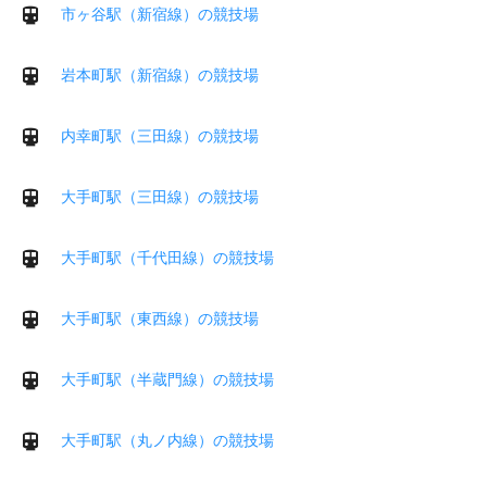
市ヶ谷駅（新宿線）の競技場
岩本町駅（新宿線）の競技場
内幸町駅（三田線）の競技場
大手町駅（三田線）の競技場
大手町駅（千代田線）の競技場
大手町駅（東西線）の競技場
大手町駅（半蔵門線）の競技場
大手町駅（丸ノ内線）の競技場