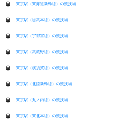
東京駅（東海道新幹線）の競技場
東京駅（総武本線）の競技場
東京駅（宇都宮線）の競技場
東京駅（武蔵野線）の競技場
東京駅（横須賀線）の競技場
東京駅（北陸新幹線）の競技場
東京駅（丸ノ内線）の競技場
東京駅（東北本線）の競技場