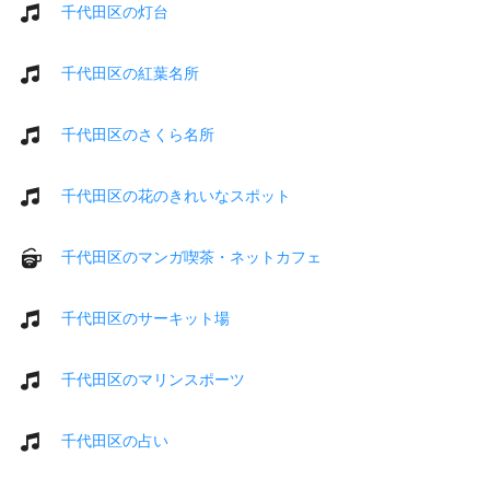
千代田区の灯台
千代田区の紅葉名所
千代田区のさくら名所
千代田区の花のきれいなスポット
千代田区のマンガ喫茶・ネットカフェ
千代田区のサーキット場
千代田区のマリンスポーツ
千代田区の占い