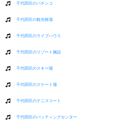
千代田区のパチンコ
千代田区の観光牧場
千代田区のライブハウス
千代田区のリゾート施設
千代田区のスキー場
千代田区のスケート場
千代田区のテニスコート
千代田区のバッティングセンター