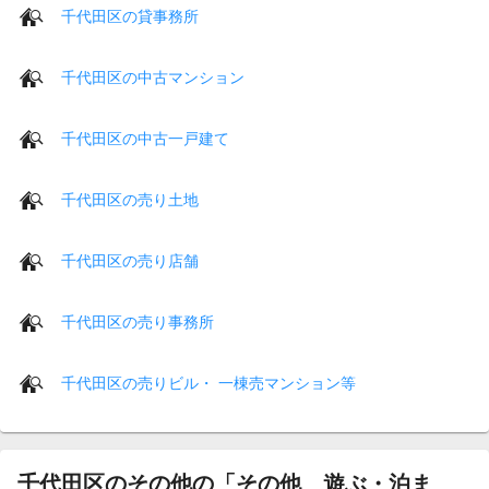
千代田区の貸事務所
千代田区の中古マンション
千代田区の中古一戸建て
千代田区の売り土地
千代田区の売り店舗
千代田区の売り事務所
千代田区の売りビル・ 一棟売マンション等
千代田区のその他の「その他 遊ぶ・泊ま