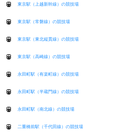
東京駅（上越新幹線）の競技場
東京駅（常磐線）の競技場
東京駅（東北縦貫線）の競技場
東京駅（高崎線）の競技場
永田町駅（有楽町線）の競技場
永田町駅（半蔵門線）の競技場
永田町駅（南北線）の競技場
二重橋前駅（千代田線）の競技場