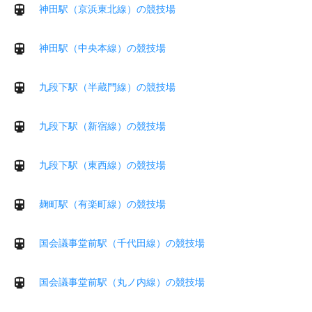
神田駅（京浜東北線）の競技場
神田駅（中央本線）の競技場
九段下駅（半蔵門線）の競技場
九段下駅（新宿線）の競技場
九段下駅（東西線）の競技場
麹町駅（有楽町線）の競技場
国会議事堂前駅（千代田線）の競技場
国会議事堂前駅（丸ノ内線）の競技場