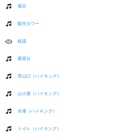
雀荘
観光タワー
銭湯
展望台
登山口（ハイキング）
山小屋（ハイキング）
水場（ハイキング）
トイレ（ハイキング）