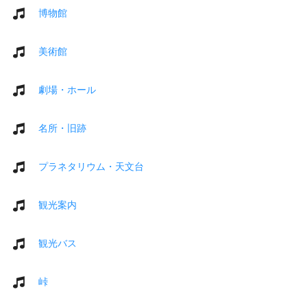
博物館
美術館
劇場・ホール
名所・旧跡
プラネタリウム・天文台
観光案内
観光バス
峠