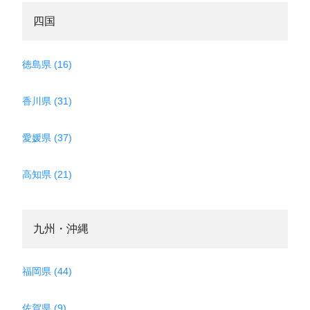
四国
徳島県 (16)
香川県 (31)
愛媛県 (37)
高知県 (21)
九州・沖縄
福岡県 (44)
佐賀県 (9)