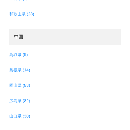
和歌山県 (28)
中国
鳥取県 (9)
島根県 (14)
岡山県 (53)
広島県 (82)
山口県 (30)