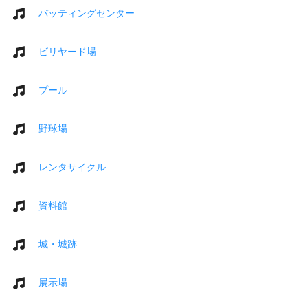
バッティングセンター
ビリヤード場
プール
野球場
レンタサイクル
資料館
城・城跡
展示場