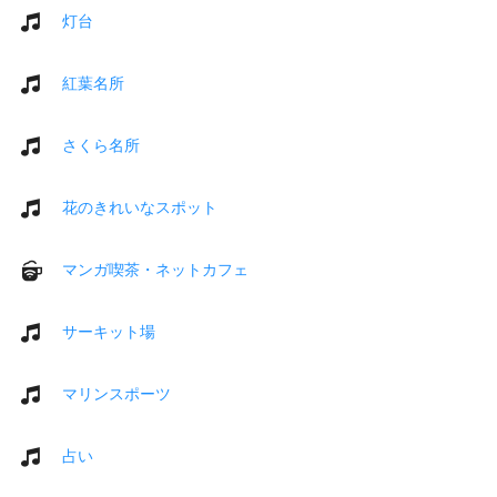
灯台
紅葉名所
さくら名所
花のきれいなスポット
マンガ喫茶・ネットカフェ
サーキット場
マリンスポーツ
占い