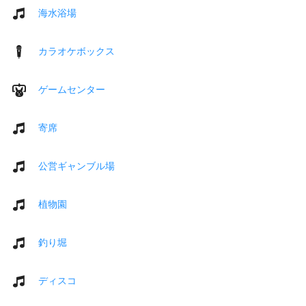
海水浴場
カラオケボックス
ゲームセンター
寄席
公営ギャンブル場
植物園
釣り堀
ディスコ