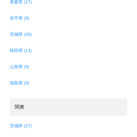
青森県 (17)
岩手県 (9)
宮城県 (26)
秋田県 (13)
山形県 (9)
福島県 (9)
関東
茨城県 (27)