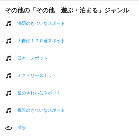
その他の「その他 遊ぶ・泊まる」ジャンル
海辺のきれいなスポット
大自然１００選スポット
日本一スポット
ミステリースポット
星のきれいなスポット
夜景のきれいなスポット
温泉