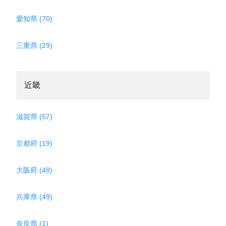
愛知県 (70)
三重県 (29)
近畿
滋賀県 (57)
京都府 (19)
大阪府 (48)
兵庫県 (49)
奈良県 (1)