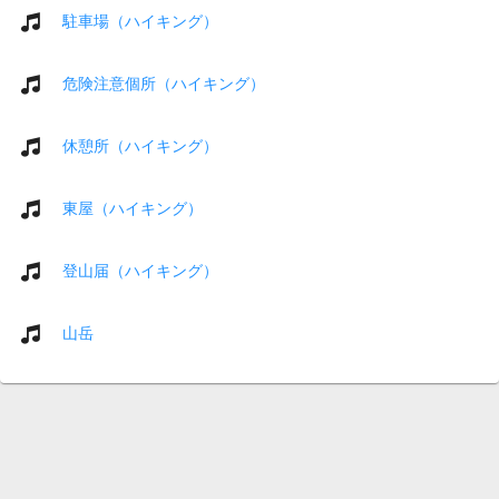
駐車場（ハイキング）
危険注意個所（ハイキング）
休憩所（ハイキング）
東屋（ハイキング）
登山届（ハイキング）
山岳