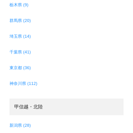
栃木県 (9)
群馬県 (20)
埼玉県 (14)
千葉県 (41)
東京都 (36)
神奈川県 (112)
甲信越・北陸
新潟県 (28)