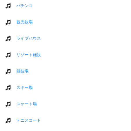
パチンコ
観光牧場
ライブハウス
リゾート施設
競技場
スキー場
スケート場
テニスコート