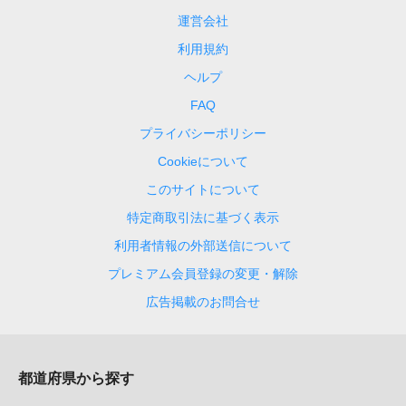
運営会社
利用規約
ヘルプ
FAQ
プライバシーポリシー
Cookieについて
このサイトについて
特定商取引法に基づく表示
利用者情報の外部送信について
プレミアム会員登録の変更・解除
広告掲載のお問合せ
都道府県から探す