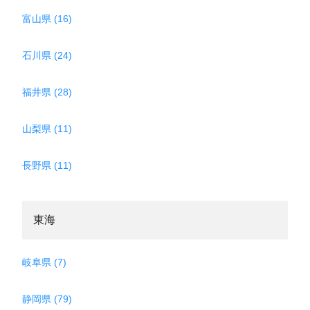
富山県 (16)
石川県 (24)
福井県 (28)
山梨県 (11)
長野県 (11)
東海
岐阜県 (7)
静岡県 (79)