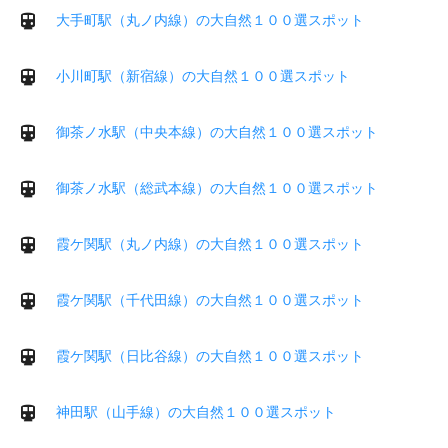
大手町駅（丸ノ内線）の大自然１００選スポット
小川町駅（新宿線）の大自然１００選スポット
御茶ノ水駅（中央本線）の大自然１００選スポット
御茶ノ水駅（総武本線）の大自然１００選スポット
霞ケ関駅（丸ノ内線）の大自然１００選スポット
霞ケ関駅（千代田線）の大自然１００選スポット
霞ケ関駅（日比谷線）の大自然１００選スポット
神田駅（山手線）の大自然１００選スポット