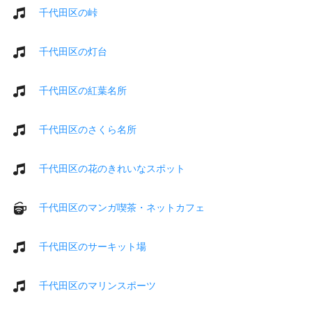
千代田区の峠
千代田区の灯台
千代田区の紅葉名所
千代田区のさくら名所
千代田区の花のきれいなスポット
千代田区のマンガ喫茶・ネットカフェ
千代田区のサーキット場
千代田区のマリンスポーツ