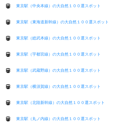
東京駅（中央本線）の大自然１００選スポット
東京駅（東海道新幹線）の大自然１００選スポット
東京駅（総武本線）の大自然１００選スポット
東京駅（宇都宮線）の大自然１００選スポット
東京駅（武蔵野線）の大自然１００選スポット
東京駅（横須賀線）の大自然１００選スポット
東京駅（北陸新幹線）の大自然１００選スポット
東京駅（丸ノ内線）の大自然１００選スポット