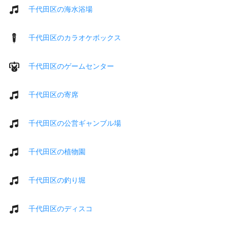
千代田区の海水浴場
千代田区のカラオケボックス
千代田区のゲームセンター
千代田区の寄席
千代田区の公営ギャンブル場
千代田区の植物園
千代田区の釣り堀
千代田区のディスコ