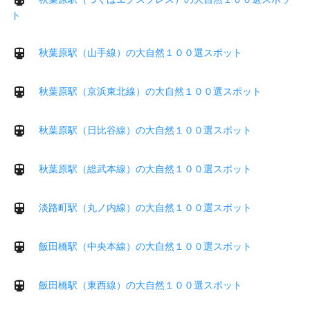
ト
秋葉原駅（山手線）の大自然１００選スポット
秋葉原駅（京浜東北線）の大自然１００選スポット
秋葉原駅（日比谷線）の大自然１００選スポット
秋葉原駅（総武本線）の大自然１００選スポット
淡路町駅（丸ノ内線）の大自然１００選スポット
飯田橋駅（中央本線）の大自然１００選スポット
飯田橋駅（東西線）の大自然１００選スポット