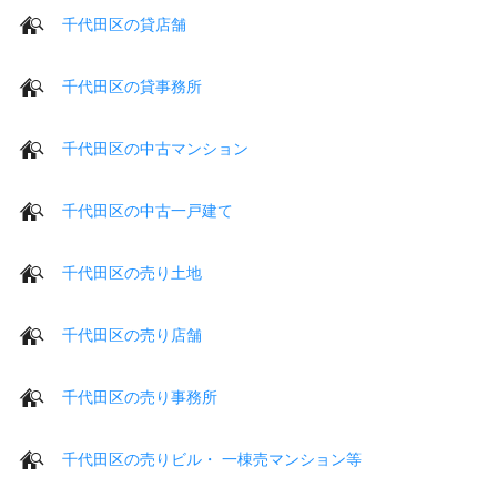
千代田区の貸店舗
千代田区の貸事務所
千代田区の中古マンション
千代田区の中古一戸建て
千代田区の売り土地
千代田区の売り店舗
千代田区の売り事務所
千代田区の売りビル・ 一棟売マンション等