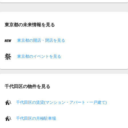
東京都の未来情報を見る
東京都の開店・閉店を見る
東京都のイベントを見る
千代田区の物件を見る
千代田区の賃貸(マンション・アパート・一戸建て)
千代田区の月極駐車場