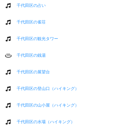
千代田区の占い
千代田区の雀荘
千代田区の観光タワー
千代田区の銭湯
千代田区の展望台
千代田区の登山口（ハイキング）
千代田区の山小屋（ハイキング）
千代田区の水場（ハイキング）