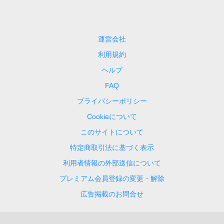
運営会社
利用規約
ヘルプ
FAQ
プライバシーポリシー
Cookieについて
このサイトについて
特定商取引法に基づく表示
利用者情報の外部送信について
プレミアム会員登録の変更・解除
広告掲載のお問合せ