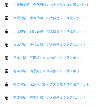
二重橋前駅（千代田線）の大自然１００選スポット
半蔵門駅（半蔵門線）の大自然１００選スポット
日比谷駅（日比谷線）の大自然１００選スポット
日比谷駅（千代田線）の大自然１００選スポット
日比谷駅（三田線）の大自然１００選スポット
有楽町駅（山手線）の大自然１００選スポット
有楽町駅（京浜東北線）の大自然１００選スポット
有楽町駅（有楽町線）の大自然１００選スポット