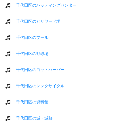
千代田区のバッティングセンター
千代田区のビリヤード場
千代田区のプール
千代田区の野球場
千代田区のヨットハーバー
千代田区のレンタサイクル
千代田区の資料館
千代田区の城・城跡