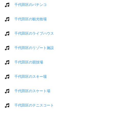
千代田区のパチンコ
千代田区の観光牧場
千代田区のライブハウス
千代田区のリゾート施設
千代田区の競技場
千代田区のスキー場
千代田区のスケート場
千代田区のテニスコート