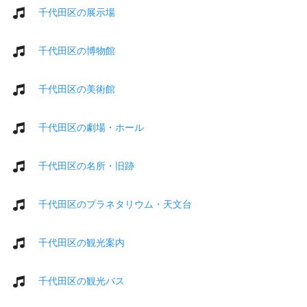
千代田区の展示場
千代田区の博物館
千代田区の美術館
千代田区の劇場・ホール
千代田区の名所・旧跡
千代田区のプラネタリウム・天文台
千代田区の観光案内
千代田区の観光バス