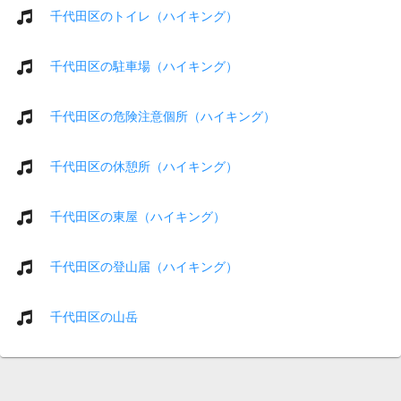
千代田区のトイレ（ハイキング）
千代田区の駐車場（ハイキング）
千代田区の危険注意個所（ハイキング）
千代田区の休憩所（ハイキング）
千代田区の東屋（ハイキング）
千代田区の登山届（ハイキング）
千代田区の山岳