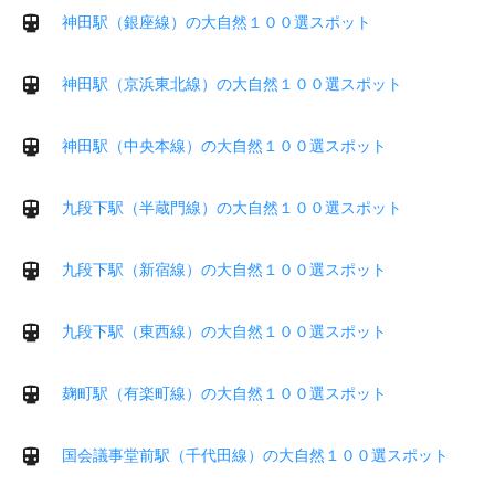
神田駅（銀座線）の大自然１００選スポット
神田駅（京浜東北線）の大自然１００選スポット
神田駅（中央本線）の大自然１００選スポット
九段下駅（半蔵門線）の大自然１００選スポット
九段下駅（新宿線）の大自然１００選スポット
九段下駅（東西線）の大自然１００選スポット
麹町駅（有楽町線）の大自然１００選スポット
国会議事堂前駅（千代田線）の大自然１００選スポット