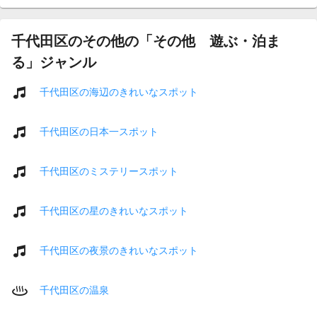
千代田区のその他の「その他 遊ぶ・泊ま
る」ジャンル
千代田区の海辺のきれいなスポット
千代田区の日本一スポット
千代田区のミステリースポット
千代田区の星のきれいなスポット
千代田区の夜景のきれいなスポット
千代田区の温泉