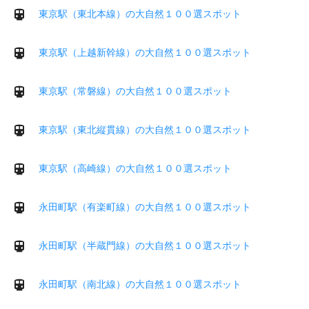
東京駅（東北本線）の大自然１００選スポット
東京駅（上越新幹線）の大自然１００選スポット
東京駅（常磐線）の大自然１００選スポット
東京駅（東北縦貫線）の大自然１００選スポット
東京駅（高崎線）の大自然１００選スポット
永田町駅（有楽町線）の大自然１００選スポット
永田町駅（半蔵門線）の大自然１００選スポット
永田町駅（南北線）の大自然１００選スポット