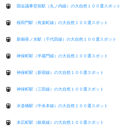
国会議事堂前駅（丸ノ内線）の大自然１００選スポット
桜田門駅（有楽町線）の大自然１００選スポット
新御茶ノ水駅（千代田線）の大自然１００選スポット
神保町駅（半蔵門線）の大自然１００選スポット
神保町駅（新宿線）の大自然１００選スポット
神保町駅（三田線）の大自然１００選スポット
水道橋駅（中央本線）の大自然１００選スポット
末広町駅（銀座線）の大自然１００選スポット