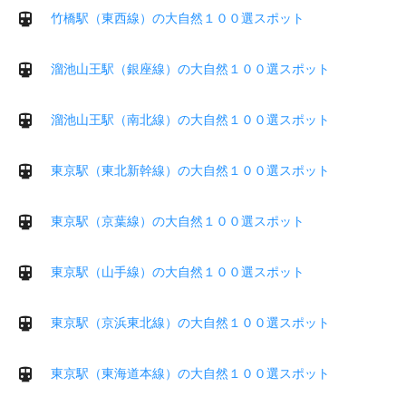
竹橋駅（東西線）の大自然１００選スポット
溜池山王駅（銀座線）の大自然１００選スポット
溜池山王駅（南北線）の大自然１００選スポット
東京駅（東北新幹線）の大自然１００選スポット
東京駅（京葉線）の大自然１００選スポット
東京駅（山手線）の大自然１００選スポット
東京駅（京浜東北線）の大自然１００選スポット
東京駅（東海道本線）の大自然１００選スポット