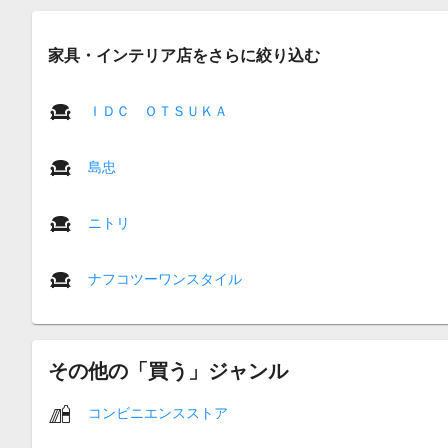
家具・インテリア店をさらに絞り込む
ＩＤＣ ＯＴＳＵＫＡ
島忠
ニトリ
ナフコツーワンスタイル
その他の「買う」ジャンル
コンビニエンスストア