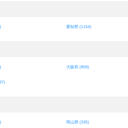
)
愛知県 (1154)
)
大阪府 (858)
7)
)
岡山県 (335)