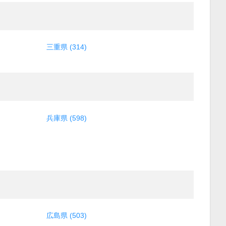
三重県 (314)
兵庫県 (598)
広島県 (503)