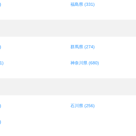
)
福島県 (331)
)
群馬県 (274)
1)
神奈川県 (680)
)
石川県 (256)
)