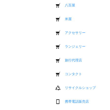
八百屋
米屋
アクセサリー
ランジェリー
旅行代理店
コンタクト
リサイクルショップ
携帯電話販売店