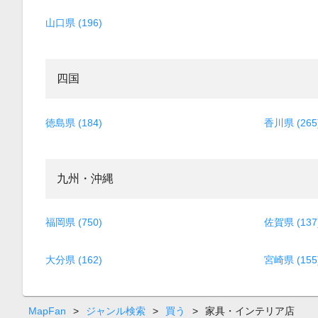
山口県 (196)
四国
徳島県 (184)
香川県 (265
九州・沖縄
福岡県 (750)
佐賀県 (137
大分県 (162)
宮崎県 (155
MapFan
>
ジャンル検索
>
買う
>
家具・インテリア店