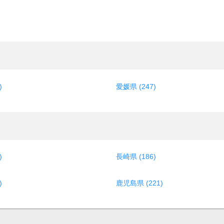
)
愛媛県 (247)
)
長崎県 (186)
)
鹿児島県 (221)