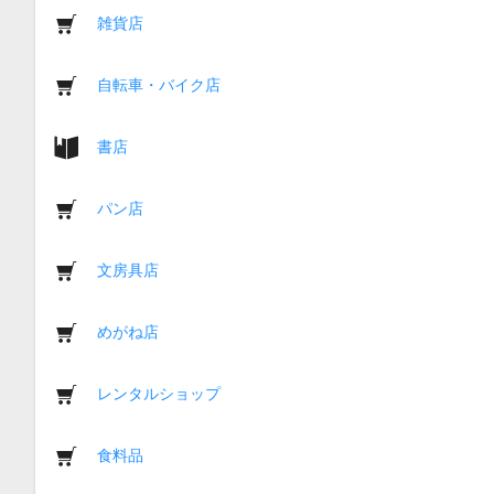
雑貨店
自転車・バイク店
書店
パン店
文房具店
めがね店
レンタルショップ
食料品