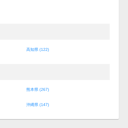
高知県 (122)
熊本県 (267)
沖縄県 (147)