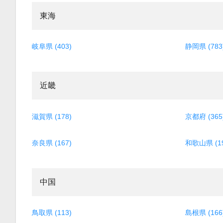
東海
岐阜県 (403)
静岡県 (783
近畿
滋賀県 (178)
京都府 (365
奈良県 (167)
和歌山県 (19
中国
鳥取県 (113)
島根県 (166