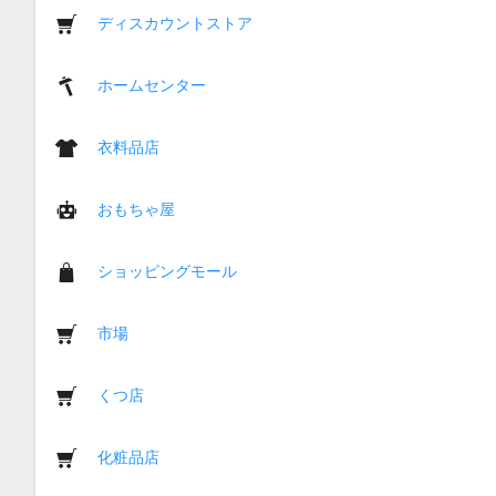
ディスカウントストア
ホームセンター
衣料品店
おもちゃ屋
ショッピングモール
市場
くつ店
化粧品店