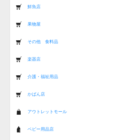
鮮魚店
果物屋
その他 食料品
楽器店
介護・福祉用品
かばん店
アウトレットモール
ベビー用品店