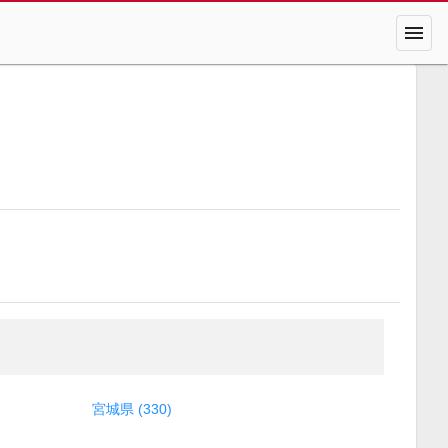
menu
宮城県 (330)