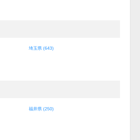
埼玉県 (643)
福井県 (250)