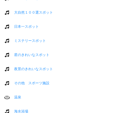
大自然１００選スポット
日本一スポット
ミステリースポット
星のきれいなスポット
夜景のきれいなスポット
その他 スポーツ施設
温泉
海水浴場