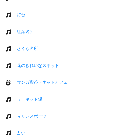
灯台
紅葉名所
さくら名所
花のきれいなスポット
マンガ喫茶・ネットカフェ
サーキット場
マリンスポーツ
占い