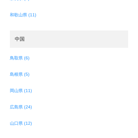
和歌山県 (11)
中国
鳥取県 (6)
島根県 (5)
岡山県 (11)
広島県 (24)
山口県 (12)