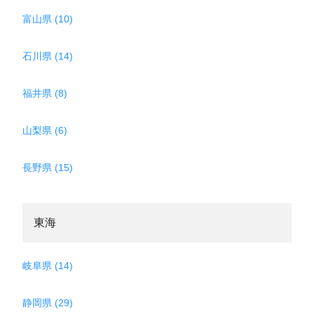
富山県 (10)
石川県 (14)
福井県 (8)
山梨県 (6)
長野県 (15)
東海
岐阜県 (14)
静岡県 (29)