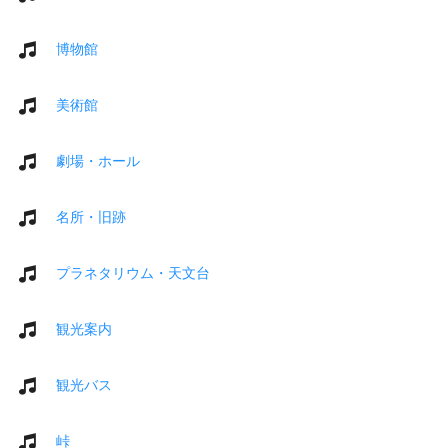
博物館
美術館
劇場・ホール
名所・旧跡
プラネタリウム・天文台
観光案内
観光バス
峠