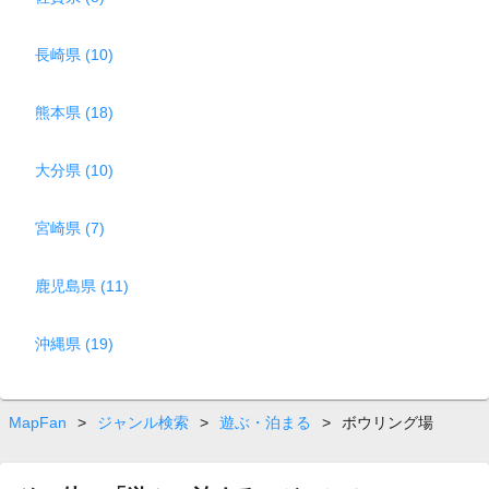
長崎県 (10)
熊本県 (18)
大分県 (10)
宮崎県 (7)
鹿児島県 (11)
沖縄県 (19)
MapFan
>
ジャンル検索
>
遊ぶ・泊まる
>
ボウリング場