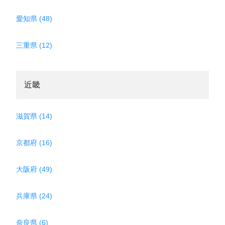
愛知県 (48)
三重県 (12)
近畿
滋賀県 (14)
京都府 (16)
大阪府 (49)
兵庫県 (24)
奈良県 (6)