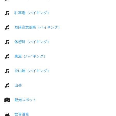
駐車場（ハイキング）
危険注意個所（ハイキング）
休憩所（ハイキング）
東屋（ハイキング）
登山届（ハイキング）
山岳
観光スポット
世界遺産