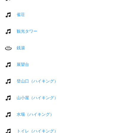
雀荘
観光タワー
銭湯
展望台
登山口（ハイキング）
山小屋（ハイキング）
水場（ハイキング）
トイレ（ハイキング）