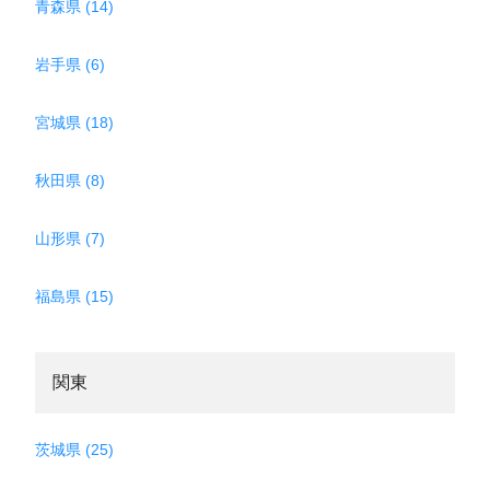
青森県 (14)
岩手県 (6)
宮城県 (18)
秋田県 (8)
山形県 (7)
福島県 (15)
関東
茨城県 (25)