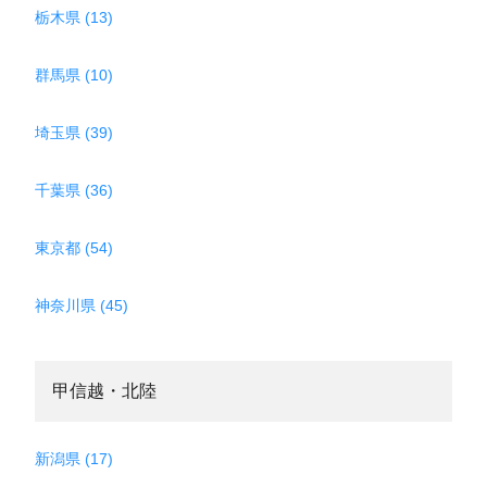
栃木県 (13)
群馬県 (10)
埼玉県 (39)
千葉県 (36)
東京都 (54)
神奈川県 (45)
甲信越・北陸
新潟県 (17)