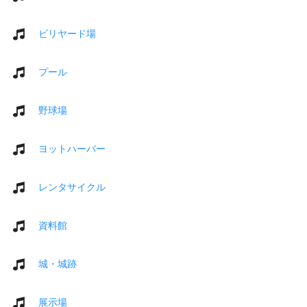
ビリヤード場
プール
野球場
ヨットハーバー
レンタサイクル
資料館
城・城跡
展示場