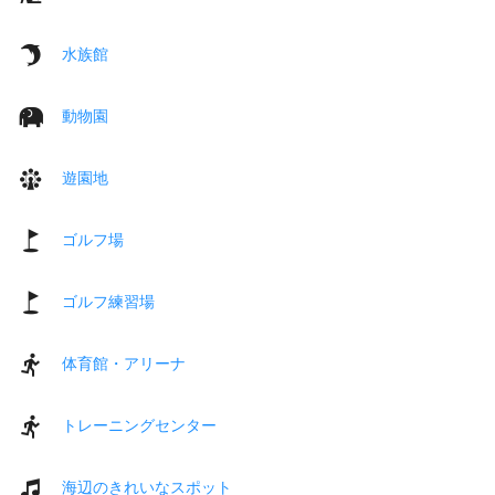
水族館
動物園
遊園地
ゴルフ場
ゴルフ練習場
体育館・アリーナ
トレーニングセンター
海辺のきれいなスポット