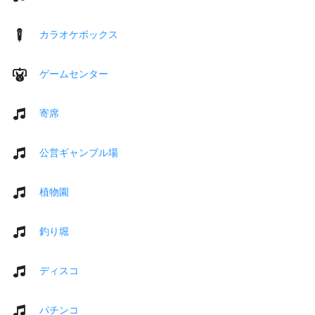
カラオケボックス
ゲームセンター
寄席
公営ギャンブル場
植物園
釣り堀
ディスコ
パチンコ