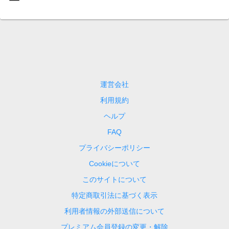
運営会社
利用規約
ヘルプ
FAQ
プライバシーポリシー
Cookieについて
このサイトについて
特定商取引法に基づく表示
利用者情報の外部送信について
プレミアム会員登録の変更・解除