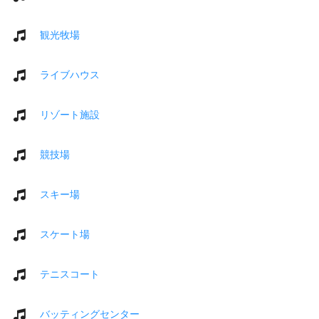
観光牧場
ライブハウス
リゾート施設
競技場
スキー場
スケート場
テニスコート
バッティングセンター