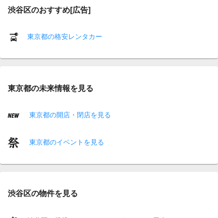
渋谷区のおすすめ[広告]
東京都の格安レンタカー
東京都の未来情報を見る
東京都の開店・閉店を見る
東京都のイベントを見る
渋谷区の物件を見る