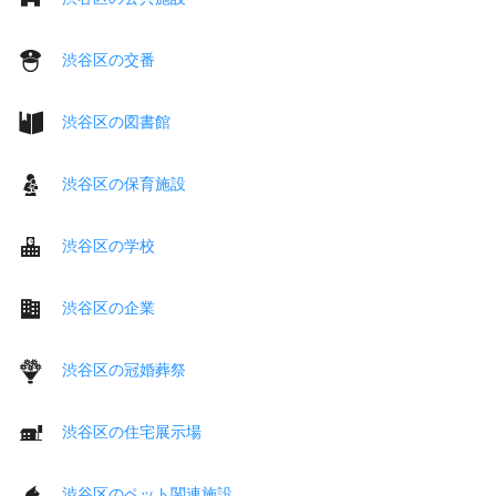
渋谷区の交番
渋谷区の図書館
渋谷区の保育施設
渋谷区の学校
渋谷区の企業
渋谷区の冠婚葬祭
渋谷区の住宅展示場
渋谷区のペット関連施設