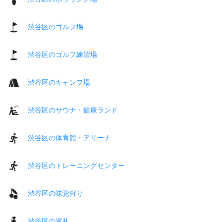
渋谷区のゴルフ場
渋谷区のゴルフ練習場
渋谷区のキャンプ場
渋谷区のサウナ・健康ランド
渋谷区の体育館・アリーナ
渋谷区のトレーニングセンター
渋谷区の味覚狩り
渋谷区の巡礼