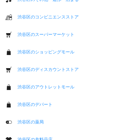
渋谷区のコンビニエンスストア
渋谷区のスーパーマーケット
渋谷区のショッピングモール
渋谷区のディスカウントストア
渋谷区のアウトレットモール
渋谷区のデパート
渋谷区の薬局
渋谷区の衣料品店