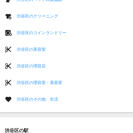
渋谷区のクリーニング
渋谷区のコインランドリー
渋谷区の美容室
渋谷区の理容店
渋谷区の理容室・美容室
渋谷区のその他 生活
渋谷区の駅