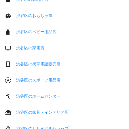
渋谷区のおもちゃ屋
渋谷区のベビー用品店
渋谷区の家電店
渋谷区の携帯電話販売店
渋谷区のスポーツ用品店
渋谷区のホームセンター
渋谷区の家具・インテリア店
渋谷区のリサイクルショップ