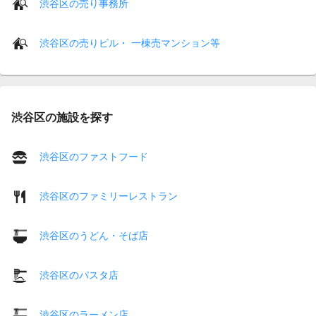
渋谷区の売り事務所
渋谷区の売りビル・ 一棟売マンション等
渋谷区の施設を探す
渋谷区のファストフード
渋谷区のファミリーレストラン
渋谷区のうどん・そば店
渋谷区のパスタ店
渋谷区のラーメン店