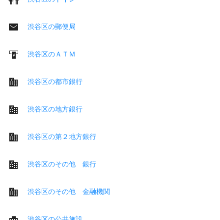
渋谷区の郵便局
渋谷区のＡＴＭ
渋谷区の都市銀行
渋谷区の地方銀行
渋谷区の第２地方銀行
渋谷区のその他 銀行
渋谷区のその他 金融機関
渋谷区の公共施設