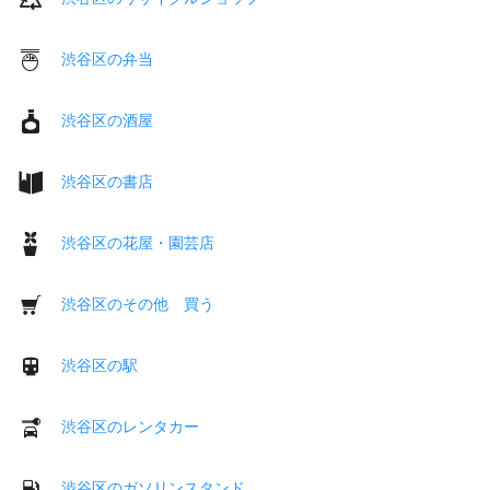
渋谷区の弁当
渋谷区の酒屋
渋谷区の書店
渋谷区の花屋・園芸店
渋谷区のその他 買う
渋谷区の駅
渋谷区のレンタカー
渋谷区のガソリンスタンド