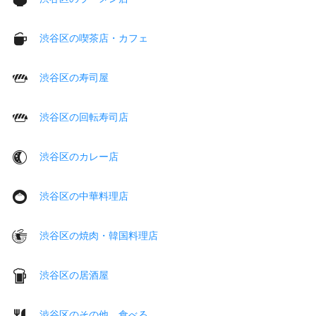
渋谷区の喫茶店・カフェ
渋谷区の寿司屋
渋谷区の回転寿司店
渋谷区のカレー店
渋谷区の中華料理店
渋谷区の焼肉・韓国料理店
渋谷区の居酒屋
渋谷区のその他 食べる