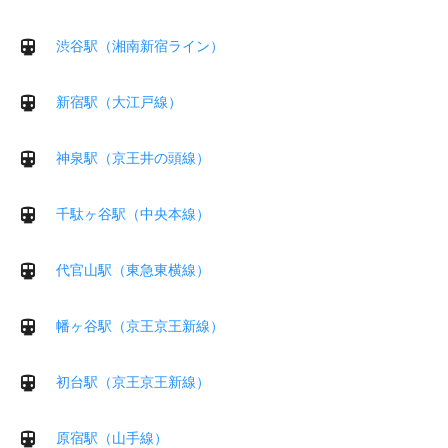
渋谷駅（湘南新宿ライン）
新宿駅（大江戸線）
神泉駅（京王井の頭線）
千駄ヶ谷駅（中央本線）
代官山駅（東急東横線）
幡ヶ谷駅（京王京王新線）
初台駅（京王京王新線）
原宿駅（山手線）