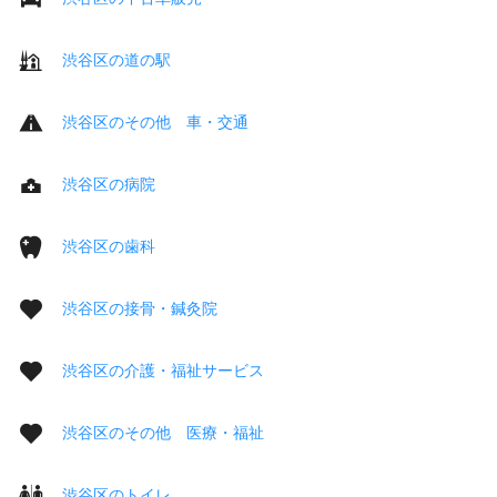
渋谷区の道の駅
渋谷区のその他 車・交通
渋谷区の病院
渋谷区の歯科
渋谷区の接骨・鍼灸院
渋谷区の介護・福祉サービス
渋谷区のその他 医療・福祉
渋谷区のトイレ