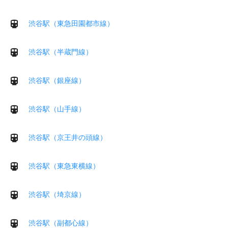
渋谷駅（東急田園都市線）
渋谷駅（半蔵門線）
渋谷駅（銀座線）
渋谷駅（山手線）
渋谷駅（京王井の頭線）
渋谷駅（東急東横線）
渋谷駅（埼京線）
渋谷駅（副都心線）