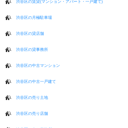
渋谷区の賃貸(マンション・アパート・一戸建て)
渋谷区の月極駐車場
渋谷区の貸店舗
渋谷区の貸事務所
渋谷区の中古マンション
渋谷区の中古一戸建て
渋谷区の売り土地
渋谷区の売り店舗