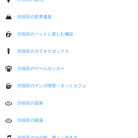
渋谷区の世界遺産
渋谷区のペットと楽しむ施設
渋谷区のカラオケボックス
渋谷区のゲームセンター
渋谷区のマンガ喫茶・ネットカフェ
渋谷区の温泉
渋谷区の銭湯
渋谷区のその他 遊ぶ・泊まる