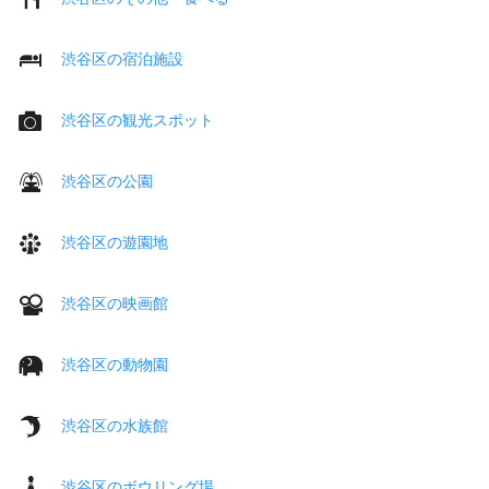
渋谷区の宿泊施設
渋谷区の観光スポット
渋谷区の公園
渋谷区の遊園地
渋谷区の映画館
渋谷区の動物園
渋谷区の水族館
渋谷区のボウリング場