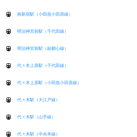
南新宿駅（小田急小田原線）
明治神宮前駅（千代田線）
明治神宮前駅（副都心線）
代々木上原駅（千代田線）
代々木上原駅（小田急小田原線）
代々木駅（大江戸線）
代々木駅（山手線）
代々木駅（中央本線）