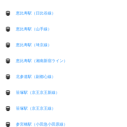
恵比寿駅（日比谷線）
恵比寿駅（山手線）
恵比寿駅（埼京線）
恵比寿駅（湘南新宿ライン）
北参道駅（副都心線）
笹塚駅（京王京王新線）
笹塚駅（京王京王線）
参宮橋駅（小田急小田原線）