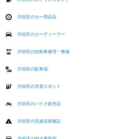
渋谷区のカー用品店
渋谷区のカーディーラー
渋谷区の自動車修理・整備
渋谷区の駐車場
渋谷区の充電スポット
渋谷区のバイク販売店
渋谷区の高速道路施設
渋谷区の中古車販売