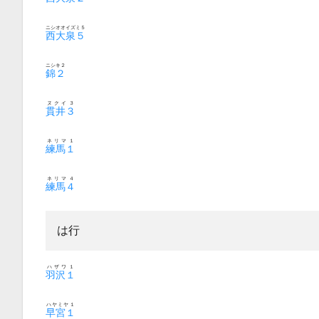
ニシオオイズミ５
西大泉５
ニシキ２
錦２
ヌクイ３
貫井３
ネリマ１
練馬１
ネリマ４
練馬４
は行
ハザワ１
羽沢１
ハヤミヤ１
早宮１