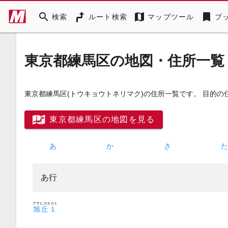
search
map
bookmark
検索
ルート検索
マップツール
ブ
東京都練馬区の地図・住所一覧
東京都練馬区
(トウキョウトネリマク)
の住所一覧です。 目的の
東京都練馬区の地図を見る
あ
か
さ
あ行
アサヒガオカ１
旭丘１