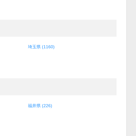
埼玉県 (1160)
福井県 (226)