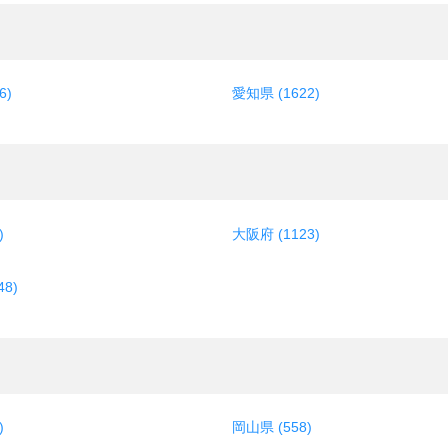
6)
愛知県 (1622)
)
大阪府 (1123)
8)
)
岡山県 (558)