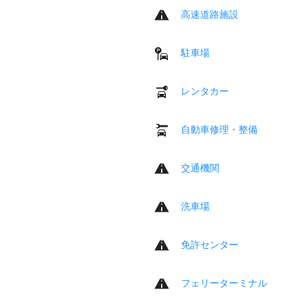
高速道路施設
駐車場
レンタカー
自動車修理・整備
交通機関
洗車場
免許センター
フェリーターミナル