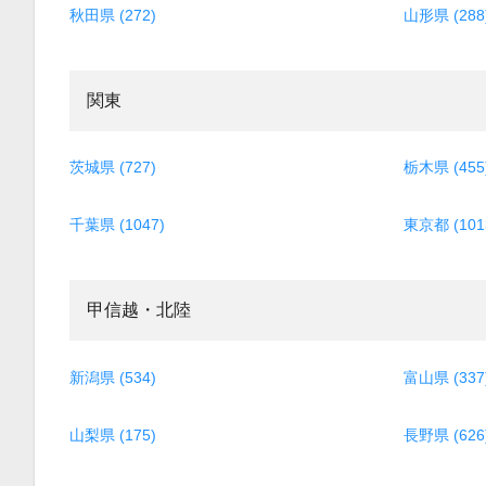
秋田県 (272)
山形県 (288
関東
茨城県 (727)
栃木県 (455
千葉県 (1047)
東京都 (101
甲信越・北陸
新潟県 (534)
富山県 (337
山梨県 (175)
長野県 (626