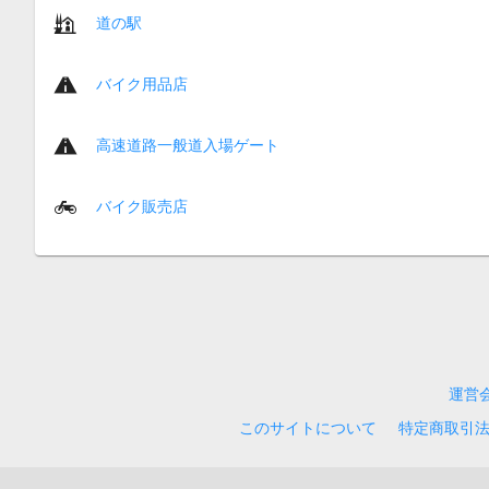
道の駅
バイク用品店
高速道路一般道入場ゲート
バイク販売店
運営
このサイトについて
特定商取引