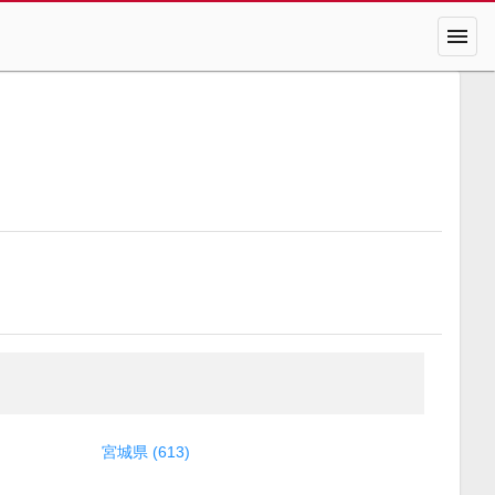
menu
宮城県 (613)