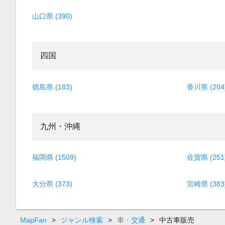
山口県 (390)
四国
徳島県 (183)
香川県 (204
九州・沖縄
福岡県 (1509)
佐賀県 (251
大分県 (373)
宮崎県 (383
MapFan
>
ジャンル検索
>
車・交通
>
中古車販売