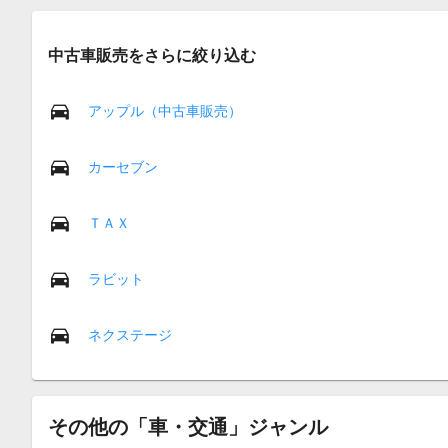
中古車販売をさらに絞り込む
アップル（中古車販売）
カーセブン
ＴＡＸ
ラビット
ネクステージ
その他の「車・交通」ジャンル