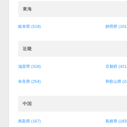
東海
岐阜県 (519)
静岡県 (101
近畿
滋賀県 (318)
京都府 (421
奈良県 (254)
和歌山県 (24
中国
鳥取県 (167)
島根県 (183