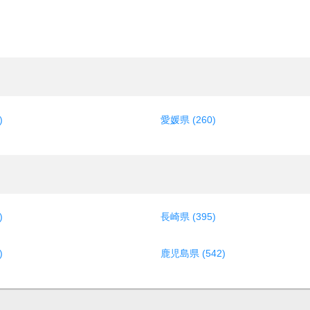
)
愛媛県 (260)
)
長崎県 (395)
)
鹿児島県 (542)