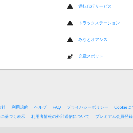
運転代行サービス
トラックステーション
みなとオアシス
充電スポット
会社
利用規約
ヘルプ
FAQ
プライバシーポリシー
Cookie
法に基づく表示
利用者情報の外部送信について
プレミアム会員登録