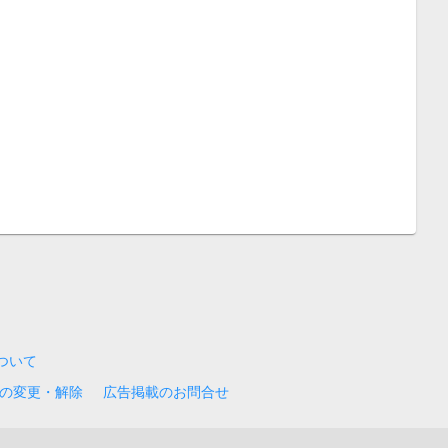
について
の変更・解除
広告掲載のお問合せ