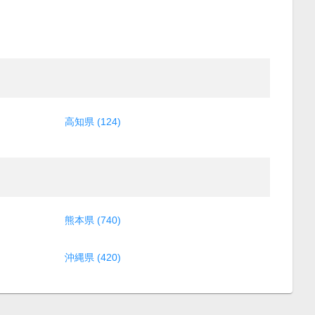
高知県 (124)
熊本県 (740)
沖縄県 (420)