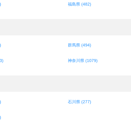
)
福島県 (482)
)
群馬県 (494)
3)
神奈川県 (1079)
)
石川県 (277)
)