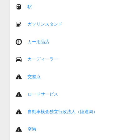
駅
ガソリンスタンド
カー用品店
カーディーラー
交差点
ロードサービス
自動車検査独立行政法人（陸運局）
空港