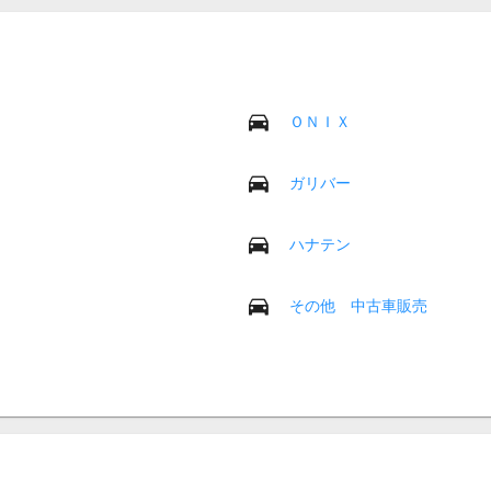
ＯＮＩＸ
ガリバー
ハナテン
その他 中古車販売