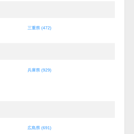
三重県 (472)
兵庫県 (929)
広島県 (691)