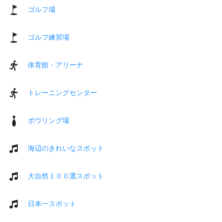
ゴルフ場
ゴルフ練習場
体育館・アリーナ
トレーニングセンター
ボウリング場
海辺のきれいなスポット
大自然１００選スポット
日本一スポット