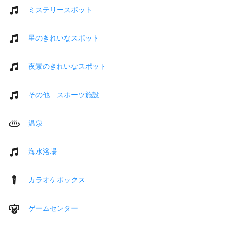
ミステリースポット
星のきれいなスポット
夜景のきれいなスポット
その他 スポーツ施設
温泉
海水浴場
カラオケボックス
ゲームセンター