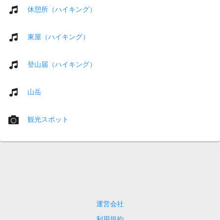
休憩所（ハイキング）
東屋（ハイキング）
登山届（ハイキング）
山岳
観光スポット
運営会社
利用規約