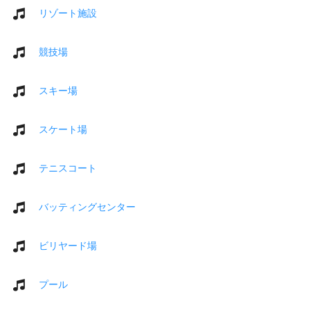
リゾート施設
競技場
スキー場
スケート場
テニスコート
バッティングセンター
ビリヤード場
プール