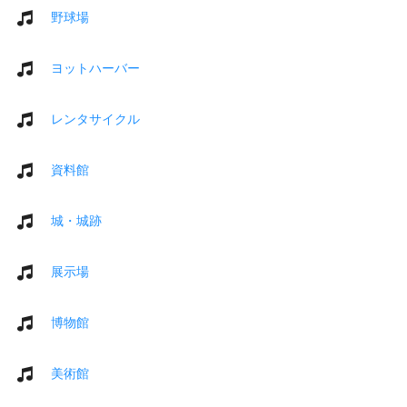
野球場
ヨットハーバー
レンタサイクル
資料館
城・城跡
展示場
博物館
美術館