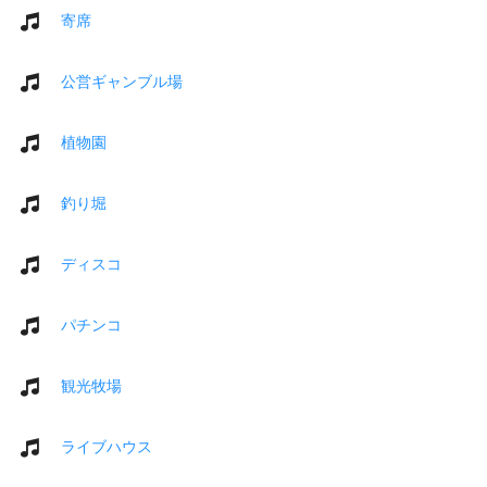
寄席
公営ギャンブル場
植物園
釣り堀
ディスコ
パチンコ
観光牧場
ライブハウス