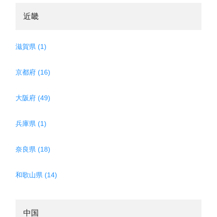
近畿
滋賀県 (1)
京都府 (16)
大阪府 (49)
兵庫県 (1)
奈良県 (18)
和歌山県 (14)
中国