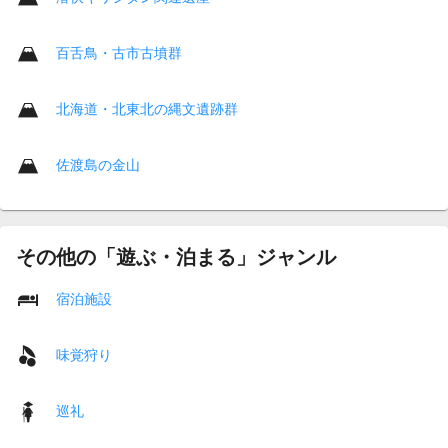
百舌鳥・古市古墳群
北海道・北東北の縄文遺跡群
佐渡島の金山
その他の「遊ぶ・泊まる」ジャンル
宿泊施設
味覚狩り
巡礼