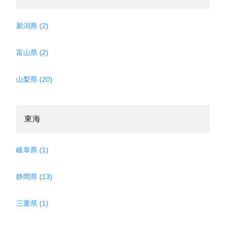
新潟県 (2)
富山県 (2)
山梨県 (20)
東海
岐阜県 (1)
静岡県 (13)
三重県 (1)