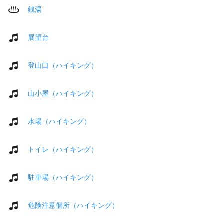
銭湯
展望台
登山口（ハイキング）
山小屋（ハイキング）
水場（ハイキング）
トイレ（ハイキング）
駐車場（ハイキング）
危険注意個所（ハイキング）