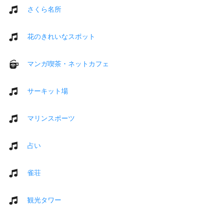
さくら名所
花のきれいなスポット
マンガ喫茶・ネットカフェ
サーキット場
マリンスポーツ
占い
雀荘
観光タワー