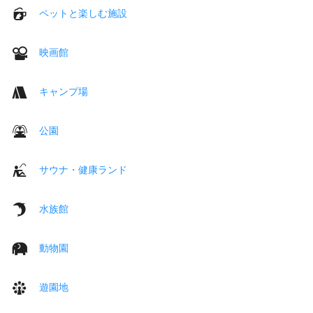
ペットと楽しむ施設
映画館
キャンプ場
公園
サウナ・健康ランド
水族館
動物園
遊園地