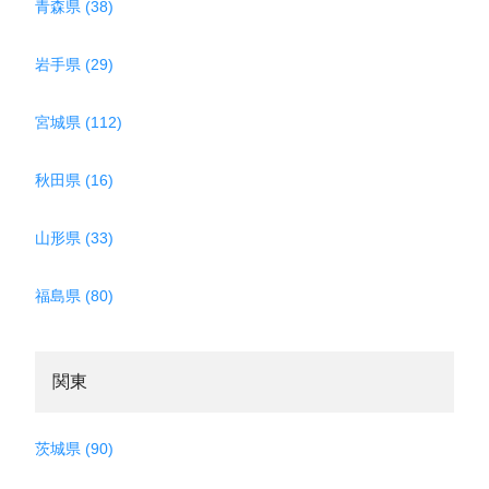
青森県 (38)
岩手県 (29)
宮城県 (112)
秋田県 (16)
山形県 (33)
福島県 (80)
関東
茨城県 (90)