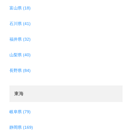
富山県 (18)
石川県 (41)
福井県 (32)
山梨県 (40)
長野県 (84)
東海
岐阜県 (79)
静岡県 (169)