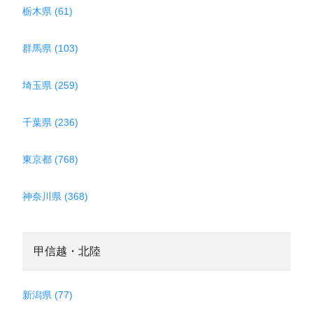
栃木県 (61)
群馬県 (103)
埼玉県 (259)
千葉県 (236)
東京都 (768)
神奈川県 (368)
甲信越・北陸
新潟県 (77)