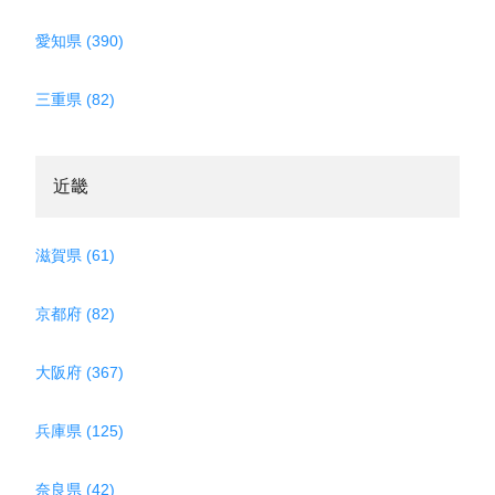
愛知県 (390)
三重県 (82)
近畿
滋賀県 (61)
京都府 (82)
大阪府 (367)
兵庫県 (125)
奈良県 (42)