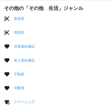
その他の「その他 生活」ジャンル
美容室
理容店
児童福祉施設
老人福祉施設
不動産
宅配便
クリーニング