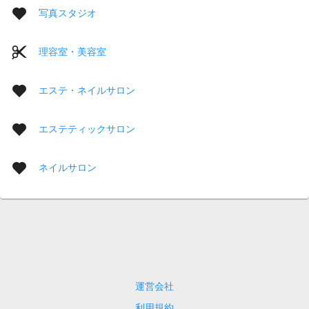
写真スタジオ
理容室・美容室
エステ・ネイルサロン
エステティックサロン
ネイルサロン
運営会社
利用規約