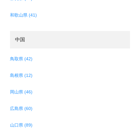
和歌山県 (41)
中国
鳥取県 (42)
島根県 (12)
岡山県 (46)
広島県 (60)
山口県 (89)