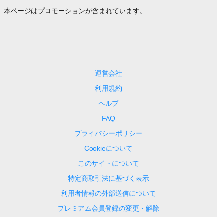
本ページはプロモーションが含まれています。
運営会社
利用規約
ヘルプ
FAQ
プライバシーポリシー
Cookieについて
このサイトについて
特定商取引法に基づく表示
利用者情報の外部送信について
プレミアム会員登録の変更・解除