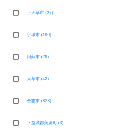
上天草市 (27)
宇城市 (190)
阿蘇市 (29)
天草市 (43)
合志市 (828)
下益城郡美里町 (3)