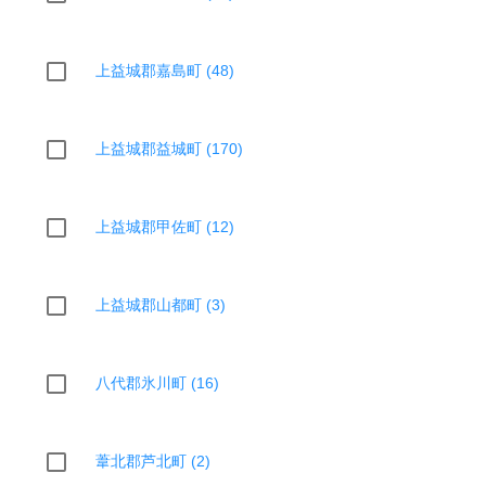
上益城郡嘉島町 (48)
上益城郡益城町 (170)
上益城郡甲佐町 (12)
上益城郡山都町 (3)
八代郡氷川町 (16)
葦北郡芦北町 (2)