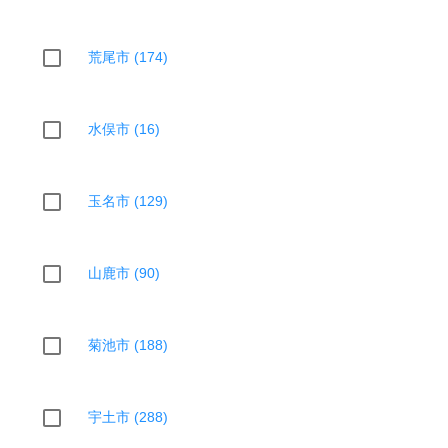
荒尾市 (174)
水俣市 (16)
玉名市 (129)
山鹿市 (90)
菊池市 (188)
宇土市 (288)