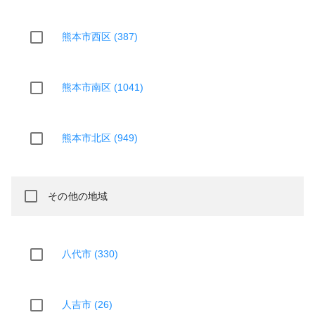
熊本市西区 (387)
熊本市南区 (1041)
熊本市北区 (949)
その他の地域
八代市 (330)
人吉市 (26)