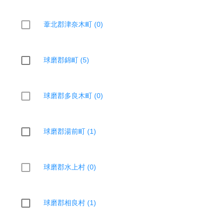
葦北郡津奈木町 (0)
球磨郡錦町 (5)
球磨郡多良木町 (0)
球磨郡湯前町 (1)
球磨郡水上村 (0)
球磨郡相良村 (1)