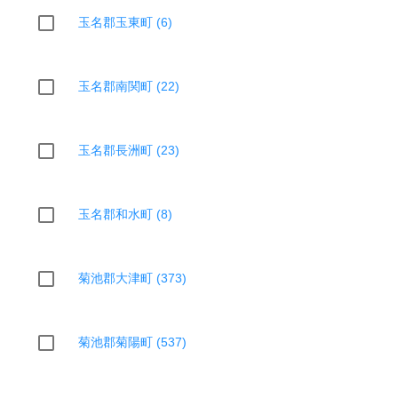
玉名郡玉東町 (6)
玉名郡南関町 (22)
玉名郡長洲町 (23)
玉名郡和水町 (8)
菊池郡大津町 (373)
菊池郡菊陽町 (537)