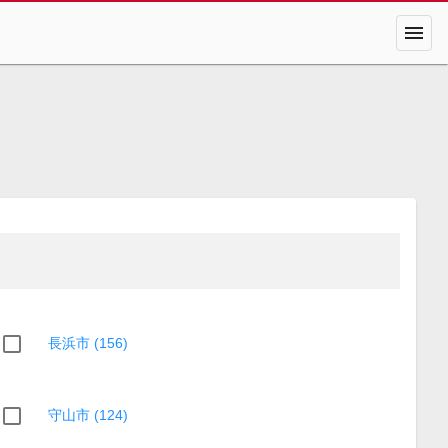
menu
長浜市 (156)
守山市 (124)