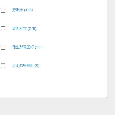
野洲市 (133)
東近江市 (278)
蒲生郡竜王町 (15)
犬上郡甲良町 (0)