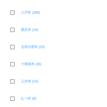
八戸市 (286)
黒石市 (14)
五所川原市 (23)
十和田市 (35)
三沢市 (23)
むつ市 (8)