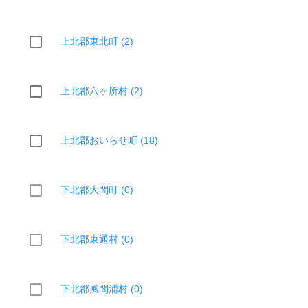
上北郡東北町 (2)
上北郡六ヶ所村 (2)
上北郡おいらせ町 (18)
下北郡大間町 (0)
下北郡東通村 (0)
下北郡風間浦村 (0)