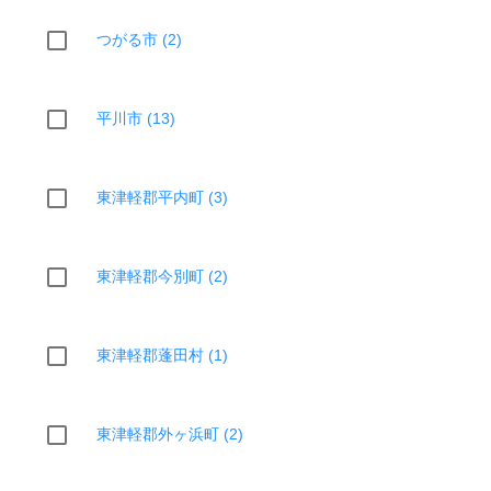
つがる市 (2)
平川市 (13)
東津軽郡平内町 (3)
東津軽郡今別町 (2)
東津軽郡蓬田村 (1)
東津軽郡外ヶ浜町 (2)