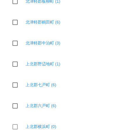
北津軽郡板柳町 (1)
北津軽郡鶴田町 (6)
北津軽郡中泊町 (3)
上北郡野辺地町 (1)
上北郡七戸町 (6)
上北郡六戸町 (6)
上北郡横浜町 (0)