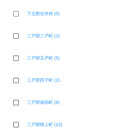
下北郡佐井村 (0)
三戸郡三戸町 (3)
三戸郡五戸町 (5)
三戸郡田子町 (2)
三戸郡南部町 (8)
三戸郡階上町 (13)