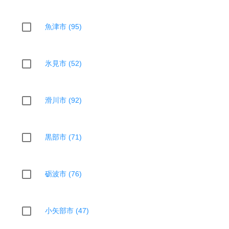
魚津市 (95)
氷見市 (52)
滑川市 (92)
黒部市 (71)
砺波市 (76)
小矢部市 (47)