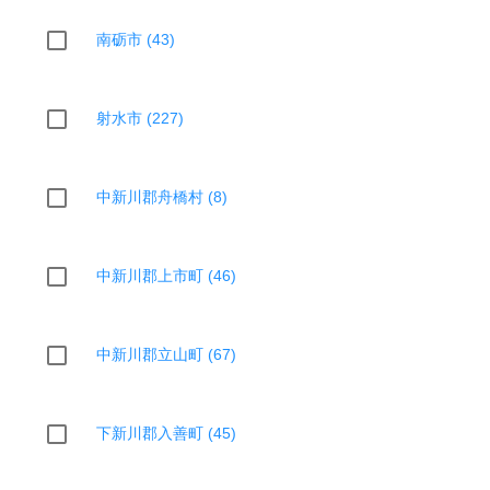
南砺市 (43)
射水市 (227)
中新川郡舟橋村 (8)
中新川郡上市町 (46)
中新川郡立山町 (67)
下新川郡入善町 (45)