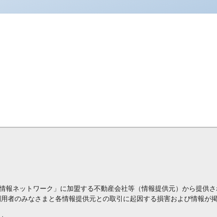
情報ネットワーク」に加盟する不動産会社等（情報提供元）から提供さ
利用者のみなさまと各情報提供元との取引に起因する損害および情報が掲