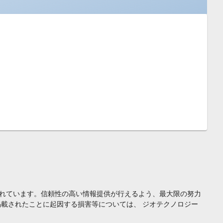
れています。信頼性の高い情報提供が行えるよう、最大限の努力
載されたことに起因する損害等については、 ジオテクノロジー