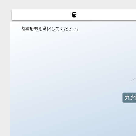
都道府県を選択してください。