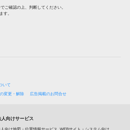
身でご確認の上、判断してください。
ます。
について
の変更・解除
広告掲載のお問合せ
法人向けサービス
法人向け地図・位置情報サービス
WEBサイト・システム向け