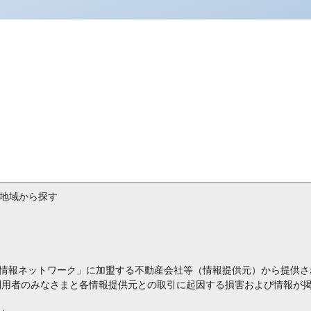
地域から探す
情報ネットワーク」に加盟する不動産会社等（情報提供元）から提供さ
利用者のみなさまと各情報提供元との取引に起因する損害および情報が掲