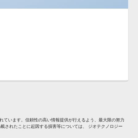
れています。信頼性の高い情報提供が行えるよう、最大限の努力
載されたことに起因する損害等については、 ジオテクノロジー