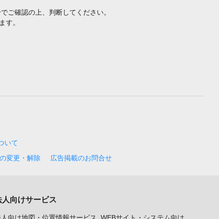
身でご確認の上、判断してください。
ます。
について
の変更・解除
広告掲載のお問合せ
法人向けサービス
法人向け地図・位置情報サービス
WEBサイト・システム向け