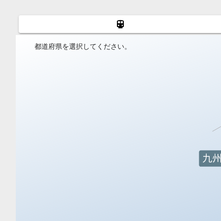
都道府県を選択してください。