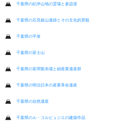
千葉県の紀伊山地の霊場と参詣道
千葉県の石見銀山遺跡とその文化的景観
千葉県の平泉
千葉県の富士山
千葉県の富岡製糸場と絹産業遺産群
千葉県の明治日本の産業革命遺産
千葉県の自然遺産
千葉県のル・コルビュジエの建築作品