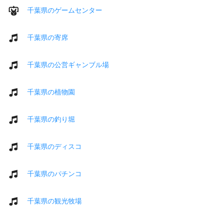
千葉県のゲームセンター
千葉県の寄席
千葉県の公営ギャンブル場
千葉県の植物園
千葉県の釣り堀
千葉県のディスコ
千葉県のパチンコ
千葉県の観光牧場