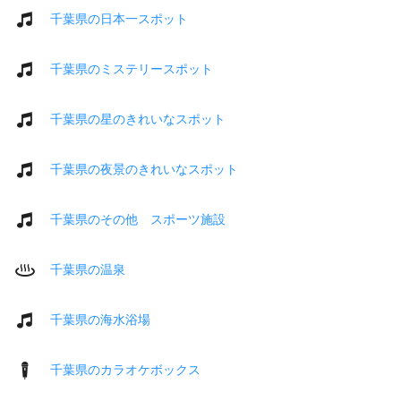
千葉県の日本一スポット
千葉県のミステリースポット
千葉県の星のきれいなスポット
千葉県の夜景のきれいなスポット
千葉県のその他 スポーツ施設
千葉県の温泉
千葉県の海水浴場
千葉県のカラオケボックス