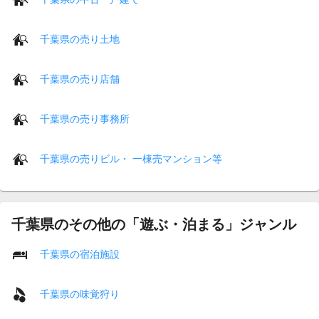
千葉県の売り土地
千葉県の売り店舗
千葉県の売り事務所
千葉県の売りビル・ 一棟売マンション等
千葉県のその他の「遊ぶ・泊まる」ジャンル
千葉県の宿泊施設
千葉県の味覚狩り