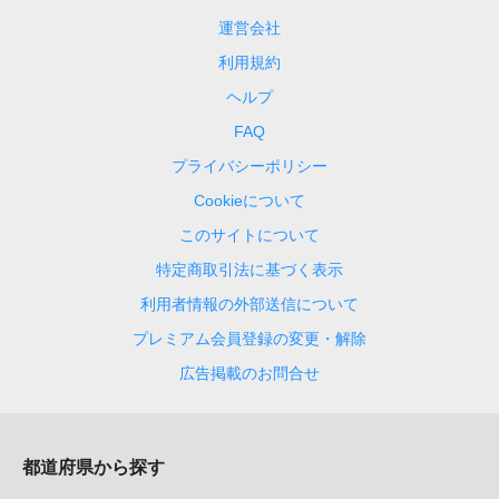
運営会社
利用規約
ヘルプ
FAQ
プライバシーポリシー
Cookieについて
このサイトについて
特定商取引法に基づく表示
利用者情報の外部送信について
プレミアム会員登録の変更・解除
広告掲載のお問合せ
都道府県から探す