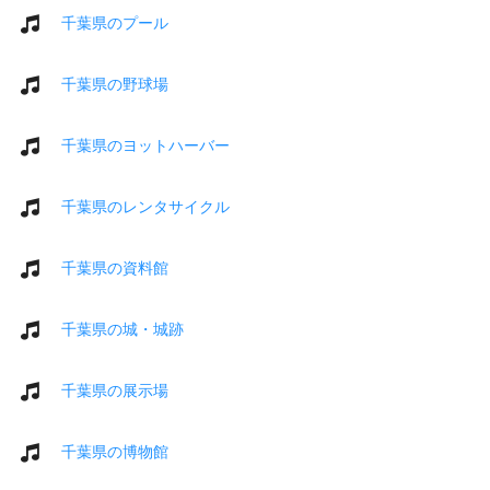
千葉県のプール
千葉県の野球場
千葉県のヨットハーバー
千葉県のレンタサイクル
千葉県の資料館
千葉県の城・城跡
千葉県の展示場
千葉県の博物館