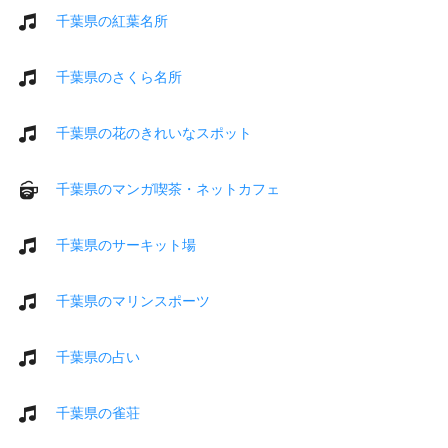
千葉県の紅葉名所
千葉県のさくら名所
千葉県の花のきれいなスポット
千葉県のマンガ喫茶・ネットカフェ
千葉県のサーキット場
千葉県のマリンスポーツ
千葉県の占い
千葉県の雀荘