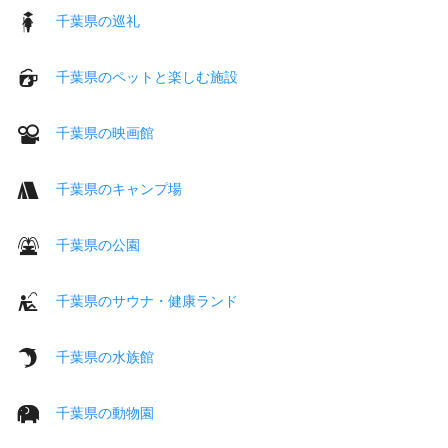
千葉県の巡礼
千葉県のペットと楽しむ施設
千葉県の映画館
千葉県のキャンプ場
千葉県の公園
千葉県のサウナ・健康ランド
千葉県の水族館
千葉県の動物園