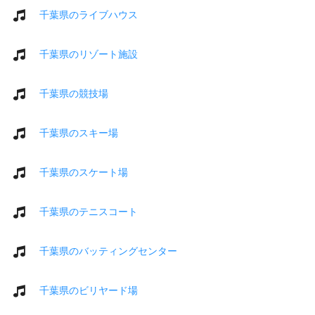
千葉県のライブハウス
千葉県のリゾート施設
千葉県の競技場
千葉県のスキー場
千葉県のスケート場
千葉県のテニスコート
千葉県のバッティングセンター
千葉県のビリヤード場