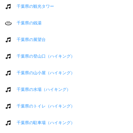
千葉県の観光タワー
千葉県の銭湯
千葉県の展望台
千葉県の登山口（ハイキング）
千葉県の山小屋（ハイキング）
千葉県の水場（ハイキング）
千葉県のトイレ（ハイキング）
千葉県の駐車場（ハイキング）