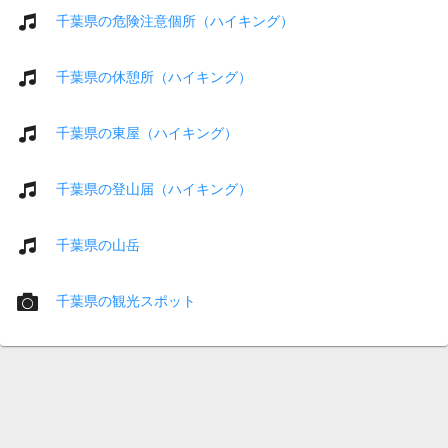
千葉県の危険注意個所（ハイキング）
千葉県の休憩所（ハイキング）
千葉県の東屋（ハイキング）
千葉県の登山届（ハイキング）
千葉県の山岳
千葉県の観光スポット