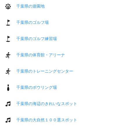
千葉県の遊園地
千葉県のゴルフ場
千葉県のゴルフ練習場
千葉県の体育館・アリーナ
千葉県のトレーニングセンター
千葉県のボウリング場
千葉県の海辺のきれいなスポット
千葉県の大自然１００選スポット