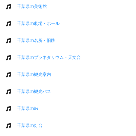
千葉県の美術館
千葉県の劇場・ホール
千葉県の名所・旧跡
千葉県のプラネタリウム・天文台
千葉県の観光案内
千葉県の観光バス
千葉県の峠
千葉県の灯台