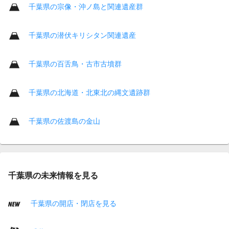
千葉県の宗像・沖ノ島と関連遺産群
千葉県の潜伏キリシタン関連遺産
千葉県の百舌鳥・古市古墳群
千葉県の北海道・北東北の縄文遺跡群
千葉県の佐渡島の金山
千葉県の未来情報を見る
千葉県の開店・閉店を見る