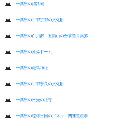
千葉県の姫路城
千葉県の古都京都の文化財
千葉県の白川郷・五箇山の合掌造り集落
千葉県の原爆ドーム
千葉県の厳島神社
千葉県の古都奈良の文化財
千葉県の日光の社寺
千葉県の琉球王国のグスク・関連遺産群