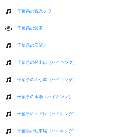
千葉県の観光タワー
千葉県の銭湯
千葉県の展望台
千葉県の登山口（ハイキング）
千葉県の山小屋（ハイキング）
千葉県の水場（ハイキング）
千葉県のトイレ（ハイキング）
千葉県の駐車場（ハイキング）