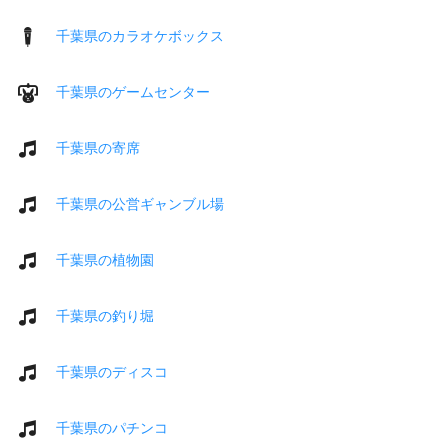
千葉県のカラオケボックス
千葉県のゲームセンター
千葉県の寄席
千葉県の公営ギャンブル場
千葉県の植物園
千葉県の釣り堀
千葉県のディスコ
千葉県のパチンコ