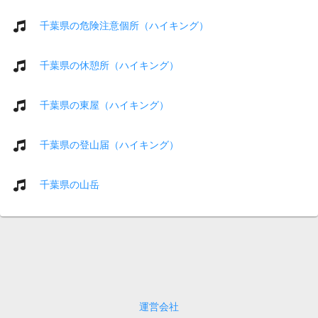
千葉県の危険注意個所（ハイキング）
千葉県の休憩所（ハイキング）
千葉県の東屋（ハイキング）
千葉県の登山届（ハイキング）
千葉県の山岳
運営会社