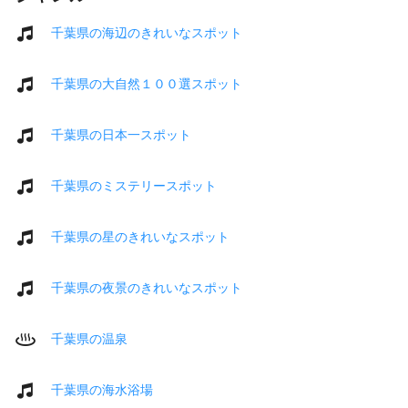
千葉県の海辺のきれいなスポット
千葉県の大自然１００選スポット
千葉県の日本一スポット
千葉県のミステリースポット
千葉県の星のきれいなスポット
千葉県の夜景のきれいなスポット
千葉県の温泉
千葉県の海水浴場