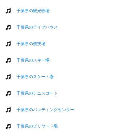
千葉県の観光牧場
千葉県のライブハウス
千葉県の競技場
千葉県のスキー場
千葉県のスケート場
千葉県のテニスコート
千葉県のバッティングセンター
千葉県のビリヤード場