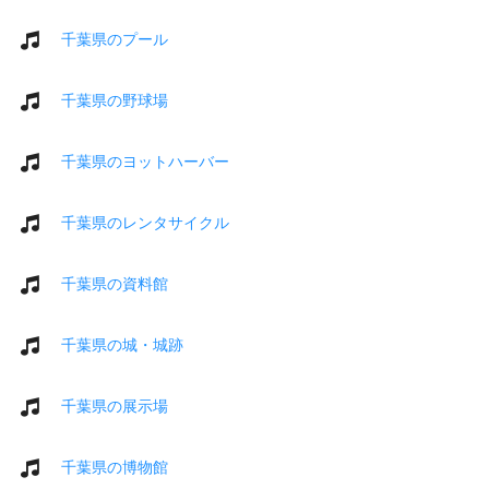
千葉県のプール
千葉県の野球場
千葉県のヨットハーバー
千葉県のレンタサイクル
千葉県の資料館
千葉県の城・城跡
千葉県の展示場
千葉県の博物館