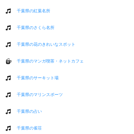
千葉県の紅葉名所
千葉県のさくら名所
千葉県の花のきれいなスポット
千葉県のマンガ喫茶・ネットカフェ
千葉県のサーキット場
千葉県のマリンスポーツ
千葉県の占い
千葉県の雀荘