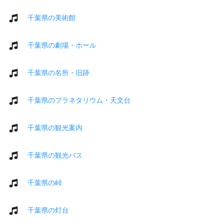
千葉県の美術館
千葉県の劇場・ホール
千葉県の名所・旧跡
千葉県のプラネタリウム・天文台
千葉県の観光案内
千葉県の観光バス
千葉県の峠
千葉県の灯台