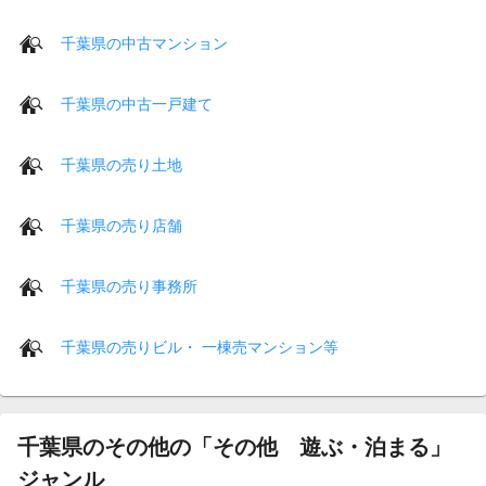
千葉県の中古マンション
千葉県の中古一戸建て
千葉県の売り土地
千葉県の売り店舗
千葉県の売り事務所
千葉県の売りビル・ 一棟売マンション等
千葉県のその他の「その他 遊ぶ・泊まる」
ジャンル