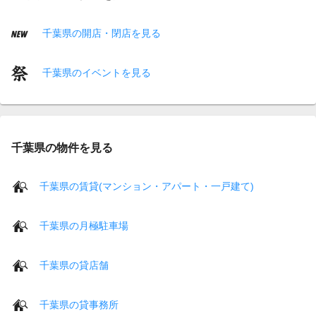
千葉県の開店・閉店を見る
千葉県のイベントを見る
千葉県の物件を見る
千葉県の賃貸(マンション・アパート・一戸建て)
千葉県の月極駐車場
千葉県の貸店舗
千葉県の貸事務所