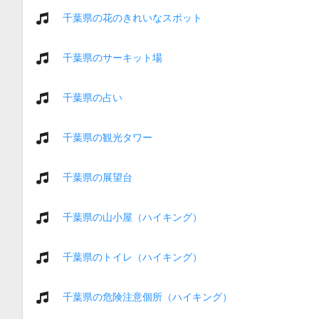
千葉県の花のきれいなスポット
千葉県のサーキット場
千葉県の占い
千葉県の観光タワー
千葉県の展望台
千葉県の山小屋（ハイキング）
千葉県のトイレ（ハイキング）
千葉県の危険注意個所（ハイキング）