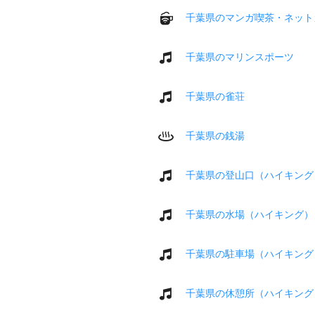
千葉県のマンガ喫茶・ネット
千葉県のマリンスポーツ
千葉県の雀荘
千葉県の銭湯
千葉県の登山口（ハイキング
千葉県の水場（ハイキング）
千葉県の駐車場（ハイキング
千葉県の休憩所（ハイキング