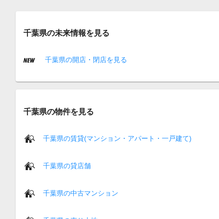
千葉県の未来情報を見る
千葉県の開店・閉店を見る
千葉県の物件を見る
千葉県の賃貸(マンション・アパート・一戸建て)
千葉県の貸店舗
千葉県の中古マンション