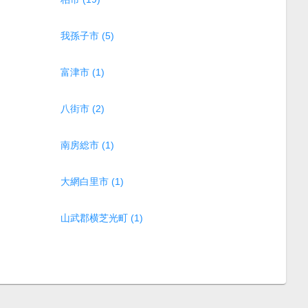
我孫子市 (5)
富津市 (1)
八街市 (2)
南房総市 (1)
大網白里市 (1)
山武郡横芝光町 (1)