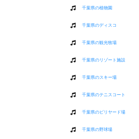
千葉県の植物園
千葉県のディスコ
千葉県の観光牧場
千葉県のリゾート施設
千葉県のスキー場
千葉県のテニスコート
千葉県のビリヤード場
千葉県の野球場