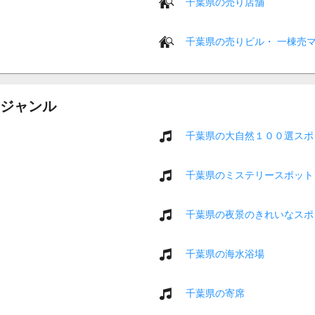
千葉県の売り店舗
千葉県の売りビル・ 一棟売
ジャンル
千葉県の大自然１００選スポ
千葉県のミステリースポット
千葉県の夜景のきれいなスポ
千葉県の海水浴場
千葉県の寄席