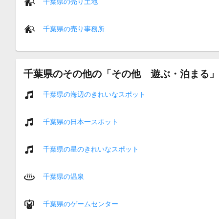
千葉県の売り土地
千葉県の売り事務所
千葉県のその他の「その他 遊ぶ・泊まる」
千葉県の海辺のきれいなスポット
千葉県の日本一スポット
千葉県の星のきれいなスポット
千葉県の温泉
千葉県のゲームセンター