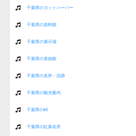
千葉県のヨットハーバー
千葉県の資料館
千葉県の展示場
千葉県の美術館
千葉県の名所・旧跡
千葉県の観光案内
千葉県の峠
千葉県の紅葉名所