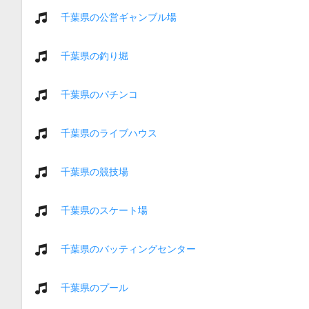
千葉県の公営ギャンブル場
千葉県の釣り堀
千葉県のパチンコ
千葉県のライブハウス
千葉県の競技場
千葉県のスケート場
千葉県のバッティングセンター
千葉県のプール