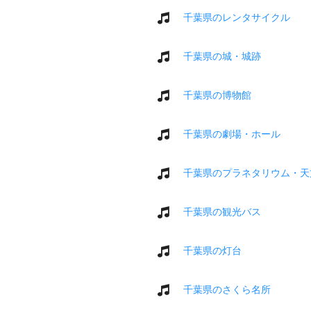
千葉県のレンタサイクル
千葉県の城・城跡
千葉県の博物館
千葉県の劇場・ホール
千葉県のプラネタリウム・天
千葉県の観光バス
千葉県の灯台
千葉県のさくら名所