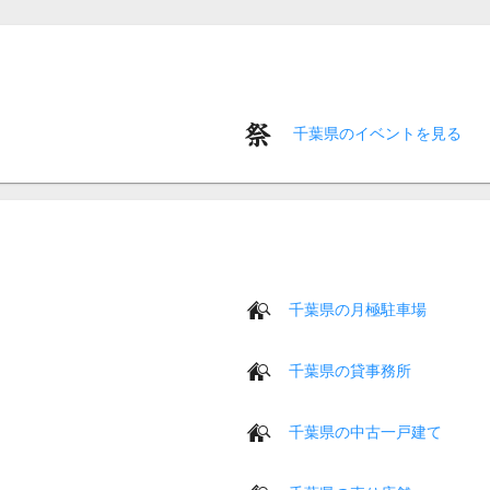
千葉県のイベントを見る
千葉県の月極駐車場
千葉県の貸事務所
千葉県の中古一戸建て