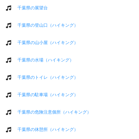
千葉県の展望台
千葉県の登山口（ハイキング）
千葉県の山小屋（ハイキング）
千葉県の水場（ハイキング）
千葉県のトイレ（ハイキング）
千葉県の駐車場（ハイキング）
千葉県の危険注意個所（ハイキング）
千葉県の休憩所（ハイキング）