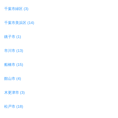
千葉市緑区 (3)
千葉市美浜区 (14)
銚子市 (1)
市川市 (13)
船橋市 (15)
館山市 (4)
木更津市 (3)
松戸市 (18)