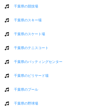
千葉県の競技場
千葉県のスキー場
千葉県のスケート場
千葉県のテニスコート
千葉県のバッティングセンター
千葉県のビリヤード場
千葉県のプール
千葉県の野球場