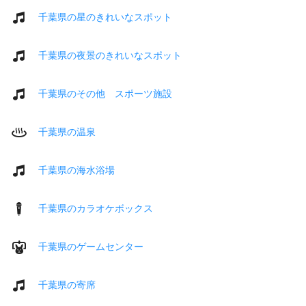
千葉県の星のきれいなスポット
千葉県の夜景のきれいなスポット
千葉県のその他 スポーツ施設
千葉県の温泉
千葉県の海水浴場
千葉県のカラオケボックス
千葉県のゲームセンター
千葉県の寄席