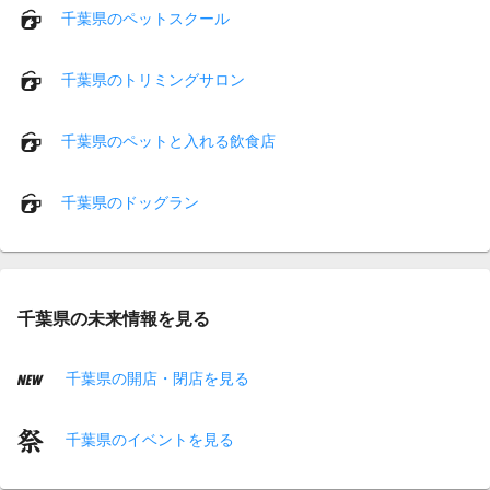
千葉県のペットスクール
千葉県のトリミングサロン
千葉県のペットと入れる飲食店
千葉県のドッグラン
千葉県の未来情報を見る
千葉県の開店・閉店を見る
千葉県のイベントを見る