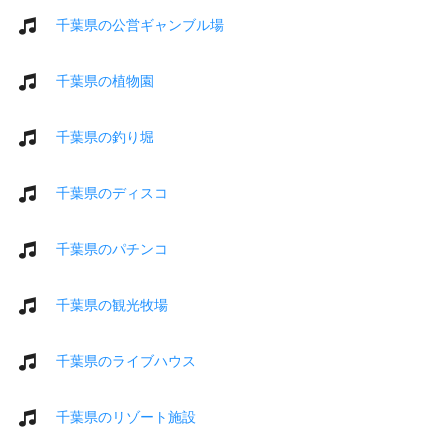
千葉県の公営ギャンブル場
千葉県の植物園
千葉県の釣り堀
千葉県のディスコ
千葉県のパチンコ
千葉県の観光牧場
千葉県のライブハウス
千葉県のリゾート施設