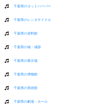
千葉県のヨットハーバー
千葉県のレンタサイクル
千葉県の資料館
千葉県の城・城跡
千葉県の展示場
千葉県の博物館
千葉県の美術館
千葉県の劇場・ホール