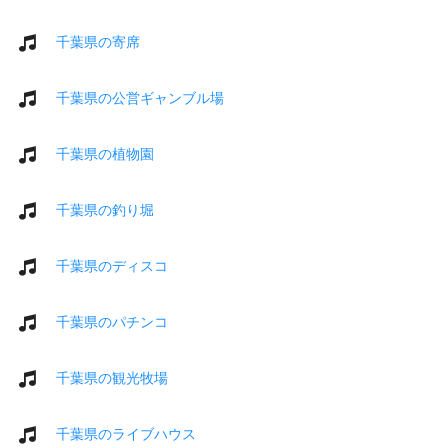
千葉県の寄席
千葉県の公営ギャンブル場
千葉県の植物園
千葉県の釣り堀
千葉県のディスコ
千葉県のパチンコ
千葉県の観光牧場
千葉県のライブハウス