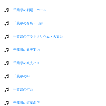
千葉県の劇場・ホール
千葉県の名所・旧跡
千葉県のプラネタリウム・天文台
千葉県の観光案内
千葉県の観光バス
千葉県の峠
千葉県の灯台
千葉県の紅葉名所