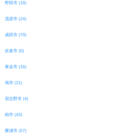
野田市 (18)
茂原市 (24)
成田市 (70)
佐倉市 (6)
東金市 (16)
旭市 (21)
習志野市 (4)
柏市 (43)
勝浦市 (57)