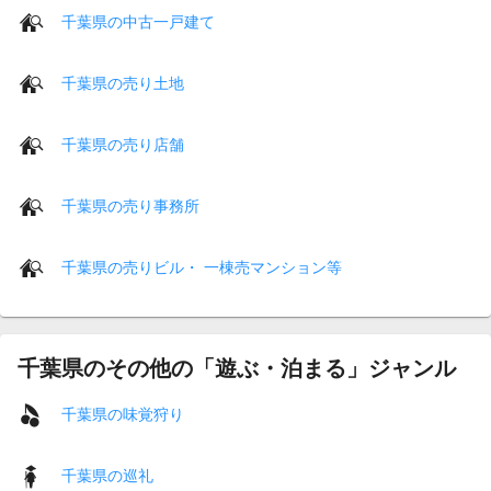
千葉県の中古一戸建て
千葉県の売り土地
千葉県の売り店舗
千葉県の売り事務所
千葉県の売りビル・ 一棟売マンション等
千葉県のその他の「遊ぶ・泊まる」ジャンル
千葉県の味覚狩り
千葉県の巡礼