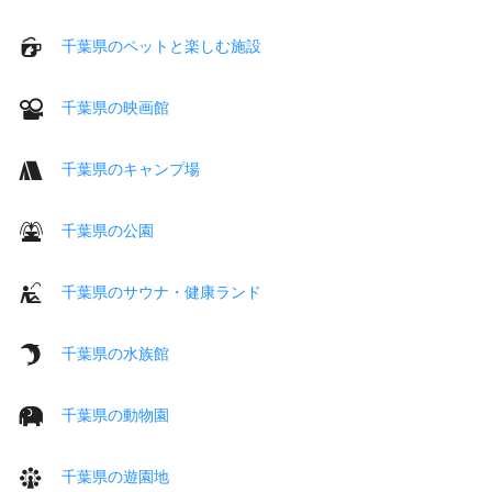
千葉県のペットと楽しむ施設
千葉県の映画館
千葉県のキャンプ場
千葉県の公園
千葉県のサウナ・健康ランド
千葉県の水族館
千葉県の動物園
千葉県の遊園地