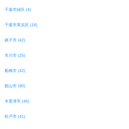
千葉市緑区 (4)
千葉市美浜区 (18)
銚子市 (42)
市川市 (25)
船橋市 (42)
館山市 (90)
木更津市 (46)
松戸市 (41)