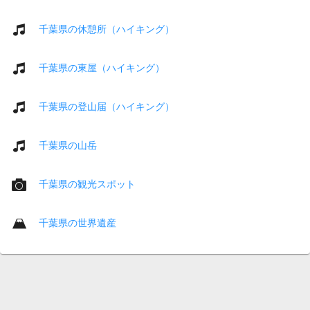
千葉県の休憩所（ハイキング）
千葉県の東屋（ハイキング）
千葉県の登山届（ハイキング）
千葉県の山岳
千葉県の観光スポット
千葉県の世界遺産