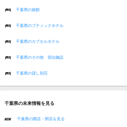
千葉県の旅館
千葉県のブティックホテル
千葉県のカプセルホテル
千葉県のその他 宿泊施設
千葉県の貸し別荘
千葉県の未来情報を見る
千葉県の開店・閉店を見る