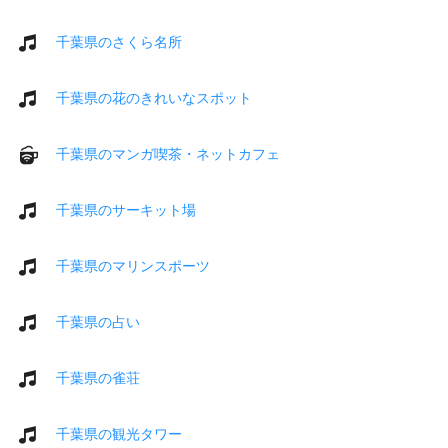
千葉県のさくら名所
千葉県の花のきれいなスポット
千葉県のマンガ喫茶・ネットカフェ
千葉県のサーキット場
千葉県のマリンスポーツ
千葉県の占い
千葉県の雀荘
千葉県の観光タワー