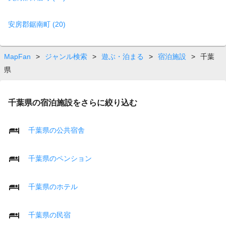
安房郡鋸南町 (20)
MapFan
>
ジャンル検索
>
遊ぶ・泊まる
>
宿泊施設
>
千葉
県
千葉県の宿泊施設をさらに絞り込む
千葉県の公共宿舎
千葉県のペンション
千葉県のホテル
千葉県の民宿