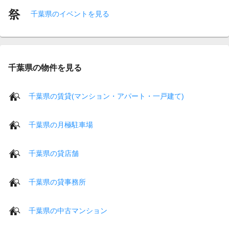
千葉県のイベントを見る
千葉県の物件を見る
千葉県の賃貸(マンション・アパート・一戸建て)
千葉県の月極駐車場
千葉県の貸店舗
千葉県の貸事務所
千葉県の中古マンション