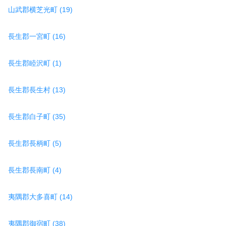
山武郡横芝光町 (19)
長生郡一宮町 (16)
長生郡睦沢町 (1)
長生郡長生村 (13)
長生郡白子町 (35)
長生郡長柄町 (5)
長生郡長南町 (4)
夷隅郡大多喜町 (14)
夷隅郡御宿町 (38)