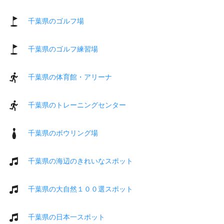
千葉県のゴルフ場
千葉県のゴルフ練習場
千葉県の体育館・アリーナ
千葉県のトレーニングセンター
千葉県のボウリング場
千葉県の海辺のきれいなスポット
千葉県の大自然１００選スポット
千葉県の日本一スポット