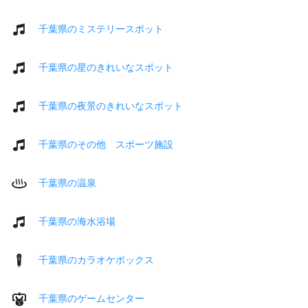
千葉県のミステリースポット
千葉県の星のきれいなスポット
千葉県の夜景のきれいなスポット
千葉県のその他 スポーツ施設
千葉県の温泉
千葉県の海水浴場
千葉県のカラオケボックス
千葉県のゲームセンター