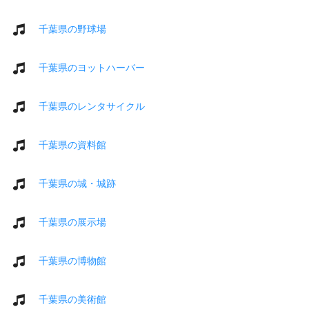
千葉県の野球場
千葉県のヨットハーバー
千葉県のレンタサイクル
千葉県の資料館
千葉県の城・城跡
千葉県の展示場
千葉県の博物館
千葉県の美術館