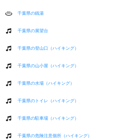
千葉県の銭湯
千葉県の展望台
千葉県の登山口（ハイキング）
千葉県の山小屋（ハイキング）
千葉県の水場（ハイキング）
千葉県のトイレ（ハイキング）
千葉県の駐車場（ハイキング）
千葉県の危険注意個所（ハイキング）