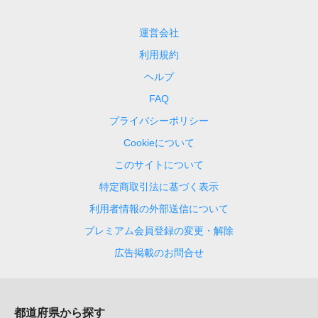
運営会社
利用規約
ヘルプ
FAQ
プライバシーポリシー
Cookieについて
このサイトについて
特定商取引法に基づく表示
利用者情報の外部送信について
プレミアム会員登録の変更・解除
広告掲載のお問合せ
都道府県から探す