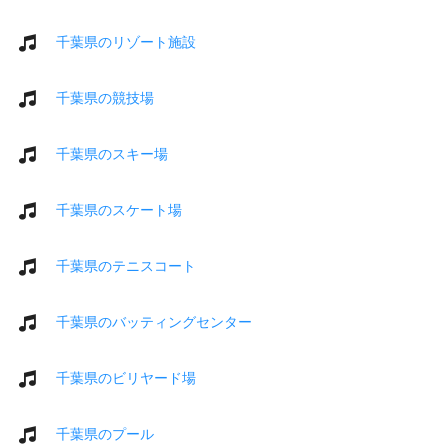
千葉県のリゾート施設
千葉県の競技場
千葉県のスキー場
千葉県のスケート場
千葉県のテニスコート
千葉県のバッティングセンター
千葉県のビリヤード場
千葉県のプール