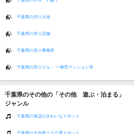
千葉県の売り土地
千葉県の売り店舗
千葉県の売り事務所
千葉県の売りビル・ 一棟売マンション等
千葉県のその他の「その他 遊ぶ・泊まる」
ジャンル
千葉県の海辺のきれいなスポット
千葉県の大自然１００選スポット