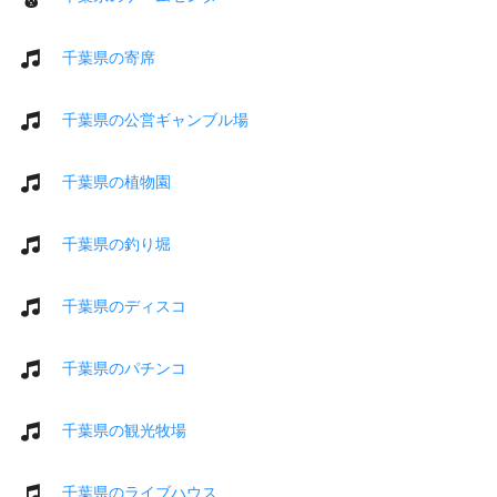
千葉県の寄席
千葉県の公営ギャンブル場
千葉県の植物園
千葉県の釣り堀
千葉県のディスコ
千葉県のパチンコ
千葉県の観光牧場
千葉県のライブハウス