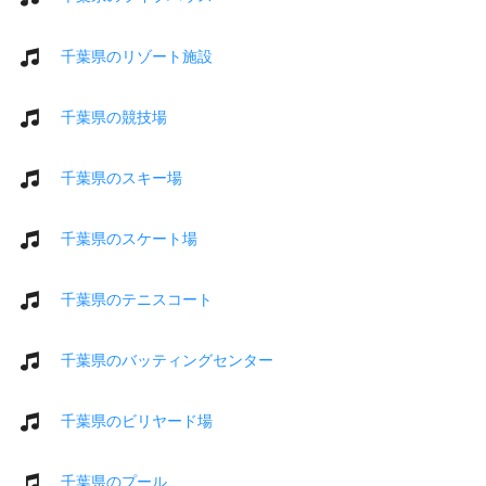
千葉県のリゾート施設
千葉県の競技場
千葉県のスキー場
千葉県のスケート場
千葉県のテニスコート
千葉県のバッティングセンター
千葉県のビリヤード場
千葉県のプール