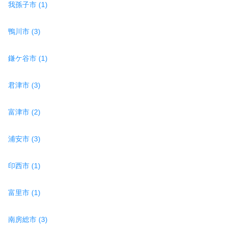
我孫子市 (1)
鴨川市 (3)
鎌ケ谷市 (1)
君津市 (3)
富津市 (2)
浦安市 (3)
印西市 (1)
富里市 (1)
南房総市 (3)