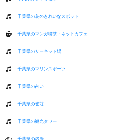
千葉県の花のきれいなスポット
千葉県のマンガ喫茶・ネットカフェ
千葉県のサーキット場
千葉県のマリンスポーツ
千葉県の占い
千葉県の雀荘
千葉県の観光タワー
千葉県の銭湯