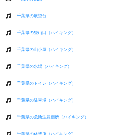
千葉県の展望台
千葉県の登山口（ハイキング）
千葉県の山小屋（ハイキング）
千葉県の水場（ハイキング）
千葉県のトイレ（ハイキング）
千葉県の駐車場（ハイキング）
千葉県の危険注意個所（ハイキング）
千葉県の休憩所（ハイキング）