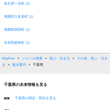
長生郡一宮町 (2)
夷隅郡大多喜町 (1)
夷隅郡御宿町 (1)
安房郡鋸南町 (2)
MapFan
>
ジャンル検索
>
遊ぶ・泊まる
>
その他 遊ぶ・泊ま
る
>
観光案内
>
千葉県
千葉県の未来情報を見る
千葉県の開店・閉店を見る