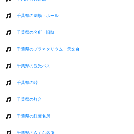
千葉県の劇場・ホール
千葉県の名所・旧跡
千葉県のプラネタリウム・天文台
千葉県の観光バス
千葉県の峠
千葉県の灯台
千葉県の紅葉名所
千葉県のさくら名所