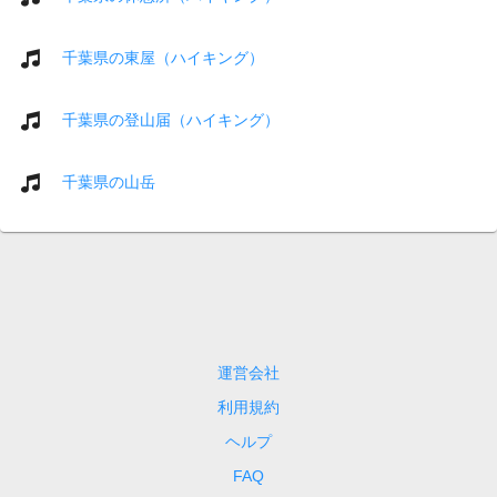
千葉県の東屋（ハイキング）
千葉県の登山届（ハイキング）
千葉県の山岳
運営会社
利用規約
ヘルプ
FAQ