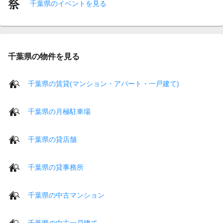
千葉県のイベントを見る
千葉県の物件を見る
千葉県の賃貸(マンション・アパート・一戸建て)
千葉県の月極駐車場
千葉県の貸店舗
千葉県の貸事務所
千葉県の中古マンション
千葉県の中古一戸建て