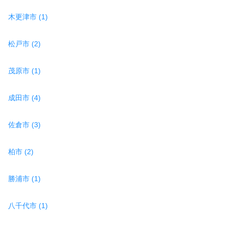
木更津市 (1)
松戸市 (2)
茂原市 (1)
成田市 (4)
佐倉市 (3)
柏市 (2)
勝浦市 (1)
八千代市 (1)