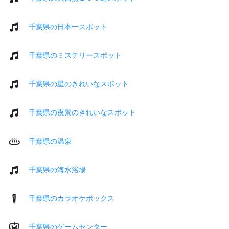
千葉県の日本一スポット
千葉県のミステリースポット
千葉県の星のきれいなスポット
千葉県の夜景のきれいなスポット
千葉県の温泉
千葉県の海水浴場
千葉県のカラオケボックス
千葉県のゲームセンター