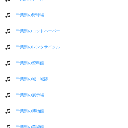
千葉県の野球場
千葉県のヨットハーバー
千葉県のレンタサイクル
千葉県の資料館
千葉県の城・城跡
千葉県の展示場
千葉県の博物館
千葉県の美術館