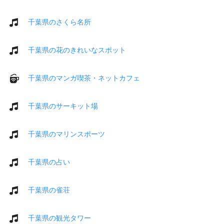
千葉県のさくら名所
千葉県の花のきれいなスポット
千葉県のマンガ喫茶・ネットカフェ
千葉県のサーキット場
千葉県のマリンスポーツ
千葉県の占い
千葉県の雀荘
千葉県の観光タワー