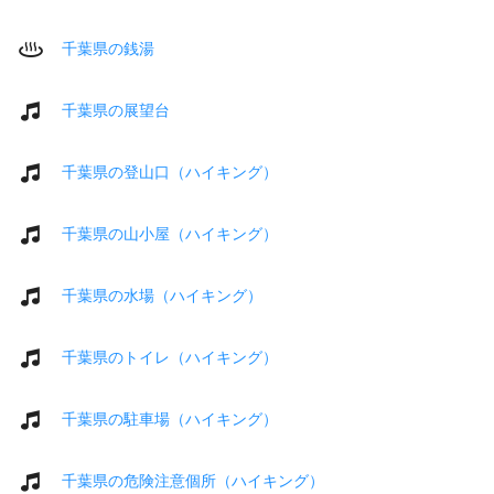
千葉県の銭湯
千葉県の展望台
千葉県の登山口（ハイキング）
千葉県の山小屋（ハイキング）
千葉県の水場（ハイキング）
千葉県のトイレ（ハイキング）
千葉県の駐車場（ハイキング）
千葉県の危険注意個所（ハイキング）