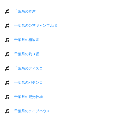
千葉県の寄席
千葉県の公営ギャンブル場
千葉県の植物園
千葉県の釣り堀
千葉県のディスコ
千葉県のパチンコ
千葉県の観光牧場
千葉県のライブハウス