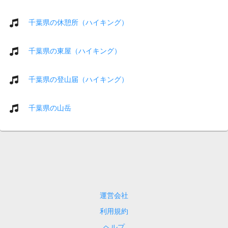
千葉県の休憩所（ハイキング）
千葉県の東屋（ハイキング）
千葉県の登山届（ハイキング）
千葉県の山岳
運営会社
利用規約
ヘルプ