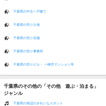
千葉県の中古一戸建て
千葉県の売り土地
千葉県の売り店舗
千葉県の売り事務所
千葉県の売りビル・ 一棟売マンション等
千葉県のその他の「その他 遊ぶ・泊まる」
ジャンル
千葉県の海辺のきれいなスポット