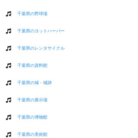
千葉県の野球場
千葉県のヨットハーバー
千葉県のレンタサイクル
千葉県の資料館
千葉県の城・城跡
千葉県の展示場
千葉県の博物館
千葉県の美術館