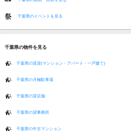
千葉県のイベントを見る
千葉県の物件を見る
千葉県の賃貸(マンション・アパート・一戸建て)
千葉県の月極駐車場
千葉県の貸店舗
千葉県の貸事務所
千葉県の中古マンション