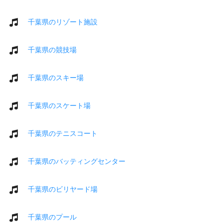
千葉県のリゾート施設
千葉県の競技場
千葉県のスキー場
千葉県のスケート場
千葉県のテニスコート
千葉県のバッティングセンター
千葉県のビリヤード場
千葉県のプール