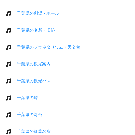
千葉県の劇場・ホール
千葉県の名所・旧跡
千葉県のプラネタリウム・天文台
千葉県の観光案内
千葉県の観光バス
千葉県の峠
千葉県の灯台
千葉県の紅葉名所