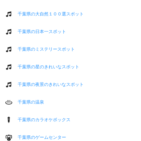
千葉県の大自然１００選スポット
千葉県の日本一スポット
千葉県のミステリースポット
千葉県の星のきれいなスポット
千葉県の夜景のきれいなスポット
千葉県の温泉
千葉県のカラオケボックス
千葉県のゲームセンター