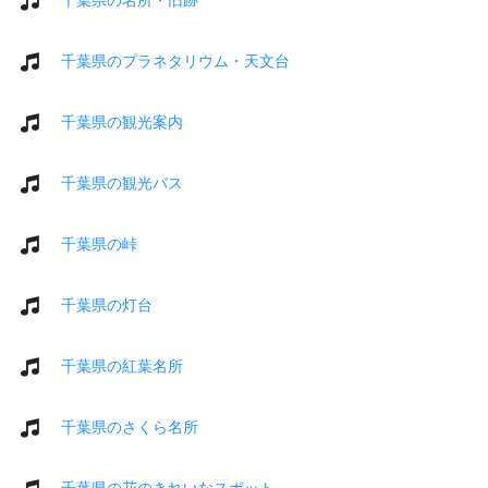
千葉県のプラネタリウム・天文台
千葉県の観光案内
千葉県の観光バス
千葉県の峠
千葉県の灯台
千葉県の紅葉名所
千葉県のさくら名所
千葉県の花のきれいなスポット