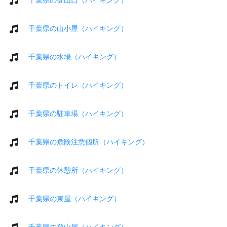
千葉県の山小屋（ハイキング）
千葉県の水場（ハイキング）
千葉県のトイレ（ハイキング）
千葉県の駐車場（ハイキング）
千葉県の危険注意個所（ハイキング）
千葉県の休憩所（ハイキング）
千葉県の東屋（ハイキング）
千葉県の登山届（ハイキング）