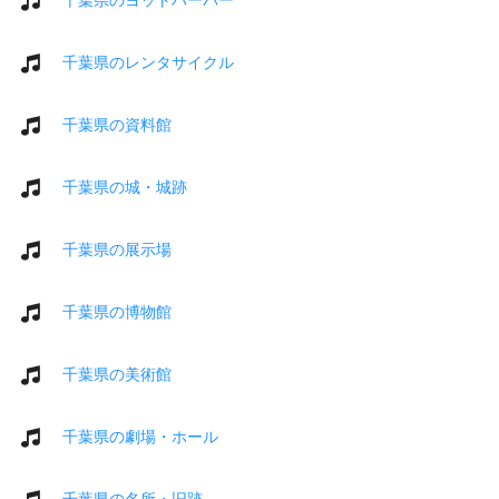
千葉県のレンタサイクル
千葉県の資料館
千葉県の城・城跡
千葉県の展示場
千葉県の博物館
千葉県の美術館
千葉県の劇場・ホール
千葉県の名所・旧跡