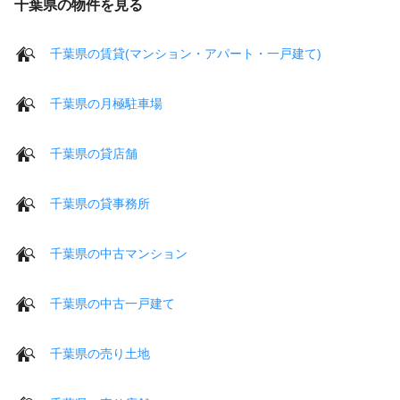
千葉県の物件を見る
千葉県の賃貸(マンション・アパート・一戸建て)
千葉県の月極駐車場
千葉県の貸店舗
千葉県の貸事務所
千葉県の中古マンション
千葉県の中古一戸建て
千葉県の売り土地