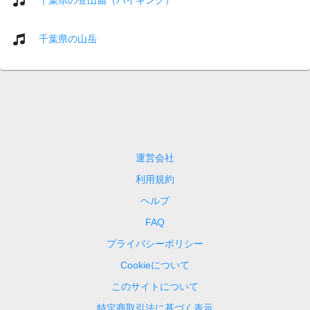
千葉県の山岳
運営会社
利用規約
ヘルプ
FAQ
プライバシーポリシー
Cookieについて
このサイトについて
特定商取引法に基づく表示