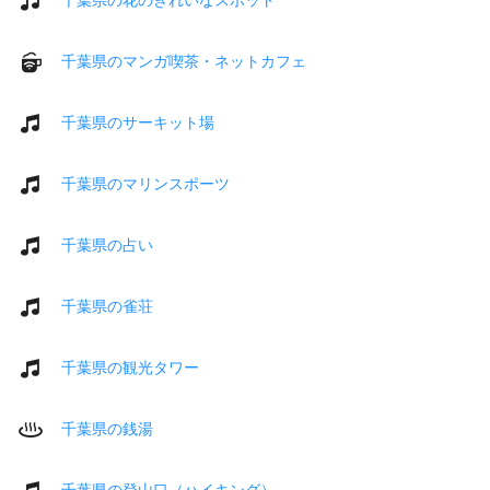
千葉県のマンガ喫茶・ネットカフェ
千葉県のサーキット場
千葉県のマリンスポーツ
千葉県の占い
千葉県の雀荘
千葉県の観光タワー
千葉県の銭湯
千葉県の登山口（ハイキング）