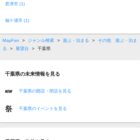
君津市 (1)
袖ケ浦市 (1)
MapFan
>
ジャンル検索
>
遊ぶ・泊まる
>
その他 遊ぶ・泊ま
る
>
展望台
>
千葉県
千葉県の未来情報を見る
千葉県の開店・閉店を見る
千葉県のイベントを見る