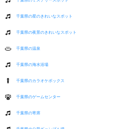
千葉県の星のきれいなスポット
千葉県の夜景のきれいなスポット
千葉県の温泉
千葉県の海水浴場
千葉県のカラオケボックス
千葉県のゲームセンター
千葉県の寄席
千葉県の公営ギャンブル場