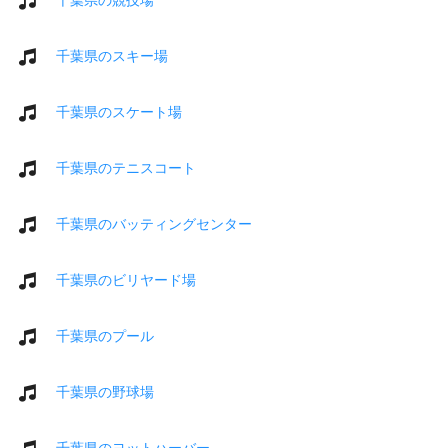
千葉県のスキー場
千葉県のスケート場
千葉県のテニスコート
千葉県のバッティングセンター
千葉県のビリヤード場
千葉県のプール
千葉県の野球場
千葉県のヨットハーバー