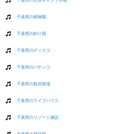
千葉県の植物園
千葉県の釣り堀
千葉県のディスコ
千葉県のパチンコ
千葉県の観光牧場
千葉県のライブハウス
千葉県のリゾート施設
千葉県の競技場