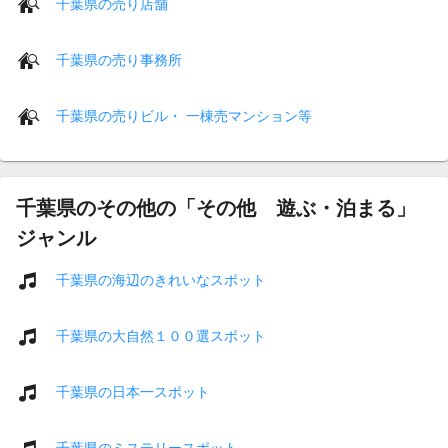
千葉県の売り店舗
千葉県の売り事務所
千葉県の売りビル・ 一棟売マンション等
千葉県のその他の「その他 遊ぶ・泊まる」
ジャンル
千葉県の海辺のきれいなスポット
千葉県の大自然１００選スポット
千葉県の日本一スポット
千葉県のミステリースポット